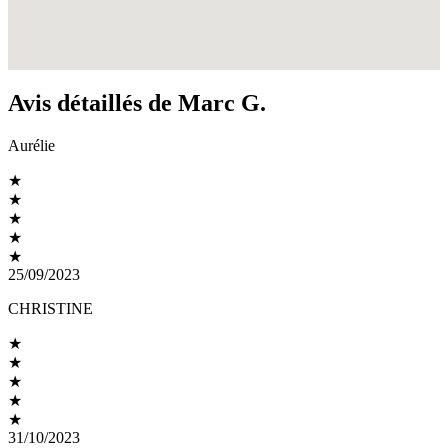
Avis détaillés de Marc G.
Aurélie
★
★
★
★
★
25/09/2023
CHRISTINE
★
★
★
★
★
31/10/2023