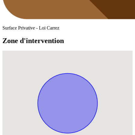
Surface Privative - Loi Carrez
Zone d'intervention