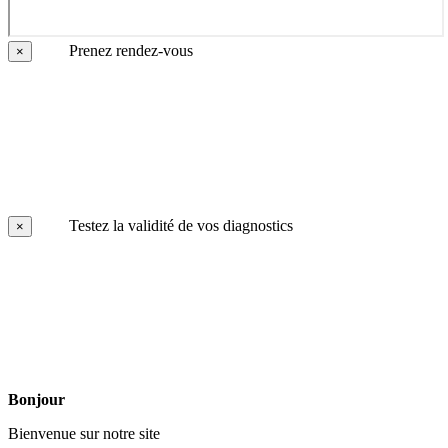
Prenez rendez-vous
×
Testez la validité de vos diagnostics
×
Bonjour
Bienvenue sur notre site