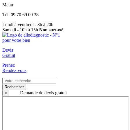
Menu
Tél.
09 70 69 09 38
Lundi à vendredi - 8h à 20h
Samedi - 10h à 15h
Non surtaxé
Devis
Gratuit
Prenez
Rendez-vous
Rechercher
Demande de devis gratuit
×