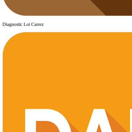
Diagnostic Loi Carrez