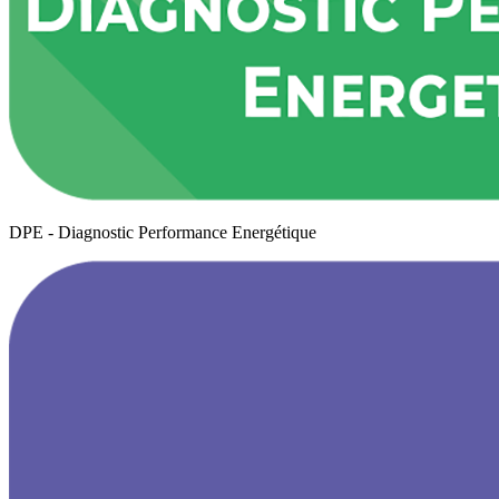
DPE - Diagnostic Performance Energétique