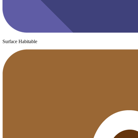
Surface Habitable