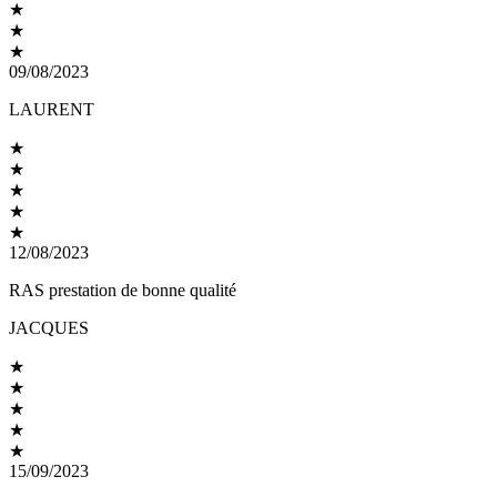
★
★
★
09/08/2023
LAURENT
★
★
★
★
★
12/08/2023
RAS prestation de bonne qualité
JACQUES
★
★
★
★
★
15/09/2023