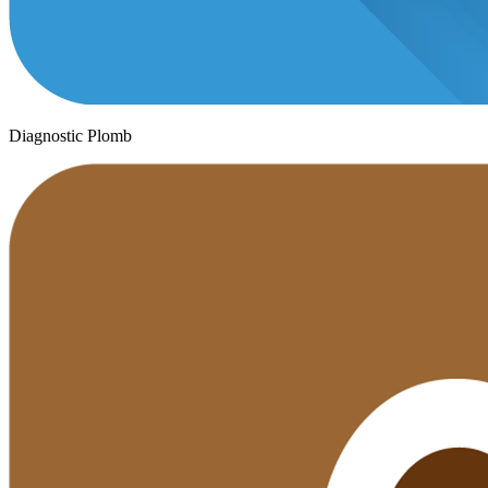
Diagnostic Plomb