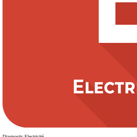
Diagnostic Electricité