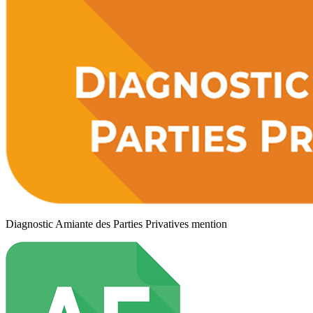
Diagnostic Amiante des Parties Privatives mention