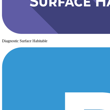
Diagnostic Surface Habitable