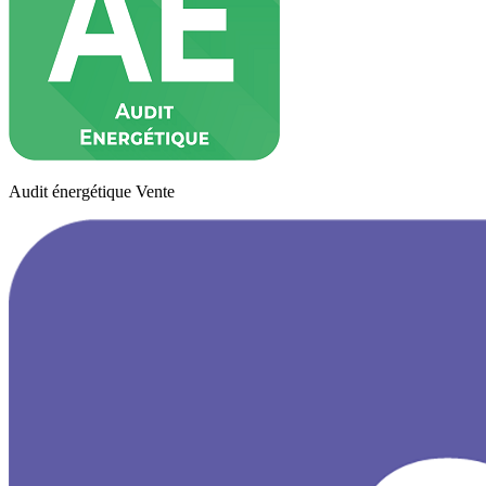
Audit énergétique Vente