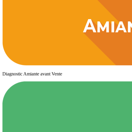
Diagnostic Amiante avant Vente