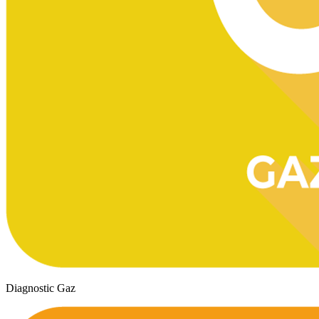
Diagnostic Gaz