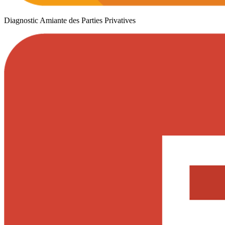
Diagnostic Amiante des Parties Privatives