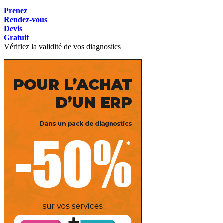
Prenez
Rendez-vous
Devis
Gratuit
Vérifiez la validité de vos diagnostics