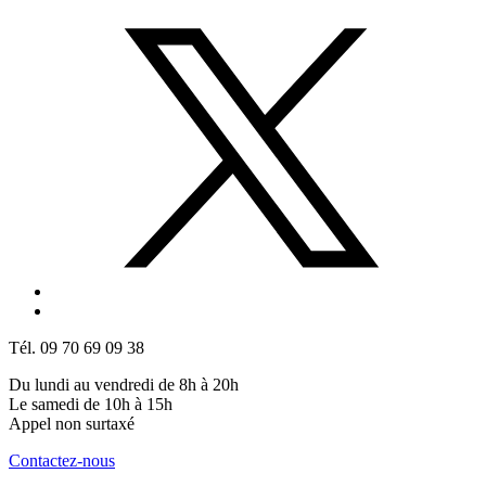
Tél. 09 70 69 09 38
Du lundi au vendredi de 8h à 20h
Le samedi de 10h à 15h
Appel non surtaxé
Contactez-nous