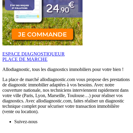
ESPACE DIAGNOSTIQUEUR
PLACE DE MARCHE
Allodiagnostic, tous les diagnostics immobiliers pour votre bien !
La place de marché allodiagnostic.com vous propose des prestations
de diagnostic immobilier adaptées à vos besoins. Avec notre
couverture nationale, nos techniciens interviennent rapidement dans
votre ville (Paris, Lyon, Marseille, Toulouse…) pour réaliser vos
diagnostics. Avec allodiagnostic.com, faites réaliser un diagnostic
technique complet pour sécuriser votre transaction immobilière
(vente ou location).
Suivez-nous