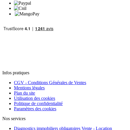
Infos pratiques
CGV - Conditions Générales de Ventes
Mentions légales
Plan du site
Utilisation des cookies
Politique de confidentialité
Paramètres des cookies
Nos services
Diagnostics immobiliers obligatoires Vente - Location