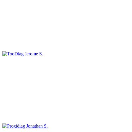
Jerome S.
Jonathan S.