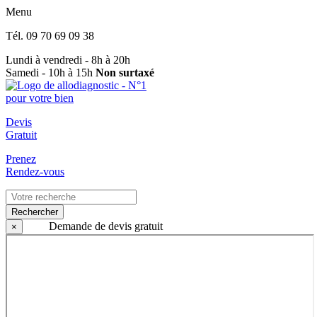
Menu
Tél.
09 70 69 09 38
Lundi à vendredi - 8h à 20h
Samedi - 10h à 15h
Non surtaxé
Devis
Gratuit
Prenez
Rendez-vous
Rechercher
Demande de devis gratuit
×