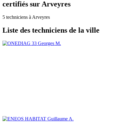
certifiés sur Arveyres
5 techniciens à Arveyres
Liste des techniciens de la ville
Georges M.
Guillaume A.