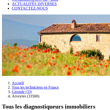
ACTUALITÉS DIVERSES
CONTACTEZ-NOUS
Accueil
Tous les techniciens en France
Gironde (33)
Arveyres (33500)
Tous les diagnostiqueurs immobiliers