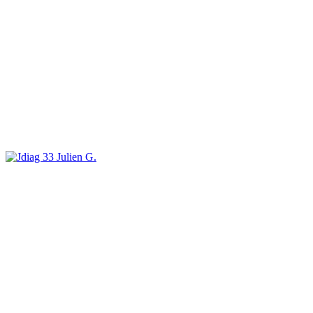
Julien G.