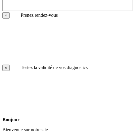
Prenez rendez-vous
×
Testez la validité de vos diagnostics
×
Bonjour
Bienvenue sur notre site