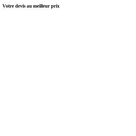
Votre devis au meilleur prix