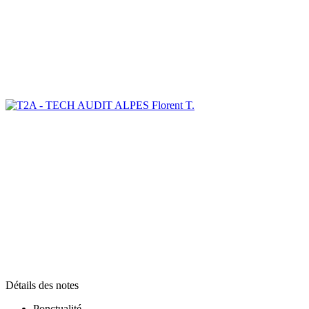
Florent T.
Détails des notes
Ponctualité