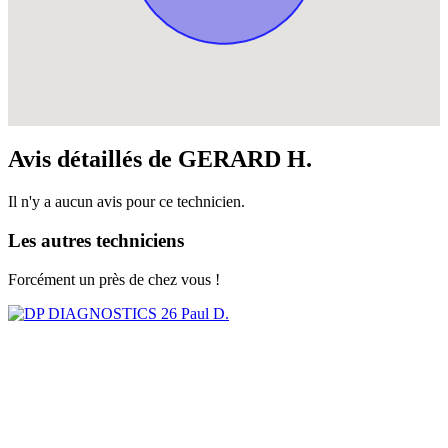
Avis détaillés de GERARD H.
Il n'y a aucun avis pour ce technicien.
Les autres techniciens
Forcément un près de chez vous !
Paul D.