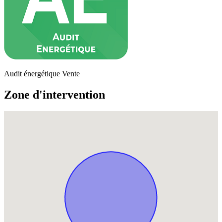
Audit énergétique Vente
Zone d'intervention