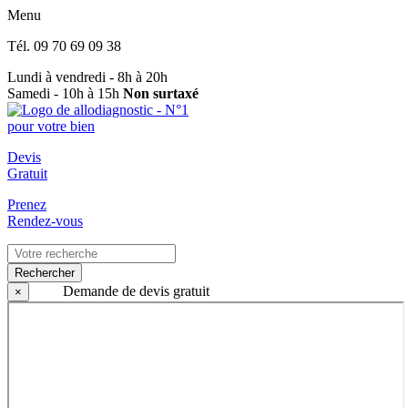
Menu
Tél.
09 70 69 09 38
Lundi à vendredi - 8h à 20h
Samedi - 10h à 15h
Non surtaxé
Devis
Gratuit
Prenez
Rendez-vous
Rechercher
Demande de devis gratuit
×