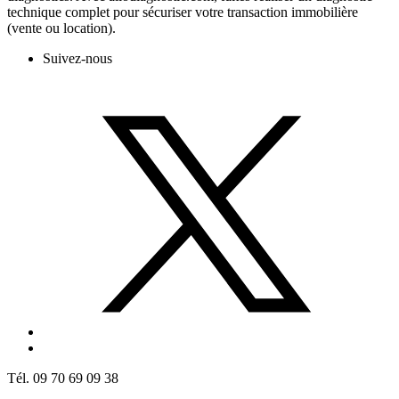
technique complet pour sécuriser votre transaction immobilière
(vente ou location).
Suivez-nous
Tél. 09 70 69 09 38