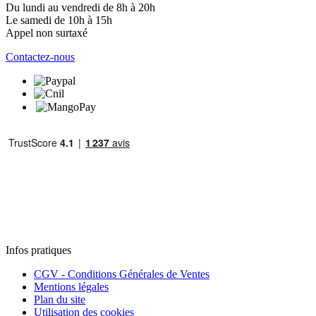
Du lundi au vendredi de 8h à 20h
Le samedi de 10h à 15h
Appel non surtaxé
Contactez-nous
Infos pratiques
CGV - Conditions Générales de Ventes
Mentions légales
Plan du site
Utilisation des cookies