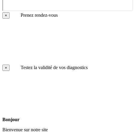
Prenez rendez-vous
×
Testez la validité de vos diagnostics
×
Bonjour
Bienvenue sur notre site