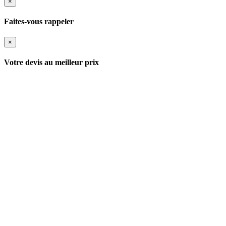
×
Faites-vous rappeler
×
Votre devis au meilleur prix