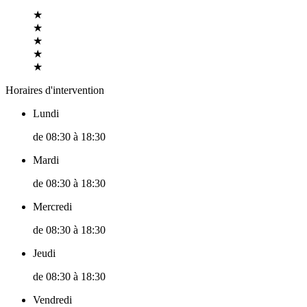
★
★
★
★
★
Horaires d'intervention
Lundi
de
08:30
à
18:30
Mardi
de
08:30
à
18:30
Mercredi
de
08:30
à
18:30
Jeudi
de
08:30
à
18:30
Vendredi