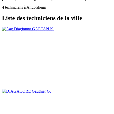
4 techniciens à Andolsheim
Liste des techniciens de la ville
GAETAN K.
Gauthier G.