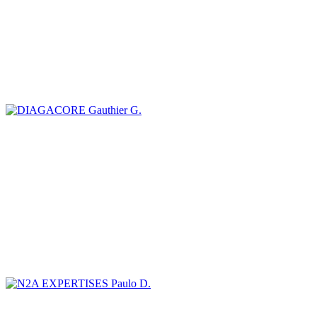
Gauthier G.
Paulo D.