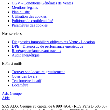
CGV - Conditions Générales de Ventes
Mentions légales
Plan du site
Utilisation des cookies
Politique de confidentialité
Paramètres des cookies
Nos services
Diagnostics immobiliers obligatoires Vente - Location
DPE - Diagnostic de performance énergétique
Repérage amiante avant travaux
Audit énergétique
Boîte à outils
Trouver son locataire gratuitement
Cotes des loyers
Tensiomètre locatif
Locamètre
Adx Groupe
Aide
SAS ADX Groupe au capital de 6 990 495€ - RCS Paris B 505 037