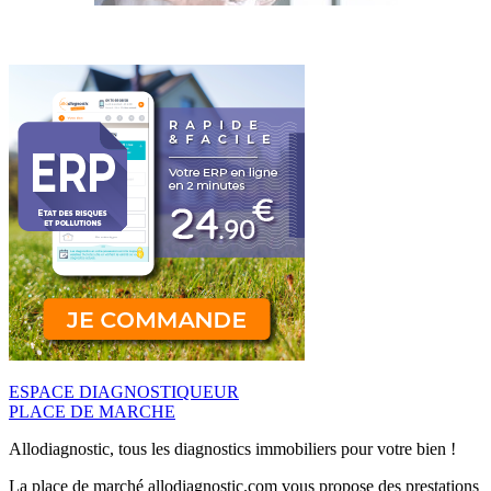
ESPACE DIAGNOSTIQUEUR
PLACE DE MARCHE
Allodiagnostic, tous les diagnostics immobiliers pour votre bien !
La place de marché allodiagnostic.com vous propose des prestations