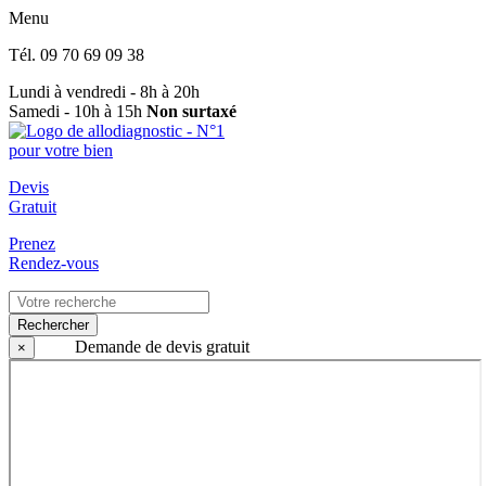
Menu
Tél.
09 70 69 09 38
Lundi à vendredi - 8h à 20h
Samedi - 10h à 15h
Non surtaxé
Devis
Gratuit
Prenez
Rendez-vous
Rechercher
Demande de devis gratuit
×