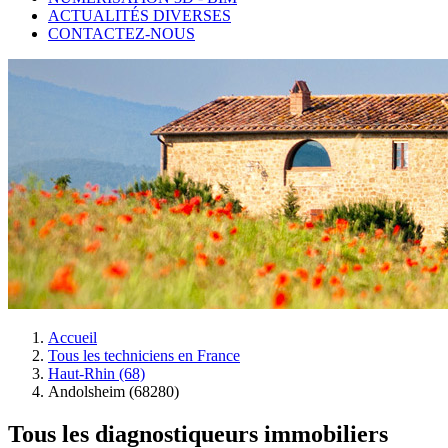
ACTUALITÉS DIVERSES
CONTACTEZ-NOUS
Accueil
Tous les techniciens en France
Haut-Rhin (68)
Andolsheim (68280)
Tous les diagnostiqueurs immobiliers