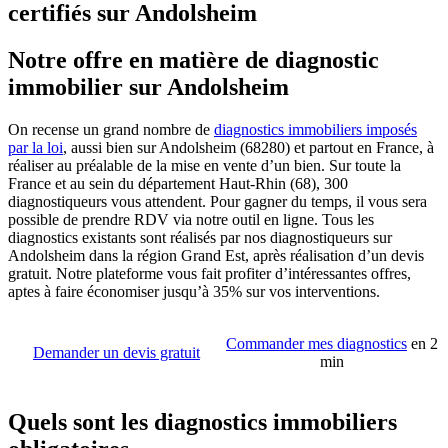
certifiés sur Andolsheim
Notre offre en matière de diagnostic
immobilier sur Andolsheim
On recense un grand nombre de
diagnostics immobiliers imposés
par la loi
, aussi bien sur Andolsheim (68280) et partout en France, à
réaliser au préalable de la mise en vente d’un bien. Sur toute la
France et au sein du département Haut-Rhin (68), 300
diagnostiqueurs vous attendent. Pour gagner du temps, il vous sera
possible de prendre RDV via notre outil en ligne. Tous les
diagnostics existants sont réalisés par nos diagnostiqueurs sur
Andolsheim dans la région Grand Est, après réalisation d’un devis
gratuit. Notre plateforme vous fait profiter d’intéressantes offres,
aptes à faire économiser jusqu’à 35% sur vos interventions.
Commander mes diagnostics
en 2
Demander un devis gratuit
min
Quels sont les diagnostics immobiliers