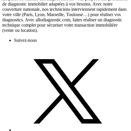
de diagnostic immobilier adaptées à vos besoins. Avec notre
couverture nationale, nos techniciens interviennent rapidement dans
votre ville (Paris, Lyon, Marseille, Toulouse…) pour réaliser vos
diagnostics. Avec allodiagnostic.com, faites réaliser un diagnostic
technique complet pour sécuriser votre transaction immobilière
(vente ou location).
Suivez-nous