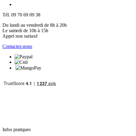
Tél. 09 70 69 09 38
Du lundi au vendredi de 8h à 20h
Le samedi de 10h à 15h
Appel non surtaxé
Contactez-nous
Infos pratiques