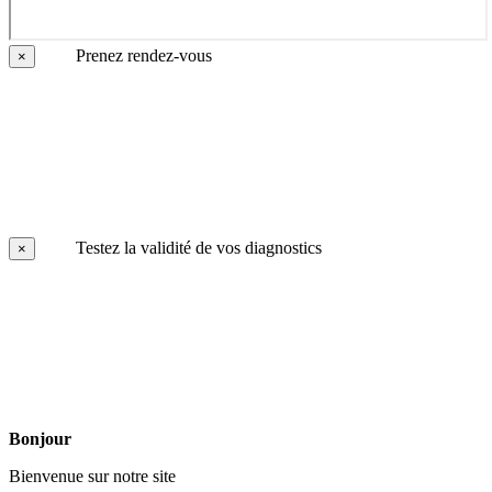
Prenez rendez-vous
×
Testez la validité de vos diagnostics
×
Bonjour
Bienvenue sur notre site