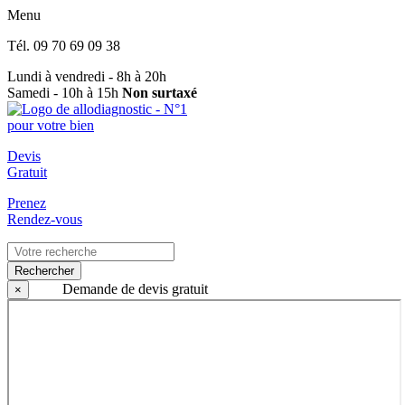
Menu
Tél.
09 70 69 09 38
Lundi à vendredi - 8h à 20h
Samedi - 10h à 15h
Non surtaxé
Devis
Gratuit
Prenez
Rendez-vous
Rechercher
Demande de devis gratuit
×