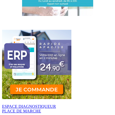
ESPACE DIAGNOSTIQUEUR
PLACE DE MARCHE