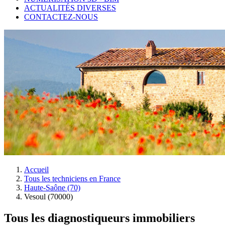
ACTUALITÉS DIVERSES
CONTACTEZ-NOUS
Accueil
Tous les techniciens en France
Haute-Saône (70)
Vesoul (70000)
Tous les diagnostiqueurs immobiliers