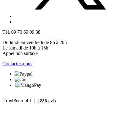
Tél. 09 70 69 09 38
Du lundi au vendredi de 8h à 20h
Le samedi de 10h à 15h
Appel non surtaxé
Contactez-nous