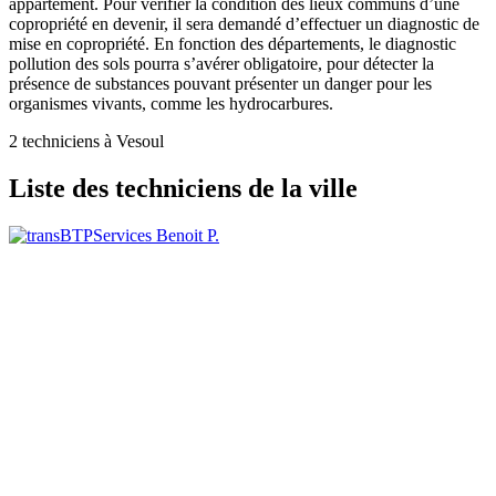
appartement. Pour vérifier la condition des lieux communs d’une
copropriété en devenir, il sera demandé d’effectuer un diagnostic de
mise en copropriété. En fonction des départements, le diagnostic
pollution des sols pourra s’avérer obligatoire, pour détecter la
présence de substances pouvant présenter un danger pour les
organismes vivants, comme les hydrocarbures.
2 techniciens à Vesoul
Liste des techniciens de la ville
Benoit P.