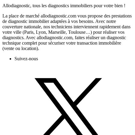
Allodiagnostic, tous les diagnostics immobiliers pour votre bien !
La place de marché allodiagnostic.com vous propose des prestations
de diagnostic immobilier adaptées à vos besoins. Avec notre
couverture nationale, nos techniciens interviennent rapidement dans
votre ville (Paris, Lyon, Marseille, Toulouse…) pour réaliser vos
diagnostics. Avec allodiagnostic.com, faites réaliser un diagnostic
technique complet pour sécuriser votre transaction immobilière
(vente ou location).
Suivez-nous