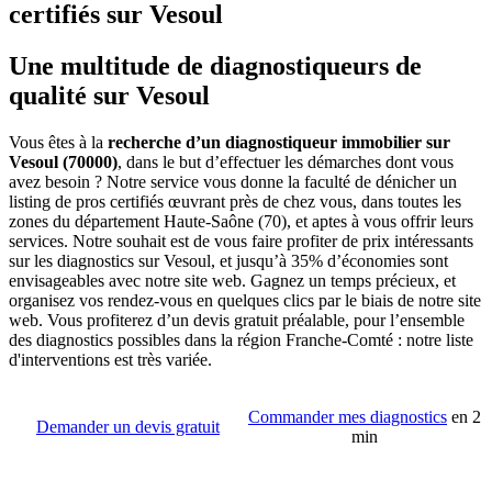
certifiés sur Vesoul
Une multitude de diagnostiqueurs de
qualité sur Vesoul
Vous êtes à la
recherche d’un diagnostiqueur immobilier sur
Vesoul (70000)
, dans le but d’effectuer les démarches dont vous
avez besoin ? Notre service vous donne la faculté de dénicher un
listing de pros certifiés œuvrant près de chez vous, dans toutes les
zones du département Haute-Saône (70), et aptes à vous offrir leurs
services. Notre souhait est de vous faire profiter de prix intéressants
sur les diagnostics sur Vesoul, et jusqu’à 35% d’économies sont
envisageables avec notre site web. Gagnez un temps précieux, et
organisez vos rendez-vous en quelques clics par le biais de notre site
web. Vous profiterez d’un devis gratuit préalable, pour l’ensemble
des diagnostics possibles dans la région Franche-Comté : notre liste
d'interventions est très variée.
Commander mes diagnostics
en 2
Demander un devis gratuit
min