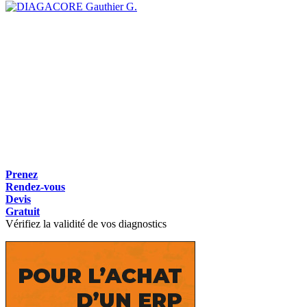
Gauthier G.
Prenez
Rendez-vous
Devis
Gratuit
Vérifiez la validité de vos diagnostics