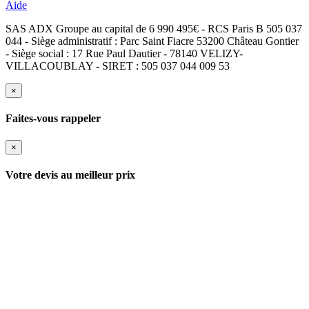
Aide
SAS ADX Groupe au capital de 6 990 495€ - RCS Paris B 505 037
044 - Siège administratif : Parc Saint Fiacre 53200 Château Gontier
- Siège social : 17 Rue Paul Dautier - 78140 VELIZY-
VILLACOUBLAY - SIRET : 505 037 044 009 53
×
Faites-vous rappeler
×
Votre devis au meilleur prix