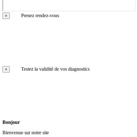
Prenez rendez-vous
×
Testez la validité de vos diagnostics
×
Bonjour
Bienvenue sur notre site