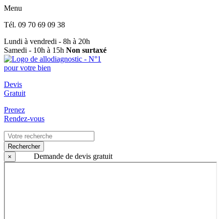
Menu
Tél.
09 70 69 09 38
Lundi à vendredi - 8h à 20h
Samedi - 10h à 15h
Non surtaxé
Devis
Gratuit
Prenez
Rendez-vous
Rechercher
Demande de devis gratuit
×