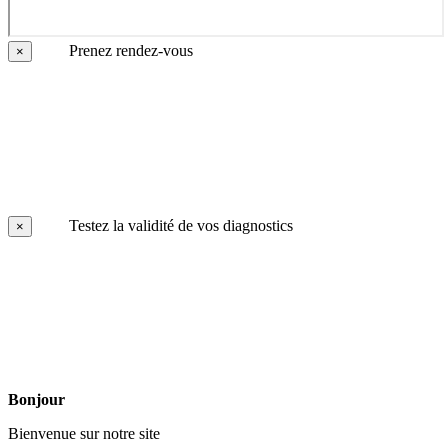
Prenez rendez-vous
×
Testez la validité de vos diagnostics
×
Bonjour
Bienvenue sur notre site