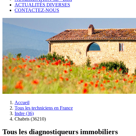
ACTUALITÉS DIVERSES
CONTACTEZ-NOUS
Accueil
Tous les techniciens en France
Indre (36)
Chabris (36210)
Tous les diagnostiqueurs immobiliers