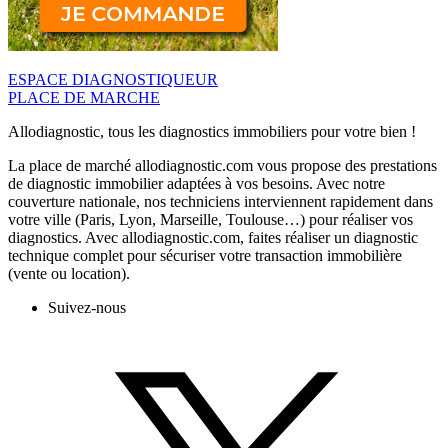
ESPACE DIAGNOSTIQUEUR
PLACE DE MARCHE
Allodiagnostic, tous les diagnostics immobiliers pour votre bien !
La place de marché allodiagnostic.com vous propose des prestations
de diagnostic immobilier adaptées à vos besoins. Avec notre
couverture nationale, nos techniciens interviennent rapidement dans
votre ville (Paris, Lyon, Marseille, Toulouse…) pour réaliser vos
diagnostics. Avec allodiagnostic.com, faites réaliser un diagnostic
technique complet pour sécuriser votre transaction immobilière
(vente ou location).
Suivez-nous