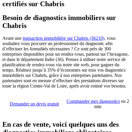
certifiés sur Chabris
Besoin de diagnostics immobiliers sur
Chabris
Avant une
transaction immobilière sur Chabris (36210)
, vous
souhaitez vous procurer un professionnel du diagnostic afin
d’effectuer les formalités nécessaires ? Ce sont près de 300
entreprises disponibles pour un rendez-vous, partout sur l’hexagone,
et dans le département Indre (36). Pensez à utiliser notre service de
planification de rendez-vous via notre site web, pour gagner du
temps. Réalisez jusqu’à 35% d’économies sur tous vos diagnostics
immobiliers sur Chabris, grâce à nos entreprises partenaires. Nos
partenaires sont en mesure d’effectuer des prestations diverses sur
toute la région Centre-Val de Loire, après avoir estimé vos besoins.
Commander mes diagnostics
en 2
Demander un devis gratuit
min
En cas de vente, voici quelques uns des