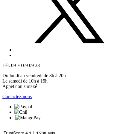
Tél. 09 70 69 09 38
Du lundi au vendredi de 8h à 20h
Le samedi de 10h à 15h
Appel non surtaxé
Contactez-nous