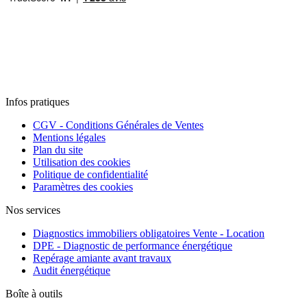
Infos pratiques
CGV - Conditions Générales de Ventes
Mentions légales
Plan du site
Utilisation des cookies
Politique de confidentialité
Paramètres des cookies
Nos services
Diagnostics immobiliers obligatoires Vente - Location
DPE - Diagnostic de performance énergétique
Repérage amiante avant travaux
Audit énergétique
Boîte à outils