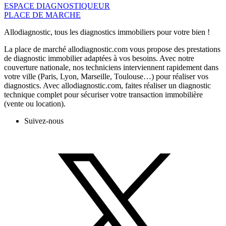
ESPACE DIAGNOSTIQUEUR
PLACE DE MARCHE
Allodiagnostic, tous les diagnostics immobiliers pour votre bien !
La place de marché allodiagnostic.com vous propose des prestations
de diagnostic immobilier adaptées à vos besoins. Avec notre
couverture nationale, nos techniciens interviennent rapidement dans
votre ville (Paris, Lyon, Marseille, Toulouse…) pour réaliser vos
diagnostics. Avec allodiagnostic.com, faites réaliser un diagnostic
technique complet pour sécuriser votre transaction immobilière
(vente ou location).
Suivez-nous