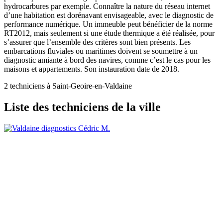
hydrocarbures par exemple. Connaître la nature du réseau internet
d’une habitation est dorénavant envisageable, avec le diagnostic de
performance numérique. Un immeuble peut bénéficier de la norme
RT2012, mais seulement si une étude thermique a été réalisée, pour
s’assurer que l’ensemble des critères sont bien présents. Les
embarcations fluviales ou maritimes doivent se soumettre à un
diagnostic amiante à bord des navires, comme c’est le cas pour les
maisons et appartements. Son instauration date de 2018.
2 techniciens à Saint-Geoire-en-Valdaine
Liste des techniciens de la ville
Cédric M.