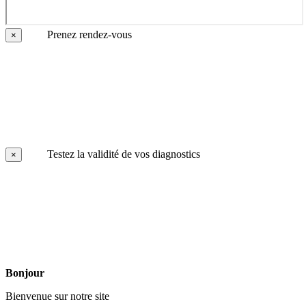
Prenez rendez-vous
×
Testez la validité de vos diagnostics
×
Bonjour
Bienvenue sur notre site