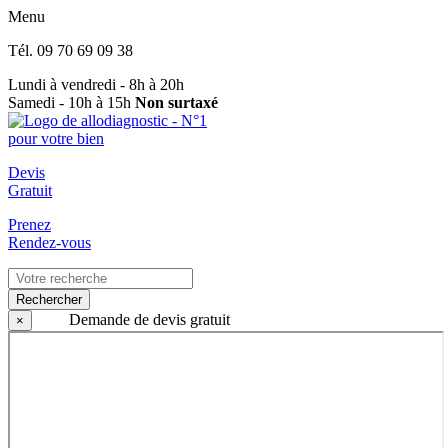
Menu
Tél.
09 70 69 09 38
Lundi à vendredi - 8h à 20h
Samedi - 10h à 15h
Non surtaxé
Devis
Gratuit
Prenez
Rendez-vous
Rechercher
Demande de devis gratuit
×