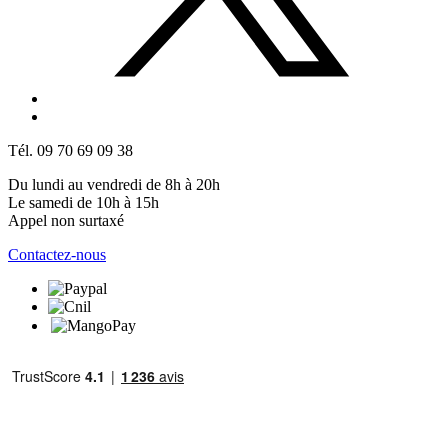
Tél. 09 70 69 09 38
Du lundi au vendredi de 8h à 20h
Le samedi de 10h à 15h
Appel non surtaxé
Contactez-nous