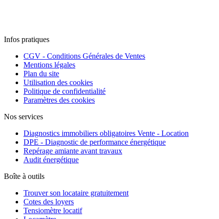
Infos pratiques
CGV - Conditions Générales de Ventes
Mentions légales
Plan du site
Utilisation des cookies
Politique de confidentialité
Paramètres des cookies
Nos services
Diagnostics immobiliers obligatoires Vente - Location
DPE - Diagnostic de performance énergétique
Repérage amiante avant travaux
Audit énergétique
Boîte à outils
Trouver son locataire gratuitement
Cotes des loyers
Tensiomètre locatif