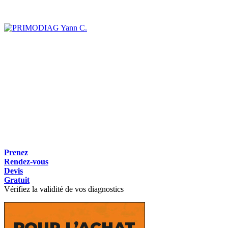
Yann C.
Prenez
Rendez-vous
Devis
Gratuit
Vérifiez la validité de vos diagnostics