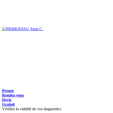
Yann C.
Prenez
Rendez-vous
Devis
Gratuit
Vérifiez la validité de vos diagnostics