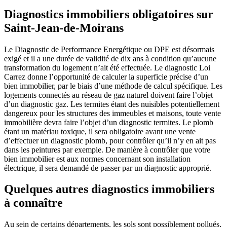
Diagnostics immobiliers obligatoires sur
Saint-Jean-de-Moirans
Le Diagnostic de Performance Energétique ou DPE est désormais
exigé et il a une durée de validité de dix ans à condition qu’aucune
transformation du logement n’ait été effectuée. Le diagnostic Loi
Carrez donne l’opportunité de calculer la superficie précise d’un
bien immobilier, par le biais d’une méthode de calcul spécifique. Les
logements connectés au réseau de gaz naturel doivent faire l’objet
d’un diagnostic gaz. Les termites étant des nuisibles potentiellement
dangereux pour les structures des immeubles et maisons, toute vente
immobilière devra faire l’objet d’un diagnostic termites. Le plomb
étant un matériau toxique, il sera obligatoire avant une vente
d’effectuer un diagnostic plomb, pour contrôler qu’il n’y en ait pas
dans les peintures par exemple. De manière à contrôler que votre
bien immobilier est aux normes concernant son installation
électrique, il sera demandé de passer par un diagnostic approprié.
Quelques autres diagnostics immobiliers
à connaître
Au sein de certains départements, les sols sont possiblement pollués,