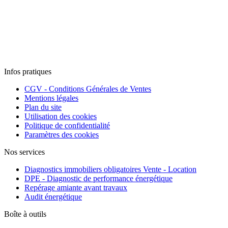
Infos pratiques
CGV - Conditions Générales de Ventes
Mentions légales
Plan du site
Utilisation des cookies
Politique de confidentialité
Paramètres des cookies
Nos services
Diagnostics immobiliers obligatoires Vente - Location
DPE - Diagnostic de performance énergétique
Repérage amiante avant travaux
Audit énergétique
Boîte à outils