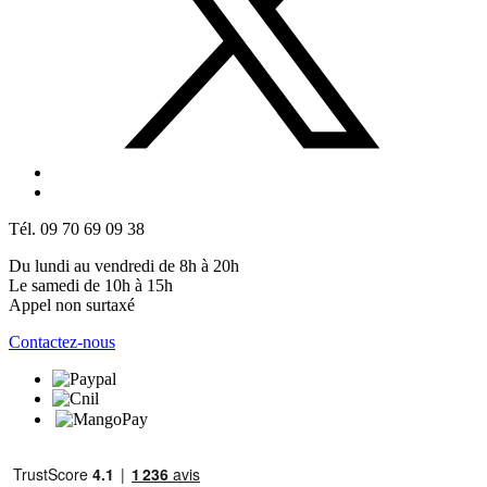
Tél. 09 70 69 09 38
Du lundi au vendredi de 8h à 20h
Le samedi de 10h à 15h
Appel non surtaxé
Contactez-nous