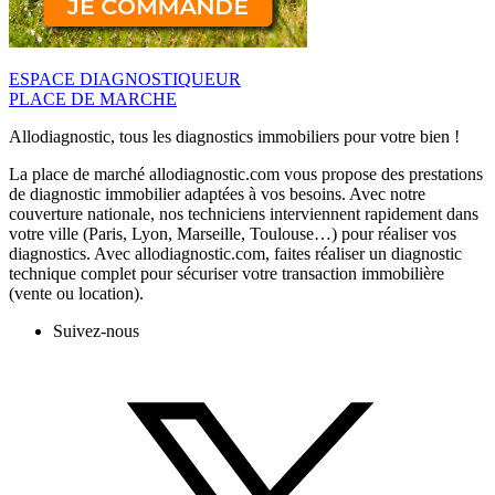
ESPACE DIAGNOSTIQUEUR
PLACE DE MARCHE
Allodiagnostic, tous les diagnostics immobiliers pour votre bien !
La place de marché allodiagnostic.com vous propose des prestations
de diagnostic immobilier adaptées à vos besoins. Avec notre
couverture nationale, nos techniciens interviennent rapidement dans
votre ville (Paris, Lyon, Marseille, Toulouse…) pour réaliser vos
diagnostics. Avec allodiagnostic.com, faites réaliser un diagnostic
technique complet pour sécuriser votre transaction immobilière
(vente ou location).
Suivez-nous