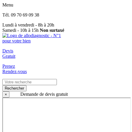
Menu
Tél.
09 70 69 09 38
Lundi à vendredi - 8h à 20h
Samedi - 10h à 15h
Non surtaxé
Devis
Gratuit
Prenez
Rendez-vous
Rechercher
Demande de devis gratuit
×