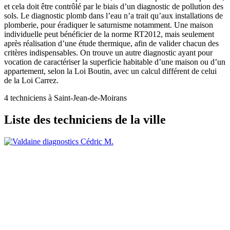
et cela doit être contrôlé par le biais d’un diagnostic de pollution des
sols. Le diagnostic plomb dans l’eau n’a trait qu’aux installations de
plomberie, pour éradiquer le saturnisme notamment. Une maison
individuelle peut bénéficier de la norme RT2012, mais seulement
après réalisation d’une étude thermique, afin de valider chacun des
critères indispensables. On trouve un autre diagnostic ayant pour
vocation de caractériser la superficie habitable d’une maison ou d’un
appartement, selon la Loi Boutin, avec un calcul différent de celui
de la Loi Carrez.
4 techniciens à Saint-Jean-de-Moirans
Liste des techniciens de la ville
Cédric M.