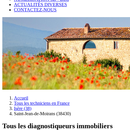
ACTUALITÉS DIVERSES
CONTACTEZ-NOUS
Accueil
Tous les techniciens en France
Isère (38)
Saint-Jean-de-Moirans (38430)
Tous les diagnostiqueurs immobiliers