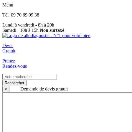
Menu
Tél.
09 70 69 09 38
Lundi à vendredi - 8h à 20h
Samedi - 10h à 15h
Non surtaxé
Devis
Gratuit
Prenez
Rendez-vous
Rechercher
Demande de devis gratuit
×