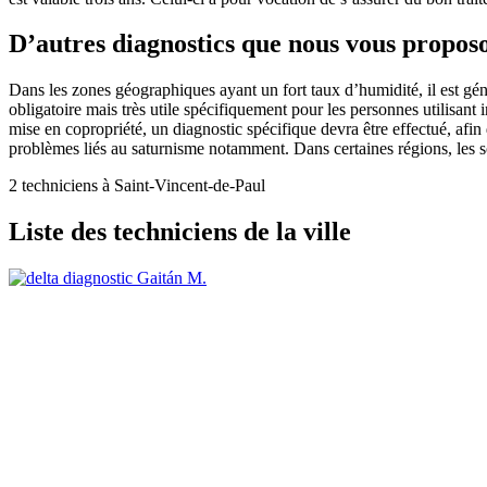
D’autres diagnostics que nous vous propos
Dans les zones géographiques ayant un fort taux d’humidité, il est g
obligatoire mais très utile spécifiquement pour les personnes utilisant
mise en copropriété, un diagnostic spécifique devra être effectué, afin
problèmes liés au saturnisme notamment. Dans certaines régions, les sol
2 techniciens à Saint-Vincent-de-Paul
Liste des techniciens de la ville
Gaitán M.