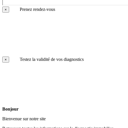
Prenez rendez-vous
×
Testez la validité de vos diagnostics
×
Bonjour
Bienvenue sur notre site