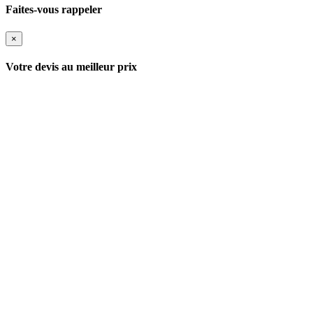
Faites-vous rappeler
×
Votre devis au meilleur prix