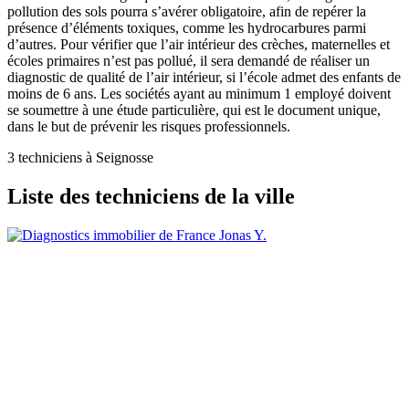
pollution des sols pourra s’avérer obligatoire, afin de repérer la
présence d’éléments toxiques, comme les hydrocarbures parmi
d’autres. Pour vérifier que l’air intérieur des crèches, maternelles et
écoles primaires n’est pas pollué, il sera demandé de réaliser un
diagnostic de qualité de l’air intérieur, si l’école admet des enfants de
moins de 6 ans. Les sociétés ayant au minimum 1 employé doivent
se soumettre à une étude particulière, qui est le document unique,
dans le but de prévenir les risques professionnels.
3 techniciens à Seignosse
Liste des techniciens de la ville
Jonas Y.