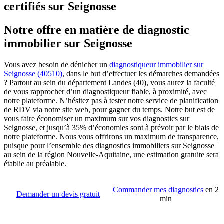
certifiés sur Seignosse
Notre offre en matière de diagnostic
immobilier sur Seignosse
Vous avez besoin de dénicher un
diagnostiqueur immobilier sur
Seignosse (40510)
, dans le but d’effectuer les démarches demandées
? Partout au sein du département Landes (40), vous aurez la faculté
de vous rapprocher d’un diagnostiqueur fiable, à proximité, avec
notre plateforme. N’hésitez pas à tester notre service de planification
de RDV via notre site web, pour gagner du temps. Notre but est de
vous faire économiser un maximum sur vos diagnostics sur
Seignosse, et jusqu’à 35% d’économies sont à prévoir par le biais de
notre plateforme. Nous vous offrirons un maximum de transparence,
puisque pour l’ensemble des diagnostics immobiliers sur Seignosse
au sein de la région Nouvelle-Aquitaine, une estimation gratuite sera
établie au préalable.
Commander mes diagnostics
en 2
Demander un devis gratuit
min