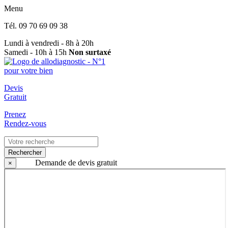
Menu
Tél.
09 70 69 09 38
Lundi à vendredi - 8h à 20h
Samedi - 10h à 15h
Non surtaxé
Devis
Gratuit
Prenez
Rendez-vous
Rechercher
Demande de devis gratuit
×