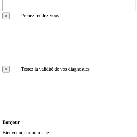
Prenez rendez-vous
×
Testez la validité de vos diagnostics
×
Bonjour
Bienvenue sur notre site