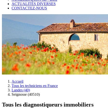
ACTUALITÉS DIVERSES
CONTACTEZ-NOUS
Accueil
Tous les techniciens en France
Landes (40)
Seignosse (40510)
Tous les diagnostiqueurs immobiliers