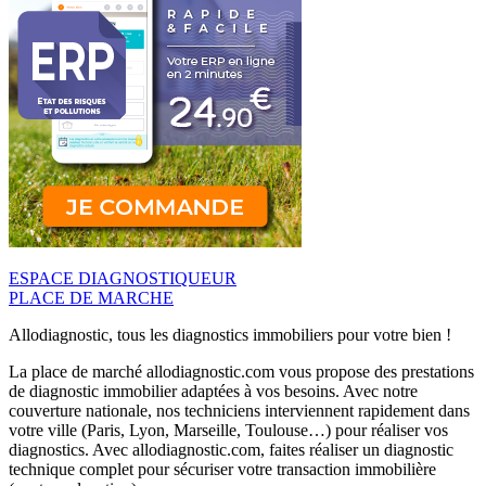
ESPACE DIAGNOSTIQUEUR
PLACE DE MARCHE
Allodiagnostic, tous les diagnostics immobiliers pour votre bien !
La place de marché allodiagnostic.com vous propose des prestations
de diagnostic immobilier adaptées à vos besoins. Avec notre
couverture nationale, nos techniciens interviennent rapidement dans
votre ville (Paris, Lyon, Marseille, Toulouse…) pour réaliser vos
diagnostics. Avec allodiagnostic.com, faites réaliser un diagnostic
technique complet pour sécuriser votre transaction immobilière