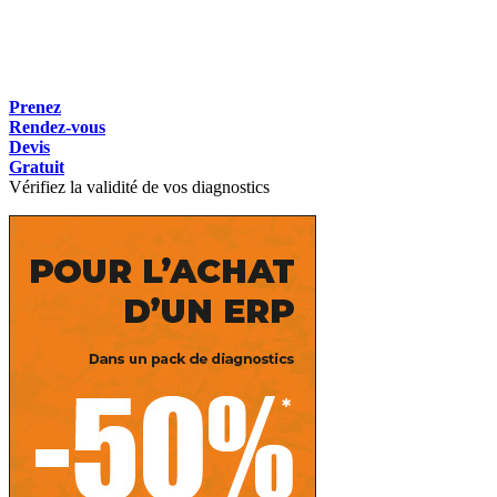
Prenez
Rendez-vous
Devis
Gratuit
Vérifiez la validité de vos diagnostics