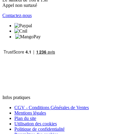
Appel non surtaxé
Contactez-nous
Infos pratiques
CGV - Conditions Générales de Ventes
Mentions légales
Plan du site
Utilisation des cookies
Politique de confidentialité