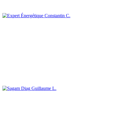
Constantin C.
Guillaume L.