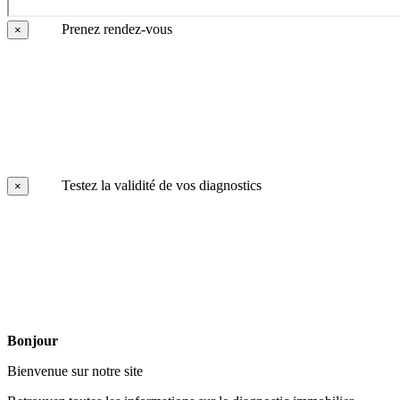
Prenez rendez-vous
×
Testez la validité de vos diagnostics
×
Bonjour
Bienvenue sur notre site