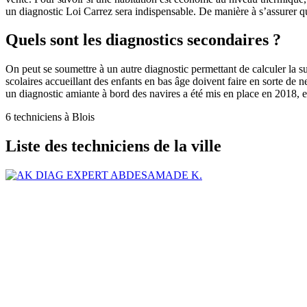
un diagnostic Loi Carrez sera indispensable. De manière à s’assurer qu
Quels sont les diagnostics secondaires ?
On peut se soumettre à un autre diagnostic permettant de calculer la s
scolaires accueillant des enfants en bas âge doivent faire en sorte de ne 
un diagnostic amiante à bord des navires a été mis en place en 2018, e
6 techniciens à Blois
Liste des techniciens de la ville
ABDESAMADE K.