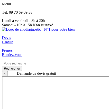
Menu
Tél.
09 70 69 09 38
Lundi à vendredi - 8h à 20h
Samedi - 10h à 15h
Non surtaxé
Devis
Gratuit
Prenez
Rendez-vous
Rechercher
Demande de devis gratuit
×