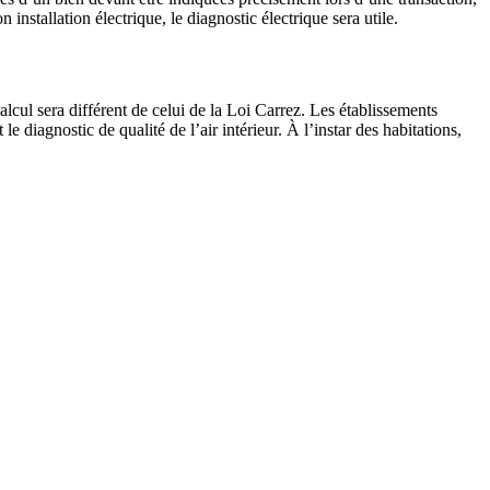
stallation électrique, le diagnostic électrique sera utile.
lcul sera différent de celui de la Loi Carrez. Les établissements
le diagnostic de qualité de l’air intérieur. À l’instar des habitations,