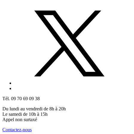
Tél. 09 70 69 09 38
Du lundi au vendredi de 8h à 20h
Le samedi de 10h à 15h
Appel non surtaxé
Contactez-nous