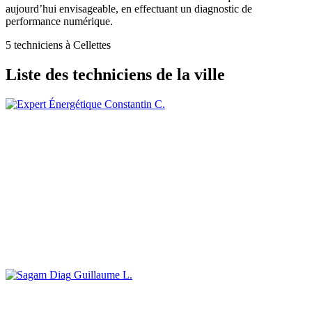
aujourd’hui envisageable, en effectuant un diagnostic de
performance numérique.
5 techniciens à Cellettes
Liste des techniciens de la ville
Constantin C.
Guillaume L.