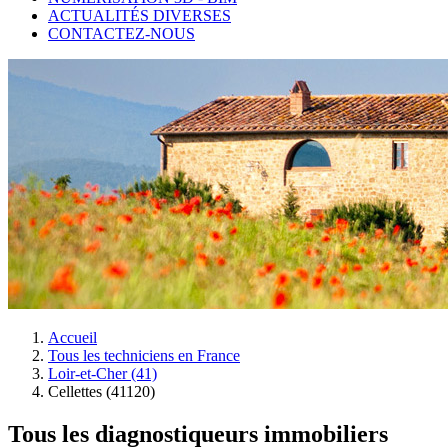
ACTUALITÉS DIVERSES
CONTACTEZ-NOUS
Accueil
Tous les techniciens en France
Loir-et-Cher (41)
Cellettes (41120)
Tous les diagnostiqueurs immobiliers