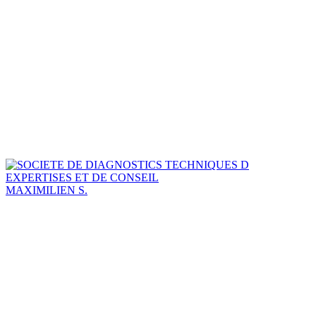
MAXIMILIEN S.