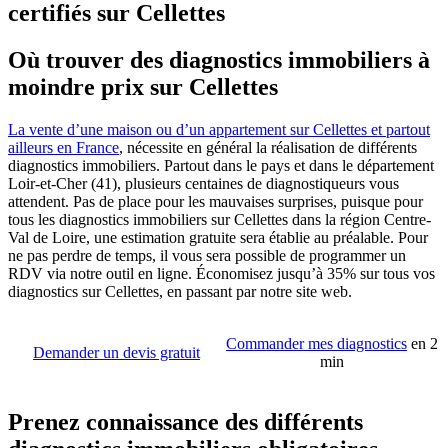
certifiés sur Cellettes
Où trouver des diagnostics immobiliers à
moindre prix sur Cellettes
La vente d’une maison ou d’un appartement sur Cellettes et partout
ailleurs en France
, nécessite en général la réalisation de différents
diagnostics immobiliers. Partout dans le pays et dans le département
Loir-et-Cher (41), plusieurs centaines de diagnostiqueurs vous
attendent. Pas de place pour les mauvaises surprises, puisque pour
tous les diagnostics immobiliers sur Cellettes dans la région Centre-
Val de Loire, une estimation gratuite sera établie au préalable. Pour
ne pas perdre de temps, il vous sera possible de programmer un
RDV via notre outil en ligne. Économisez jusqu’à 35% sur tous vos
diagnostics sur Cellettes, en passant par notre site web.
Commander mes diagnostics
en 2
Demander un devis gratuit
min
Prenez connaissance des différents