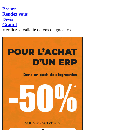
Prenez
Rendez-vous
Devis
Gratuit
Vérifiez la validité de vos diagnostics