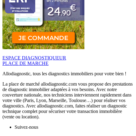
ESPACE DIAGNOSTIQUEUR
PLACE DE MARCHE
Allodiagnostic, tous les diagnostics immobiliers pour votre bien !
La place de marché allodiagnostic.com vous propose des prestations
de diagnostic immobilier adaptées à vos besoins. Avec notre
couverture nationale, nos techniciens interviennent rapidement dans
votre ville (Paris, Lyon, Marseille, Toulouse…) pour réaliser vos
diagnostics. Avec allodiagnostic.com, faites réaliser un diagnostic
technique complet pour sécuriser votre transaction immobilière
(vente ou location).
Suivez-nous