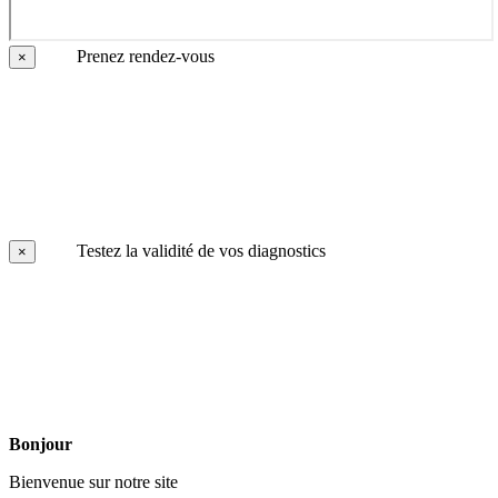
Prenez rendez-vous
×
Testez la validité de vos diagnostics
×
Bonjour
Bienvenue sur notre site