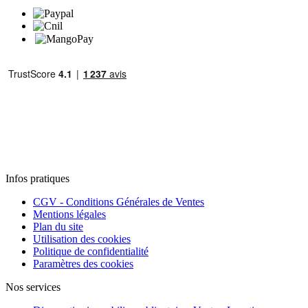
Infos pratiques
CGV - Conditions Générales de Ventes
Mentions légales
Plan du site
Utilisation des cookies
Politique de confidentialité
Paramètres des cookies
Nos services