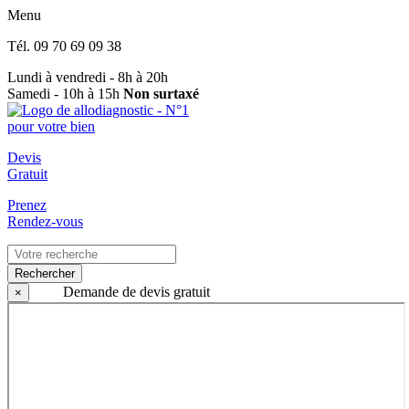
Menu
Tél.
09 70 69 09 38
Lundi à vendredi - 8h à 20h
Samedi - 10h à 15h
Non surtaxé
Devis
Gratuit
Prenez
Rendez-vous
Rechercher
Demande de devis gratuit
×