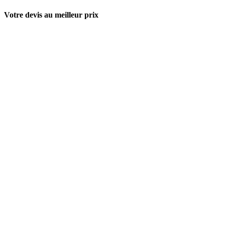
Votre devis au meilleur prix