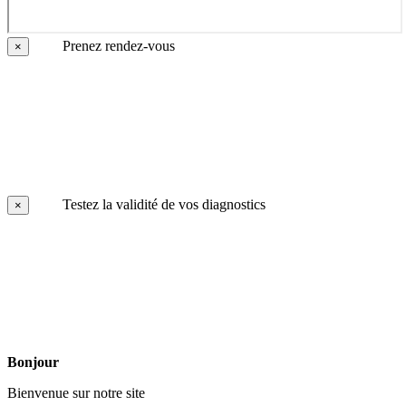
Prenez rendez-vous
×
Testez la validité de vos diagnostics
×
Bonjour
Bienvenue sur notre site