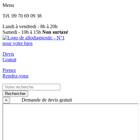
Menu
Tél.
09 70 69 09 38
Lundi à vendredi - 8h à 20h
Samedi - 10h à 15h
Non surtaxé
Devis
Gratuit
Prenez
Rendez-vous
Rechercher
Demande de devis gratuit
×