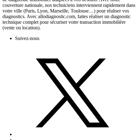
couverture nationale, nos techniciens interviennent rapidement dans
votre ville (Paris, Lyon, Marseille, Toulouse…) pour réaliser vos
diagnostics. Avec allodiagnostic.com, faites réaliser un diagnostic
technique complet pour sécuriser votre transaction immobilière
(vente ou location).
Suivez-nous