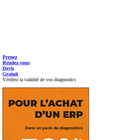
Prenez
Rendez-vous
Devis
Gratuit
Vérifiez la validité de vos diagnostics