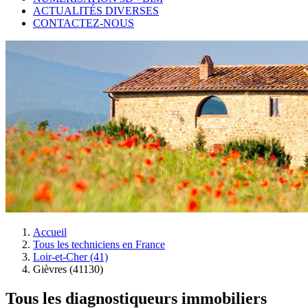
ACTUALITÉS DIVERSES
CONTACTEZ-NOUS
Accueil
Tous les techniciens en France
Loir-et-Cher (41)
Gièvres (41130)
Tous les diagnostiqueurs immobiliers