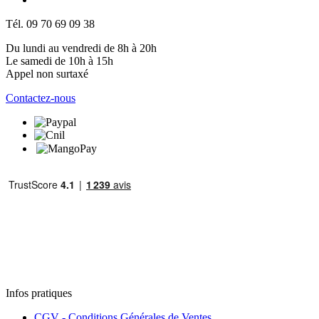
Tél. 09 70 69 09 38
Du lundi au vendredi de 8h à 20h
Le samedi de 10h à 15h
Appel non surtaxé
Contactez-nous
Infos pratiques
CGV - Conditions Générales de Ventes