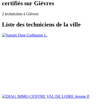
certifiés sur Gièvres
2 techniciens à Gièvres
Liste des techniciens de la ville
Guillaume L.
Jerome P.