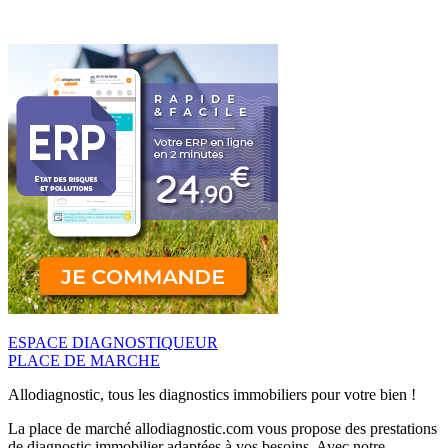
ESPACE DIAGNOSTIQUEUR
PLACE DE MARCHE
Allodiagnostic, tous les diagnostics immobiliers pour votre bien !
La place de marché allodiagnostic.com vous propose des prestations
de diagnostic immobilier adaptées à vos besoins. Avec notre