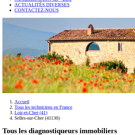
ACTUALITÉS DIVERSES
CONTACTEZ-NOUS
Accueil
Tous les techniciens en France
Loir-et-Cher (41)
Selles-sur-Cher (41130)
Tous les diagnostiqueurs immobiliers