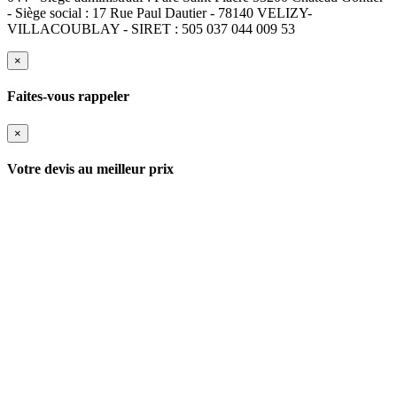
- Siège social : 17 Rue Paul Dautier - 78140 VELIZY-
VILLACOUBLAY - SIRET : 505 037 044 009 53
×
Faites-vous rappeler
×
Votre devis au meilleur prix