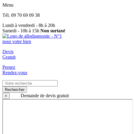
Menu
Tél.
09 70 69 09 38
Lundi à vendredi - 8h à 20h
Samedi - 10h à 15h
Non surtaxé
Devis
Gratuit
Prenez
Rendez-vous
Rechercher
Demande de devis gratuit
×