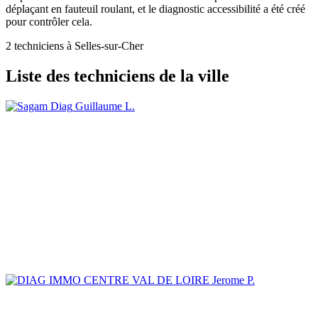
déplaçant en fauteuil roulant, et le diagnostic accessibilité a été créé
pour contrôler cela.
2 techniciens à Selles-sur-Cher
Liste des techniciens de la ville
Guillaume L.
Jerome P.