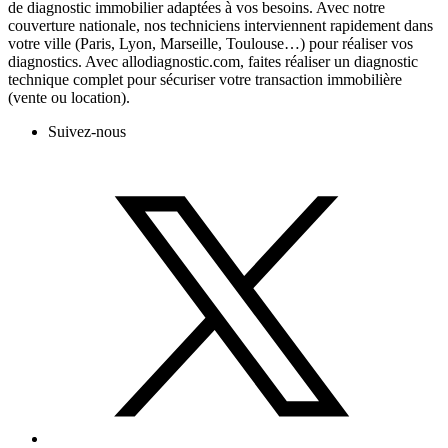
de diagnostic immobilier adaptées à vos besoins. Avec notre
couverture nationale, nos techniciens interviennent rapidement dans
votre ville (Paris, Lyon, Marseille, Toulouse…) pour réaliser vos
diagnostics. Avec allodiagnostic.com, faites réaliser un diagnostic
technique complet pour sécuriser votre transaction immobilière
(vente ou location).
Suivez-nous