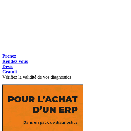
Prenez
Rendez-vous
Devis
Gratuit
Vérifiez la validité de vos diagnostics