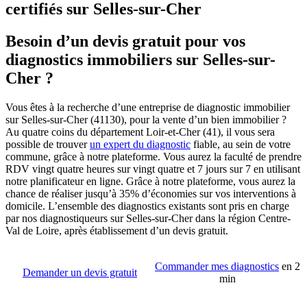
certifiés sur Selles-sur-Cher
Besoin d’un devis gratuit pour vos
diagnostics immobiliers sur Selles-sur-
Cher ?
Vous êtes à la recherche d’une entreprise de diagnostic immobilier
sur Selles-sur-Cher (41130), pour la vente d’un bien immobilier ?
Au quatre coins du département Loir-et-Cher (41), il vous sera
possible de trouver
un expert du diagnostic
fiable, au sein de votre
commune, grâce à notre plateforme. Vous aurez la faculté de prendre
RDV vingt quatre heures sur vingt quatre et 7 jours sur 7 en utilisant
notre planificateur en ligne. Grâce à notre plateforme, vous aurez la
chance de réaliser jusqu’à 35% d’économies sur vos interventions à
domicile. L’ensemble des diagnostics existants sont pris en charge
par nos diagnostiqueurs sur Selles-sur-Cher dans la région Centre-
Val de Loire, après établissement d’un devis gratuit.
Commander mes diagnostics
en 2
Demander un devis gratuit
min