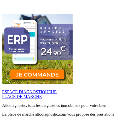
ESPACE DIAGNOSTIQUEUR
PLACE DE MARCHE
Allodiagnostic, tous les diagnostics immobiliers pour votre bien !
La place de marché allodiagnostic.com vous propose des prestations