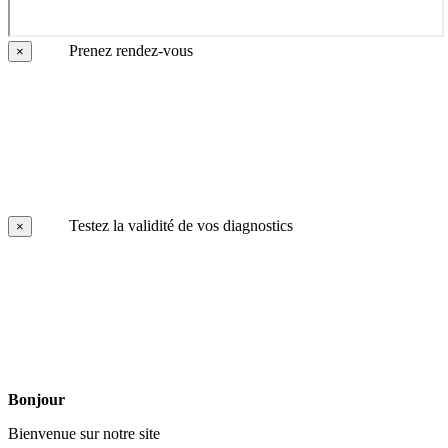
Prenez rendez-vous
×
Testez la validité de vos diagnostics
×
Bonjour
Bienvenue sur notre site