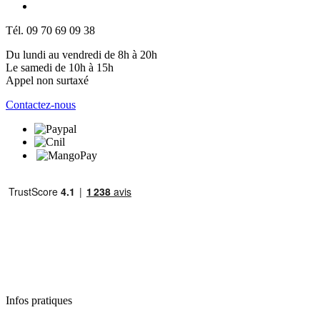
Tél. 09 70 69 09 38
Du lundi au vendredi de 8h à 20h
Le samedi de 10h à 15h
Appel non surtaxé
Contactez-nous
Infos pratiques