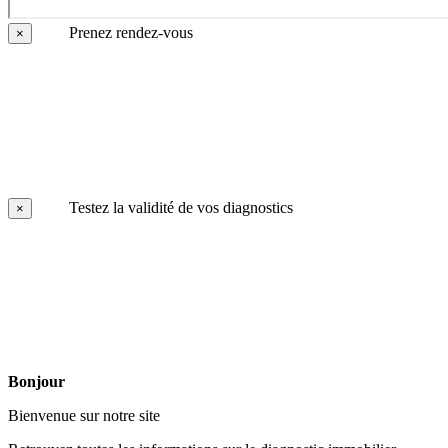
Prenez rendez-vous
×
Testez la validité de vos diagnostics
×
Bonjour
Bienvenue sur notre site