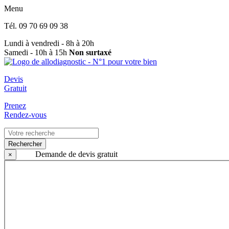
Menu
Tél.
09 70 69 09 38
Lundi à vendredi - 8h à 20h
Samedi - 10h à 15h
Non surtaxé
Devis
Gratuit
Prenez
Rendez-vous
Rechercher
Demande de devis gratuit
×