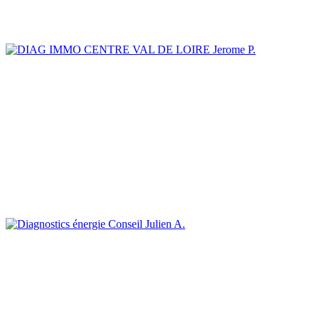
Jerome P.
Julien A.