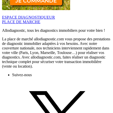
ESPACE DIAGNOSTIQUEUR
PLACE DE MARCHE
Allodiagnostic, tous les diagnostics immobiliers pour votre bien !
La place de marché allodiagnostic.com vous propose des prestations
de diagnostic immobilier adaptées à vos besoins. Avec notre
couverture nationale, nos techniciens interviennent rapidement dans
votre ville (Paris, Lyon, Marseille, Toulouse…) pour réaliser vos
diagnostics. Avec allodiagnostic.com, faites réaliser un diagnostic
technique complet pour sécuriser votre transaction immobilière
(vente ou location).
Suivez-nous