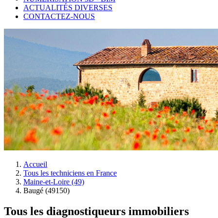
ACTUALITÉS DIVERSES
CONTACTEZ-NOUS
Accueil
Tous les techniciens en France
Maine-et-Loire (49)
Baugé (49150)
Tous les diagnostiqueurs immobiliers