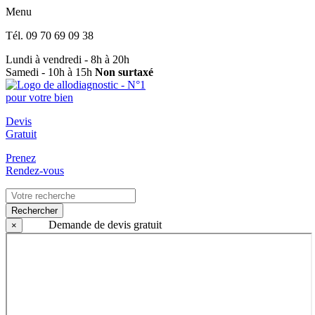
Menu
Tél.
09 70 69 09 38
Lundi à vendredi - 8h à 20h
Samedi - 10h à 15h
Non surtaxé
Devis
Gratuit
Prenez
Rendez-vous
Rechercher
Demande de devis gratuit
×