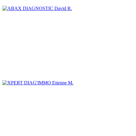
David R.
Etienne M.