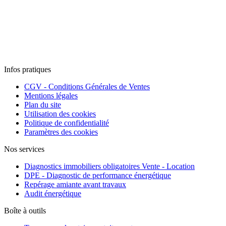
Infos pratiques
CGV - Conditions Générales de Ventes
Mentions légales
Plan du site
Utilisation des cookies
Politique de confidentialité
Paramètres des cookies
Nos services
Diagnostics immobiliers obligatoires Vente - Location
DPE - Diagnostic de performance énergétique
Repérage amiante avant travaux
Audit énergétique
Boîte à outils