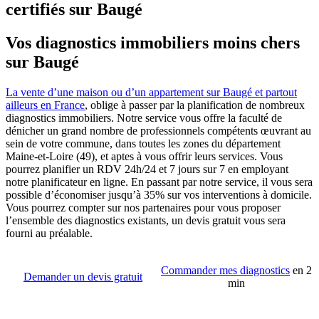
certifiés sur Baugé
Vos diagnostics immobiliers moins chers
sur Baugé
La vente d’une maison ou d’un appartement sur Baugé et partout
ailleurs en France
, oblige à passer par la planification de nombreux
diagnostics immobiliers. Notre service vous offre la faculté de
dénicher un grand nombre de professionnels compétents œuvrant au
sein de votre commune, dans toutes les zones du département
Maine-et-Loire (49), et aptes à vous offrir leurs services. Vous
pourrez planifier un RDV 24h/24 et 7 jours sur 7 en employant
notre planificateur en ligne. En passant par notre service, il vous sera
possible d’économiser jusqu’à 35% sur vos interventions à domicile.
Vous pourrez compter sur nos partenaires pour vous proposer
l’ensemble des diagnostics existants, un devis gratuit vous sera
fourni au préalable.
Commander mes diagnostics
en 2
Demander un devis gratuit
min