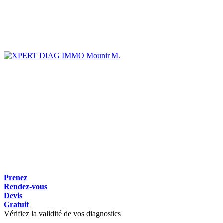
Mounir M.
Prenez
Rendez-vous
Devis
Gratuit
Vérifiez la validité de vos diagnostics