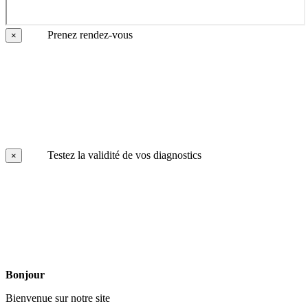
Prenez rendez-vous
×
Testez la validité de vos diagnostics
×
Bonjour
Bienvenue sur notre site