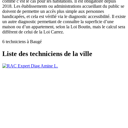
comme c’est le cas pour les habitations. Il est obligatoire depuis
2018. Les établissements ou administrations accueillant du public se
doivent de permettre un accès plus simple aux personnes
handicapées, et cela est vérifié via le diagnostic accessibilité. Il existe
un autre diagnostic permettant de connaître la superficie d’une
maison ou d’un appartement, selon la Loi Boutin, mais le calcul sera
différent de celui de la Loi Carrez.
6 techniciens à Baugé
Liste des techniciens de la ville
Amine L.