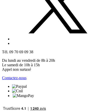
Tél. 09 70 69 09 38
Du lundi au vendredi de 8h à 20h
Le samedi de 10h à 15h
Appel non surtaxé
Contactez-nous