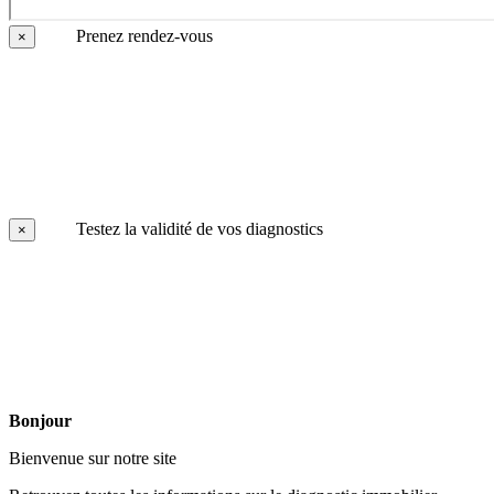
Prenez rendez-vous
×
Testez la validité de vos diagnostics
×
Bonjour
Bienvenue sur notre site