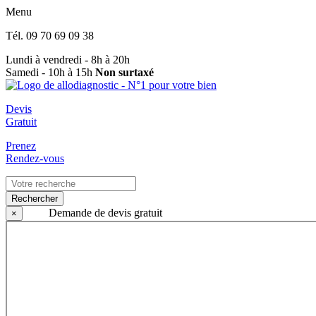
Menu
Tél.
09 70 69 09 38
Lundi à vendredi - 8h à 20h
Samedi - 10h à 15h
Non surtaxé
Devis
Gratuit
Prenez
Rendez-vous
Rechercher
Demande de devis gratuit
×