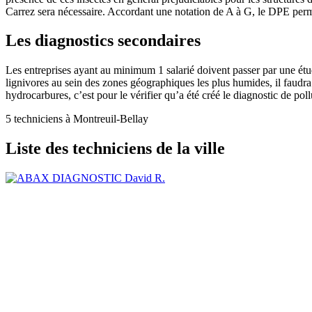
Carrez sera nécessaire. Accordant une notation de A à G, le DPE perm
Les diagnostics secondaires
Les entreprises ayant au minimum 1 salarié doivent passer par une étu
lignivores au sein des zones géographiques les plus humides, il faudra 
hydrocarbures, c’est pour le vérifier qu’a été créé le diagnostic de poll
5 techniciens à Montreuil-Bellay
Liste des techniciens de la ville
David R.