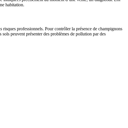
ne habitation.
ls risques professionnels. Pour contrôler la présence de champignons
es sols peuvent présenter des problèmes de pollution par des