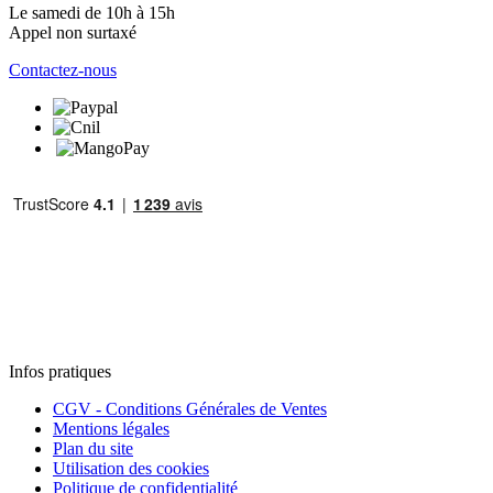
Le samedi de 10h à 15h
Appel non surtaxé
Contactez-nous
Infos pratiques
CGV - Conditions Générales de Ventes
Mentions légales
Plan du site
Utilisation des cookies
Politique de confidentialité