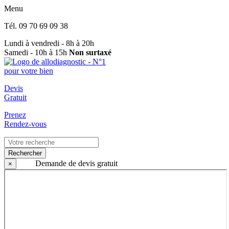
Menu
Tél.
09 70 69 09 38
Lundi à vendredi - 8h à 20h
Samedi - 10h à 15h
Non surtaxé
Devis
Gratuit
Prenez
Rendez-vous
Rechercher
Demande de devis gratuit
×