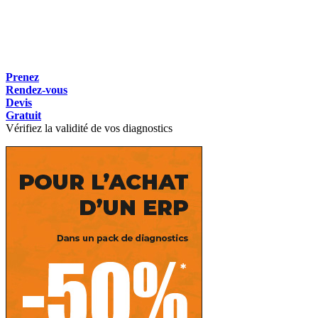
Prenez
Rendez-vous
Devis
Gratuit
Vérifiez la validité de vos diagnostics