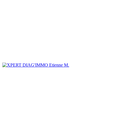
Etienne M.