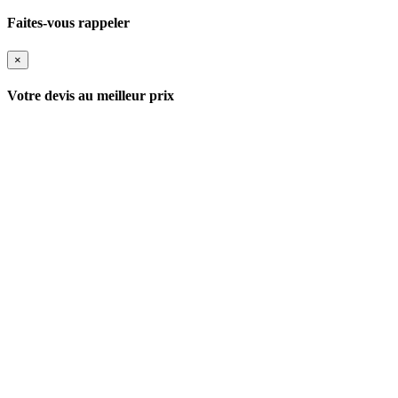
Faites-vous rappeler
×
Votre devis au meilleur prix