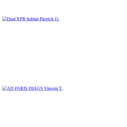
Pierrick O.
Vincent T.