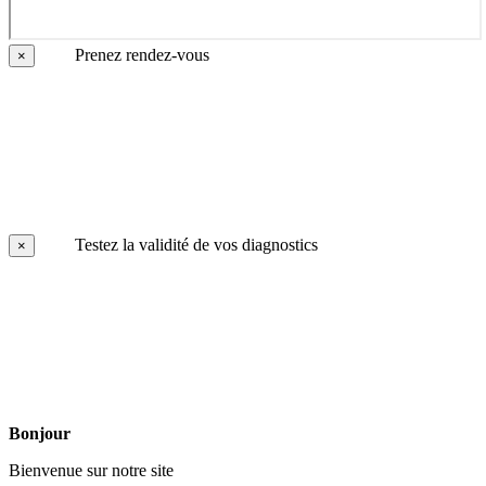
Prenez rendez-vous
×
Testez la validité de vos diagnostics
×
Bonjour
Bienvenue sur notre site