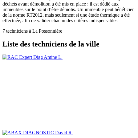
déchets avant démolition a été mis en place : il est dédié aux
immeubles sur le point d’être démolis. Un immeuble peut bénéficier
de la norme RT2012, mais seulement si une étude thermique a été
effectuée, afin de valider chacun des critères indispensables.
7 techniciens à La Possonnière
Liste des techniciens de la ville
Amine L.
David R.