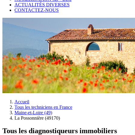
ACTUALITÉS DIVERSES
CONTACTEZ-NOUS
Accueil
Tous les techniciens en France
Maine-et-Loire (49)
La Possonnière (49170)
Tous les diagnostiqueurs immobiliers