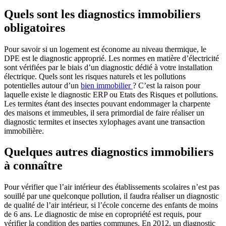
Quels sont les diagnostics immobiliers
obligatoires
Pour savoir si un logement est économe au niveau thermique, le
DPE est le diagnostic approprié. Les normes en matière d’électricité
sont vérifiées par le biais d’un diagnostic dédié à votre installation
électrique. Quels sont les risques naturels et les pollutions
potentielles autour d’un
bien immobilier
? C’est la raison pour
laquelle existe le diagnostic ERP ou Etats des Risques et pollutions.
Les termites étant des insectes pouvant endommager la charpente
des maisons et immeubles, il sera primordial de faire réaliser un
diagnostic termites et insectes xylophages avant une transaction
immobilière.
Quelques autres diagnostics immobiliers
à connaître
Pour vérifier que l’air intérieur des établissements scolaires n’est pas
souillé par une quelconque pollution, il faudra réaliser un diagnostic
de qualité de l’air intérieur, si l’école concerne des enfants de moins
de 6 ans. Le diagnostic de mise en copropriété est requis, pour
vérifier la condition des parties communes. En 2012, un diagnostic