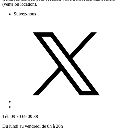
(vente ou location).
Suivez-nous
Tél. 09 70 69 09 38
Du lundi au vendredi de 8h à 20h