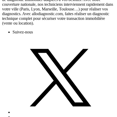
couverture nationale, nos techniciens interviennent rapidement dans
votre ville (Paris, Lyon, Marseille, Toulouse…) pour réaliser vos
diagnostics. Avec allodiagnostic.com, faites réaliser un diagnostic
technique complet pour sécuriser votre transaction immobilière
(vente ou location).
Suivez-nous