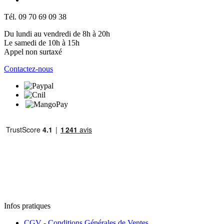
Tél. 09 70 69 09 38
Du lundi au vendredi de 8h à 20h
Le samedi de 10h à 15h
Appel non surtaxé
Contactez-nous
Infos pratiques
CGV - Conditions Générales de Ventes