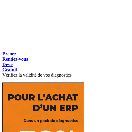
Prenez
Rendez-vous
Devis
Gratuit
Vérifiez la validité de vos diagnostics