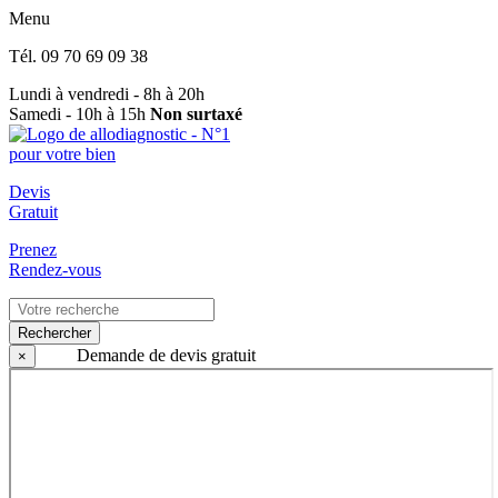
Menu
Tél.
09 70 69 09 38
Lundi à vendredi - 8h à 20h
Samedi - 10h à 15h
Non surtaxé
Devis
Gratuit
Prenez
Rendez-vous
Rechercher
Demande de devis gratuit
×