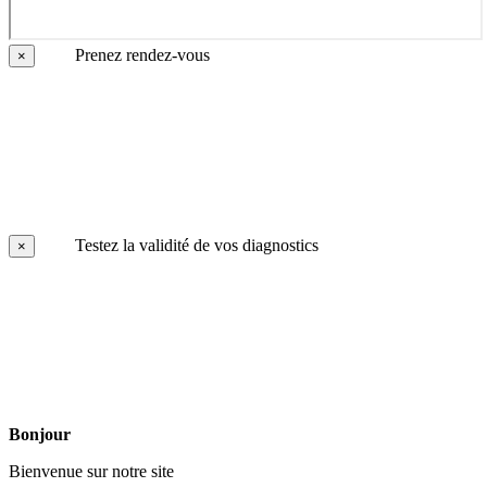
Prenez rendez-vous
×
Testez la validité de vos diagnostics
×
Bonjour
Bienvenue sur notre site