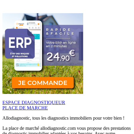
ESPACE DIAGNOSTIQUEUR
PLACE DE MARCHE
Allodiagnostic, tous les diagnostics immobiliers pour votre bien !
La place de marché allodiagnostic.com vous propose des prestations
de diagnostic immobilier adaptées à vos besoins. Avec notre