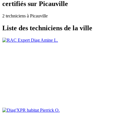
certifiés sur Picauville
2 techniciens à Picauville
Liste des techniciens de la ville
Amine L.
Pierrick O.