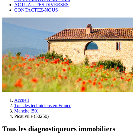
ACTUALITÉS DIVERSES
CONTACTEZ-NOUS
Accueil
Tous les techniciens en France
Manche (50)
Picauville (50250)
Tous les diagnostiqueurs immobiliers