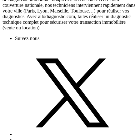
couverture nationale, nos techniciens interviennent rapidement dans
votre ville (Paris, Lyon, Marseille, Toulouse…) pour réaliser vos
diagnostics. Avec allodiagnostic.com, faites réaliser un diagnostic
technique complet pour sécuriser votre transaction immobilière
(vente ou location).
Suivez-nous