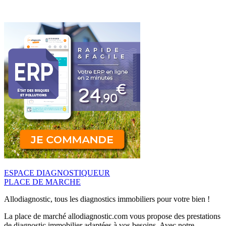
ESPACE DIAGNOSTIQUEUR
PLACE DE MARCHE
Allodiagnostic, tous les diagnostics immobiliers pour votre bien !
La place de marché allodiagnostic.com vous propose des prestations
de diagnostic immobilier adaptées à vos besoins. Avec notre