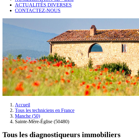
ACTUALITÉS DIVERSES
CONTACTEZ-NOUS
Accueil
Tous les techniciens en France
Manche (50)
Sainte-Mère-Église (50480)
Tous les diagnostiqueurs immobiliers