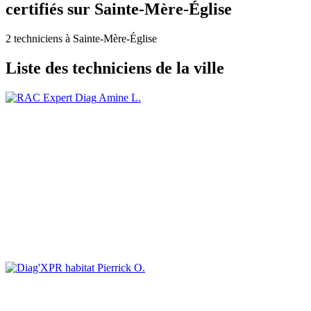
certifiés sur Sainte-Mère-Église
2 techniciens à Sainte-Mère-Église
Liste des techniciens de la ville
Amine L.
Pierrick O.