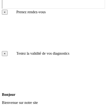
Prenez rendez-vous
×
Testez la validité de vos diagnostics
×
Bonjour
Bienvenue sur notre site