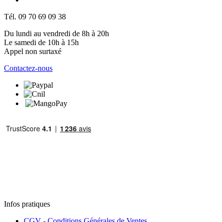
Tél. 09 70 69 09 38
Du lundi au vendredi de 8h à 20h
Le samedi de 10h à 15h
Appel non surtaxé
Contactez-nous
Infos pratiques
CGV - Conditions Générales de Ventes