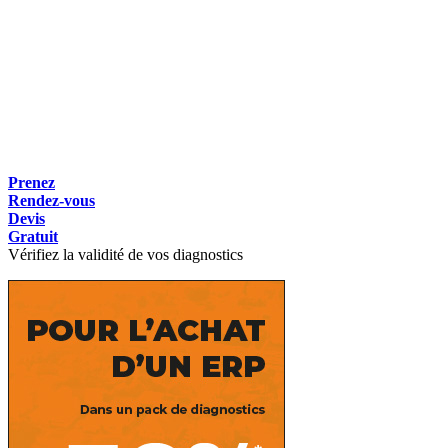
Prenez
Rendez-vous
Devis
Gratuit
Vérifiez la validité de vos diagnostics