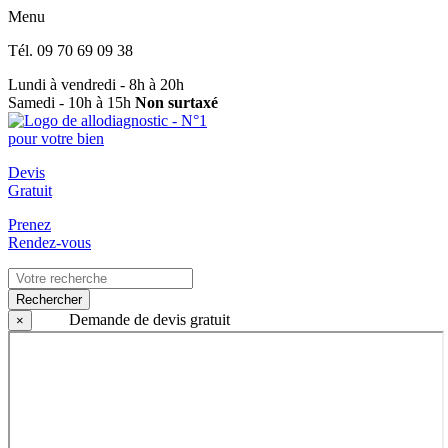
Menu
Tél.
09 70 69 09 38
Lundi à vendredi - 8h à 20h
Samedi - 10h à 15h
Non surtaxé
Devis
Gratuit
Prenez
Rendez-vous
Rechercher
Demande de devis gratuit
×