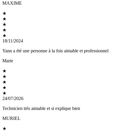
MAXIME
★
★
★
★
★
18/11/2024
Yann a été une personne à la fois aimable et professionnel
Marie
★
★
★
★
★
24/07/2026
Technicien très aimable et si explique bien
MURIEL
★