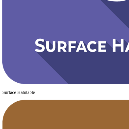
Surface Habitable