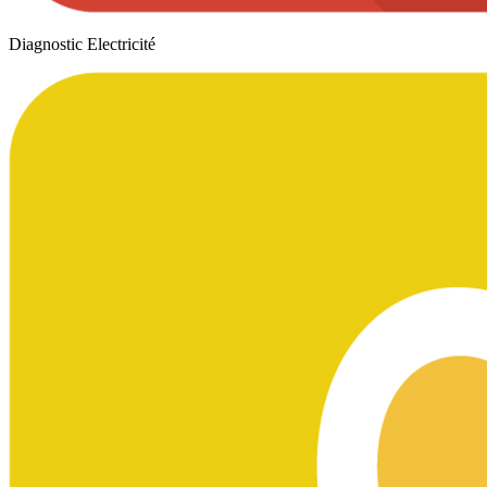
Diagnostic Electricité