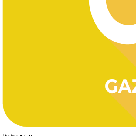
Diagnostic Gaz