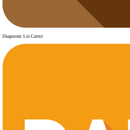
Diagnostic Loi Carrez