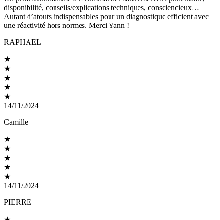
disponibilité, conseils/explications techniques, consciencieux…
Autant d’atouts indispensables pour un diagnostique efficient avec
une réactivité hors normes. Merci Yann !
RAPHAEL
★
★
★
★
★
14/11/2024
Camille
★
★
★
★
★
14/11/2024
PIERRE
★