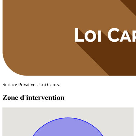
Surface Privative - Loi Carrez
Zone d'intervention