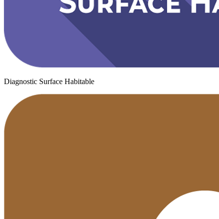
Diagnostic Surface Habitable