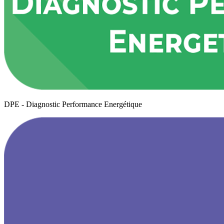
DPE - Diagnostic Performance Energétique