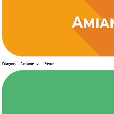
Diagnostic Amiante avant Vente