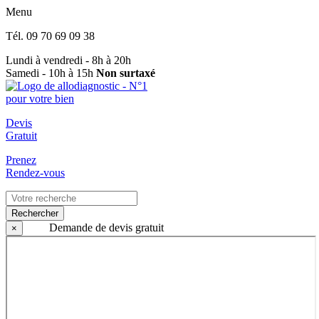
Menu
Tél.
09 70 69 09 38
Lundi à vendredi - 8h à 20h
Samedi - 10h à 15h
Non surtaxé
Devis
Gratuit
Prenez
Rendez-vous
Rechercher
Demande de devis gratuit
×