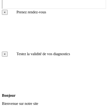
Prenez rendez-vous
×
Testez la validité de vos diagnostics
×
Bonjour
Bienvenue sur notre site