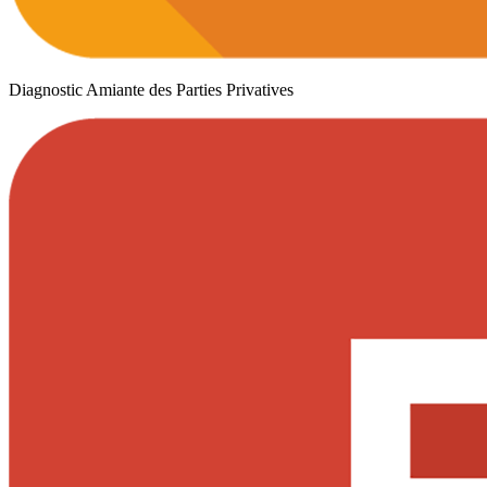
Diagnostic Amiante des Parties Privatives