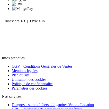
Infos pratiques
CGV - Conditions Générales de Ventes
Mentions légales
Plan du site
Utilisation des cookies
Politique de confidentialité
Paramètres des cookies
Nos services
Diagnostics immobiliers obligatoires Vente - Location