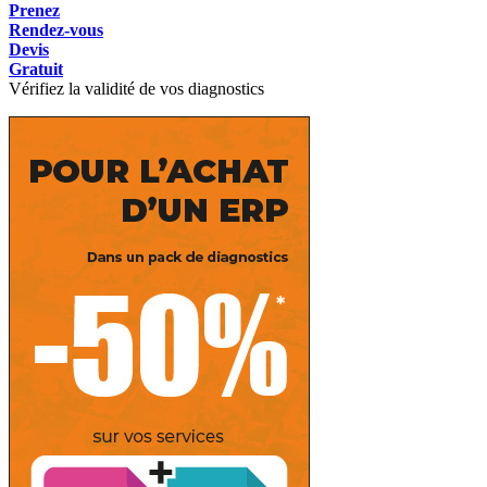
Prenez
Rendez-vous
Devis
Gratuit
Vérifiez la validité de vos diagnostics