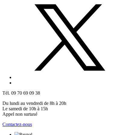
Tél. 09 70 69 09 38
Du lundi au vendredi de 8h à 20h
Le samedi de 10h à 15h
Appel non surtaxé
Contactez-nous