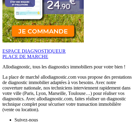
ESPACE DIAGNOSTIQUEUR
PLACE DE MARCHE
Allodiagnostic, tous les diagnostics immobiliers pour votre bien !
La place de marché allodiagnostic.com vous propose des prestations
de diagnostic immobilier adaptées à vos besoins. Avec notre
couverture nationale, nos techniciens interviennent rapidement dans
votre ville (Paris, Lyon, Marseille, Toulouse…) pour réaliser vos
diagnostics. Avec allodiagnostic.com, faites réaliser un diagnostic
technique complet pour sécuriser votre transaction immobilière
(vente ou location).
Suivez-nous