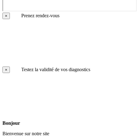
Prenez rendez-vous
×
Testez la validité de vos diagnostics
×
Bonjour
Bienvenue sur notre site