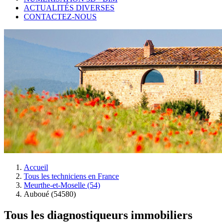
ACTUALITÉS DIVERSES
CONTACTEZ-NOUS
Accueil
Tous les techniciens en France
Meurthe-et-Moselle (54)
Auboué (54580)
Tous les diagnostiqueurs immobiliers