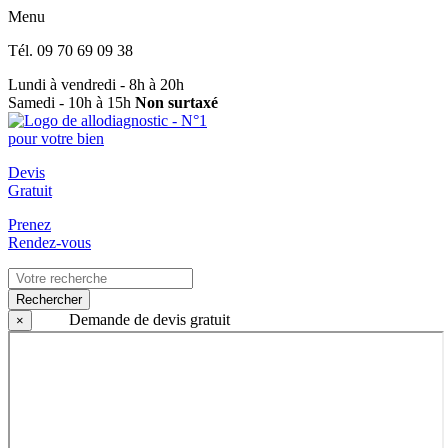
Menu
Tél.
09 70 69 09 38
Lundi à vendredi - 8h à 20h
Samedi - 10h à 15h
Non surtaxé
Devis
Gratuit
Prenez
Rendez-vous
Rechercher
Demande de devis gratuit
×