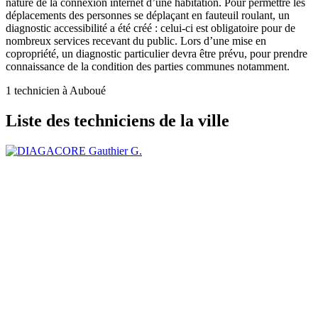
nature de la connexion internet d’une habitation. Pour permettre les
déplacements des personnes se déplaçant en fauteuil roulant, un
diagnostic accessibilité a été créé : celui-ci est obligatoire pour de
nombreux services recevant du public. Lors d’une mise en
copropriété, un diagnostic particulier devra être prévu, pour prendre
connaissance de la condition des parties communes notamment.
1 technicien à Auboué
Liste des techniciens de la ville
Gauthier G.