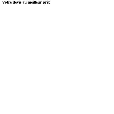
Votre devis au meilleur prix