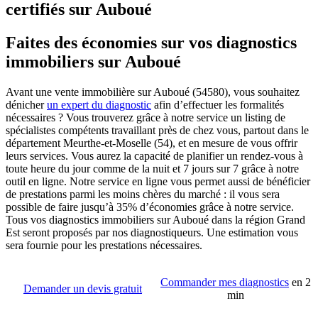
certifiés sur Auboué
Faites des économies sur vos diagnostics
immobiliers sur Auboué
Avant une vente immobilière sur Auboué (54580), vous souhaitez
dénicher
un expert du diagnostic
afin d’effectuer les formalités
nécessaires ? Vous trouverez grâce à notre service un listing de
spécialistes compétents travaillant près de chez vous, partout dans le
département Meurthe-et-Moselle (54), et en mesure de vous offrir
leurs services. Vous aurez la capacité de planifier un rendez-vous à
toute heure du jour comme de la nuit et 7 jours sur 7 grâce à notre
outil en ligne. Notre service en ligne vous permet aussi de bénéficier
de prestations parmi les moins chères du marché : il vous sera
possible de faire jusqu’à 35% d’économies grâce à notre service.
Tous vos diagnostics immobiliers sur Auboué dans la région Grand
Est seront proposés par nos diagnostiqueurs. Une estimation vous
sera fournie pour les prestations nécessaires.
Commander mes diagnostics
en 2
Demander un devis gratuit
min