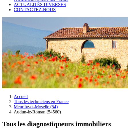
ACTUALITÉS DIVERSES
CONTACTEZ-NOUS
Accueil
Tous les techniciens en France
Meurthe-et-Moselle (54)
Audun-le-Roman (54560)
Tous les diagnostiqueurs immobiliers