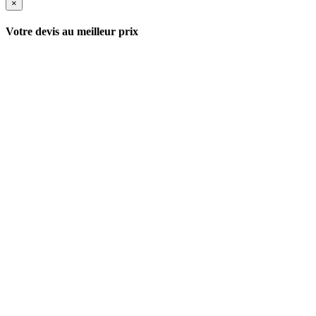
×
Votre devis au meilleur prix