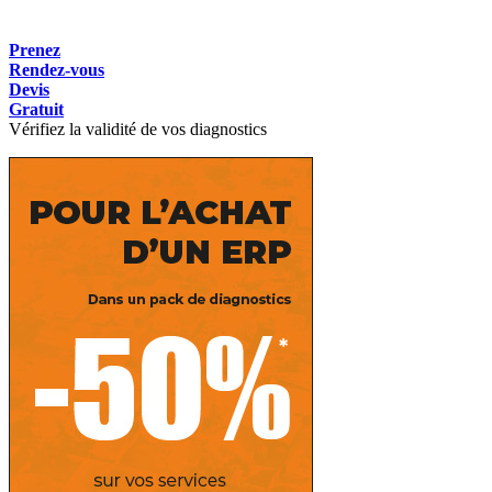
Prenez
Rendez-vous
Devis
Gratuit
Vérifiez la validité de vos diagnostics