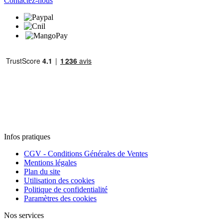
Contactez-nous
Infos pratiques
CGV - Conditions Générales de Ventes
Mentions légales
Plan du site
Utilisation des cookies
Politique de confidentialité
Paramètres des cookies
Nos services