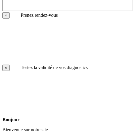
Prenez rendez-vous
×
Testez la validité de vos diagnostics
×
Bonjour
Bienvenue sur notre site