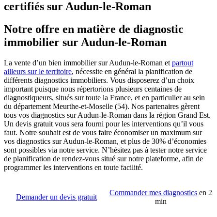
certifiés sur Audun-le-Roman
Notre offre en matière de diagnostic
immobilier sur Audun-le-Roman
La vente d’un bien immobilier sur Audun-le-Roman et
partout
ailleurs sur le territoire
, nécessite en général la planification de
différents diagnostics immobiliers. Vous disposerez d’un choix
important puisque nous répertorions plusieurs centaines de
diagnostiqueurs, situés sur toute la France, et en particulier au sein
du département Meurthe-et-Moselle (54). Nos partenaires gèrent
tous vos diagnostics sur Audun-le-Roman dans la région Grand Est.
Un devis gratuit vous sera fourni pour les interventions qu’il vous
faut. Notre souhait est de vous faire économiser un maximum sur
vos diagnostics sur Audun-le-Roman, et plus de 30% d’économies
sont possibles via notre service. N’hésitez pas à tester notre service
de planification de rendez-vous situé sur notre plateforme, afin de
programmer les interventions en toute facilité.
Commander mes diagnostics
en 2
Demander un devis gratuit
min