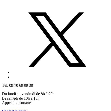
Tél. 09 70 69 09 38
Du lundi au vendredi de 8h à 20h
Le samedi de 10h à 15h
Appel non surtaxé