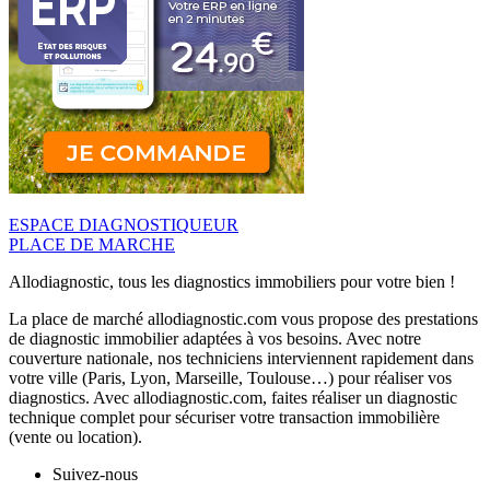
ESPACE DIAGNOSTIQUEUR
PLACE DE MARCHE
Allodiagnostic, tous les diagnostics immobiliers pour votre bien !
La place de marché allodiagnostic.com vous propose des prestations
de diagnostic immobilier adaptées à vos besoins. Avec notre
couverture nationale, nos techniciens interviennent rapidement dans
votre ville (Paris, Lyon, Marseille, Toulouse…) pour réaliser vos
diagnostics. Avec allodiagnostic.com, faites réaliser un diagnostic
technique complet pour sécuriser votre transaction immobilière
(vente ou location).
Suivez-nous