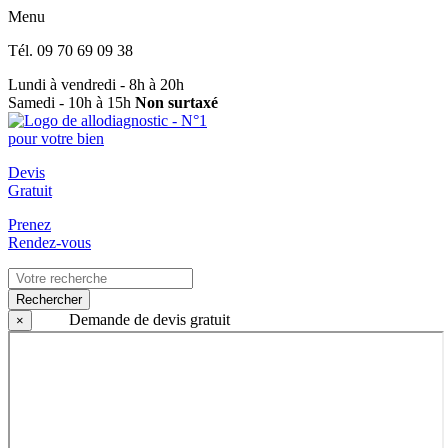
Menu
Tél.
09 70 69 09 38
Lundi à vendredi - 8h à 20h
Samedi - 10h à 15h
Non surtaxé
Devis
Gratuit
Prenez
Rendez-vous
Rechercher
Demande de devis gratuit
×