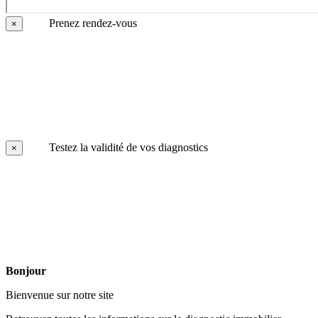
Prenez rendez-vous
×
Testez la validité de vos diagnostics
×
Bonjour
Bienvenue sur notre site