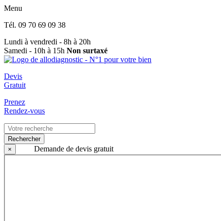
Menu
Tél.
09 70 69 09 38
Lundi à vendredi - 8h à 20h
Samedi - 10h à 15h
Non surtaxé
Devis
Gratuit
Prenez
Rendez-vous
Rechercher
Demande de devis gratuit
×