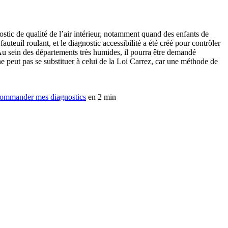
ostic de qualité de l’air intérieur, notamment quand des enfants de
uteuil roulant, et le diagnostic accessibilité a été créé pour contrôler
. Au sein des départements très humides, il pourra être demandé
e peut pas se substituer à celui de la Loi Carrez, car une méthode de
ommander mes diagnostics
en 2 min