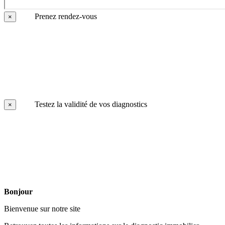
Prenez rendez-vous
×
Testez la validité de vos diagnostics
×
Bonjour
Bienvenue sur notre site