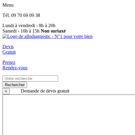
Menu
Tél.
09 70 69 09 38
Lundi à vendredi - 8h à 20h
Samedi - 10h à 15h
Non surtaxé
Devis
Gratuit
Prenez
Rendez-vous
Rechercher
Demande de devis gratuit
×