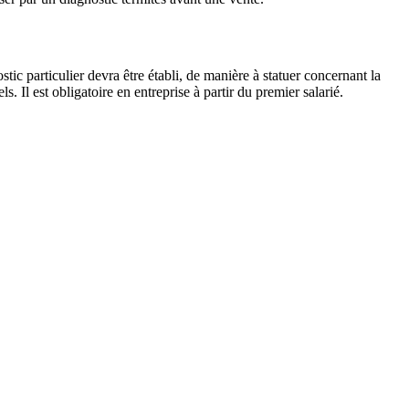
tic particulier devra être établi, de manière à statuer concernant la
Il est obligatoire en entreprise à partir du premier salarié.