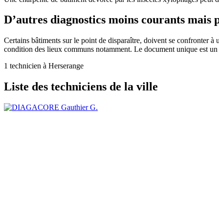
D’autres diagnostics moins courants mais p
Certains bâtiments sur le point de disparaître, doivent se confronter à 
condition des lieux communs notamment. Le document unique est un diagn
1 technicien à Herserange
Liste des techniciens de la ville
Gauthier G.