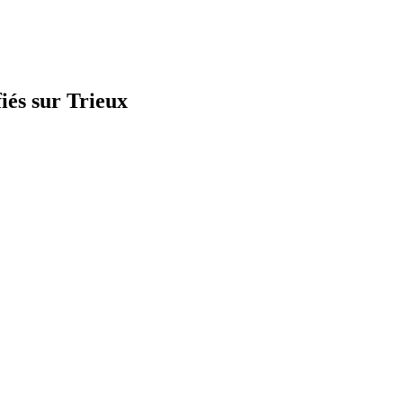
iés sur Trieux