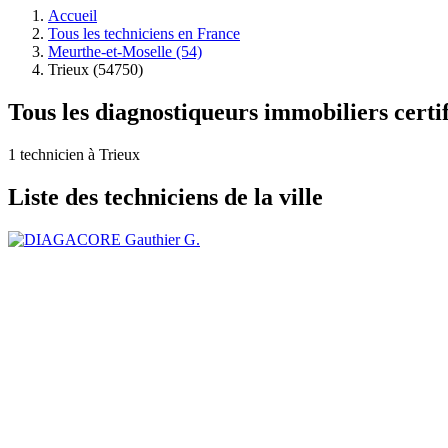
Accueil
Tous les techniciens en France
Meurthe-et-Moselle (54)
Trieux (54750)
Tous les diagnostiqueurs immobiliers certif
1 technicien à Trieux
Liste des techniciens de la ville
Gauthier G.