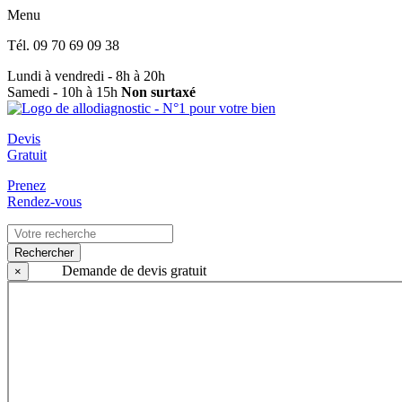
Menu
Tél.
09 70 69 09 38
Lundi à vendredi - 8h à 20h
Samedi - 10h à 15h
Non surtaxé
Devis
Gratuit
Prenez
Rendez-vous
Rechercher
Demande de devis gratuit
×