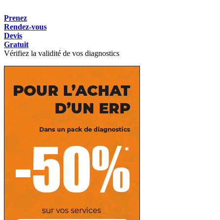
Prenez
Rendez-vous
Devis
Gratuit
Vérifiez la validité de vos diagnostics