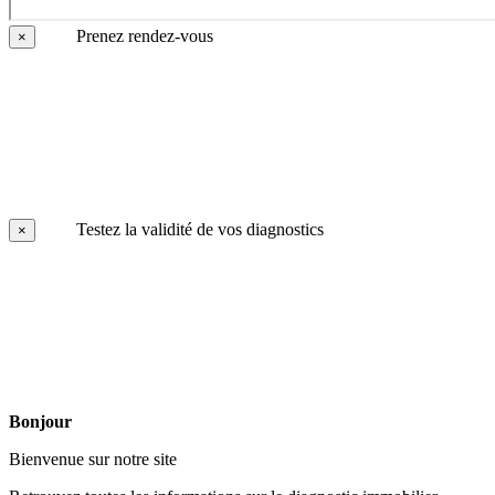
Prenez rendez-vous
×
Testez la validité de vos diagnostics
×
Bonjour
Bienvenue sur notre site