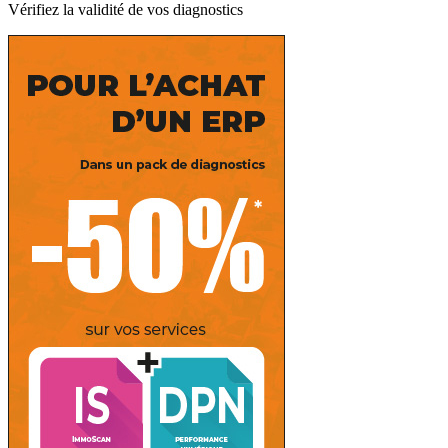
Vérifiez la validité de vos diagnostics