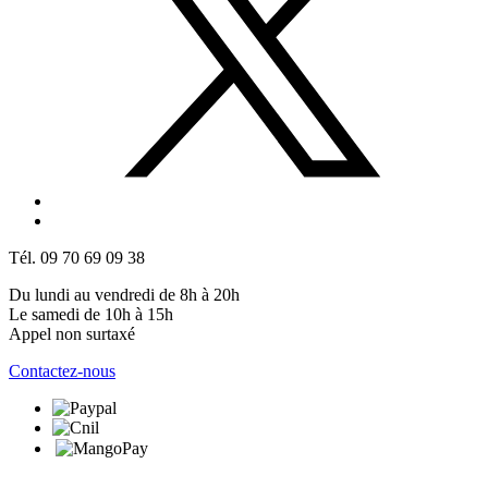
Tél. 09 70 69 09 38
Du lundi au vendredi de 8h à 20h
Le samedi de 10h à 15h
Appel non surtaxé
Contactez-nous