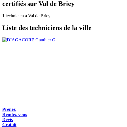
certifiés sur Val de Briey
1 technicien à Val de Briey
Liste des techniciens de la ville
Gauthier G.
Prenez
Rendez-vous
Devis
Gratuit