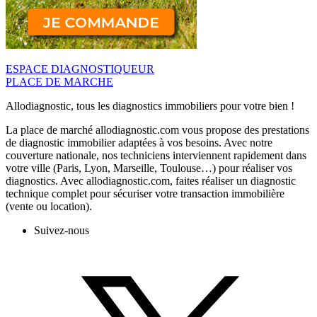
ESPACE DIAGNOSTIQUEUR
PLACE DE MARCHE
Allodiagnostic, tous les diagnostics immobiliers pour votre bien !
La place de marché allodiagnostic.com vous propose des prestations
de diagnostic immobilier adaptées à vos besoins. Avec notre
couverture nationale, nos techniciens interviennent rapidement dans
votre ville (Paris, Lyon, Marseille, Toulouse…) pour réaliser vos
diagnostics. Avec allodiagnostic.com, faites réaliser un diagnostic
technique complet pour sécuriser votre transaction immobilière
(vente ou location).
Suivez-nous