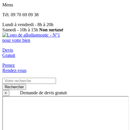
Menu
Tél.
09 70 69 09 38
Lundi à vendredi - 8h à 20h
Samedi - 10h à 15h
Non surtaxé
Devis
Gratuit
Prenez
Rendez-vous
Rechercher
Demande de devis gratuit
×