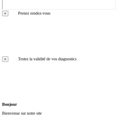
Prenez rendez-vous
×
Testez la validité de vos diagnostics
×
Bonjour
Bienvenue sur notre site