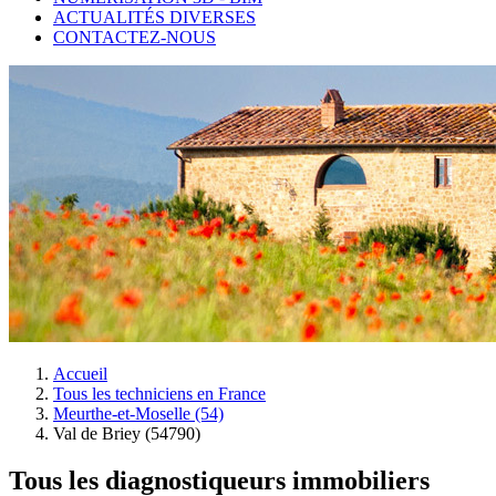
ACTUALITÉS DIVERSES
CONTACTEZ-NOUS
Accueil
Tous les techniciens en France
Meurthe-et-Moselle (54)
Val de Briey (54790)
Tous les diagnostiqueurs immobiliers