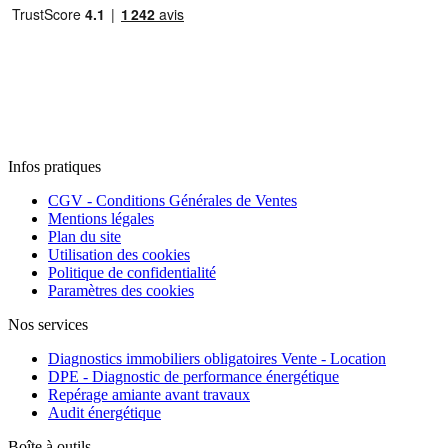
Infos pratiques
CGV - Conditions Générales de Ventes
Mentions légales
Plan du site
Utilisation des cookies
Politique de confidentialité
Paramètres des cookies
Nos services
Diagnostics immobiliers obligatoires Vente - Location
DPE - Diagnostic de performance énergétique
Repérage amiante avant travaux
Audit énergétique
Boîte à outils