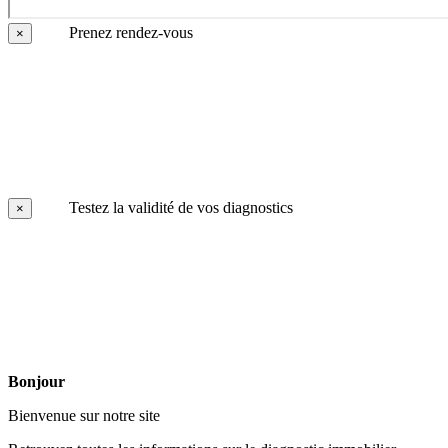
Prenez rendez-vous
×
Testez la validité de vos diagnostics
×
Bonjour
Bienvenue sur notre site