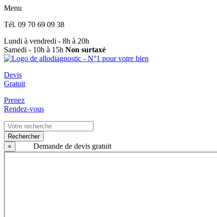
Menu
Tél.
09 70 69 09 38
Lundi à vendredi - 8h à 20h
Samedi - 10h à 15h
Non surtaxé
Devis
Gratuit
Prenez
Rendez-vous
Rechercher
Demande de devis gratuit
×