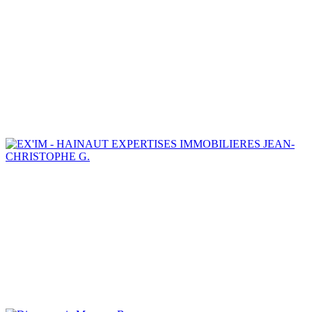
JEAN-
CHRISTOPHE G.