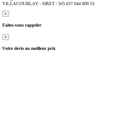
VILLACOUBLAY - SIRET : 505 037 044 009 53
×
Faites-vous rappeler
×
Votre devis au meilleur prix