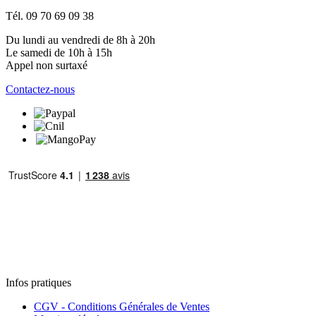
Tél. 09 70 69 09 38
Du lundi au vendredi de 8h à 20h
Le samedi de 10h à 15h
Appel non surtaxé
Contactez-nous
Infos pratiques
CGV - Conditions Générales de Ventes