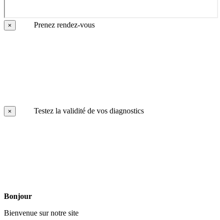
Prenez rendez-vous
×
Testez la validité de vos diagnostics
×
Bonjour
Bienvenue sur notre site