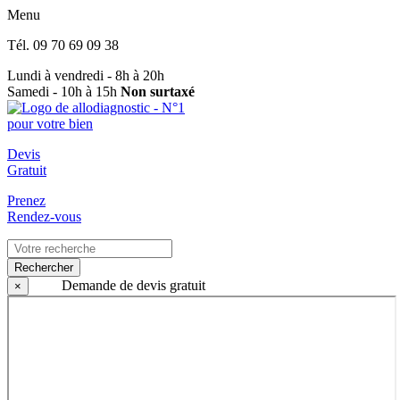
Menu
Tél.
09 70 69 09 38
Lundi à vendredi - 8h à 20h
Samedi - 10h à 15h
Non surtaxé
Devis
Gratuit
Prenez
Rendez-vous
Rechercher
Demande de devis gratuit
×