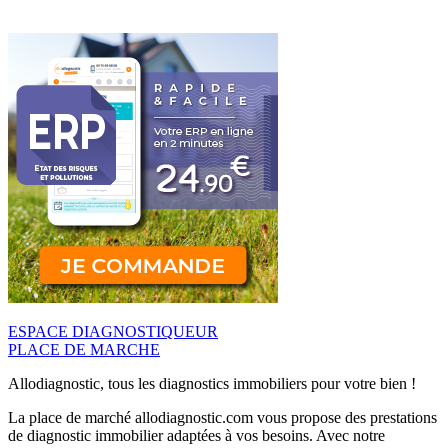
ESPACE DIAGNOSTIQUEUR
PLACE DE MARCHE
Allodiagnostic, tous les diagnostics immobiliers pour votre bien !
La place de marché allodiagnostic.com vous propose des prestations
de diagnostic immobilier adaptées à vos besoins. Avec notre