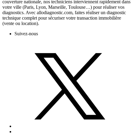
couverture nationale, nos techniciens interviennent rapidement dans
votre ville (Paris, Lyon, Marseille, Toulouse…) pour réaliser vos
diagnostics. Avec allodiagnostic.com, faites réaliser un diagnostic
technique complet pour sécuriser votre transaction immobilière
(vente ou location).
Suivez-nous