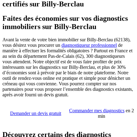
certifiés sur Billy-Berclau
Faites des économies sur vos diagnostics
immobiliers sur Billy-Berclau
Avant la vente de votre bien immobilier sur Billy-Berclau (62138),
vous désirez vous procurer un
diagnostiqueur professionnel
de
manière à effectuer les formalités obligatoires ? Partout en France et
au sein du département Pas-de-Calais (62), 300 diagnostiqueurs
vous attendent. Notre objectif est de vous faire profiter de prix
intéressants sur les diagnostics sur Billy-Berclau, et plus de 30%
d’économies sont à prévoir par le biais de notre plateforme. Notre
outil de rendez-vous online est pratique et simple pour dénicher un
créneau qui vous convienne. Vous pourrez compter sur nos
partenaires pour vous proposer l’ensemble des diagnostics existants,
après avoir fourni un devis gratuit.
Commander mes diagnostics
en 2
Demander un devis gratuit
min
Découvrez certains des diagnostics