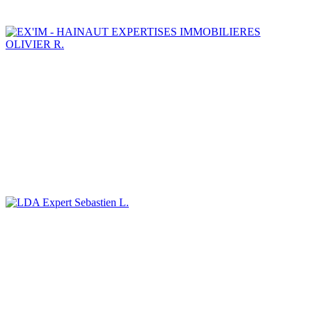
OLIVIER R.
Sebastien L.