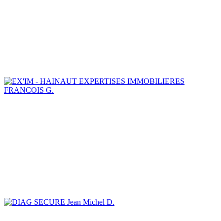
FRANCOIS G.
Jean Michel D.