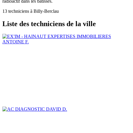
radioactif dans les bâtisses.
13 techniciens à Billy-Berclau
Liste des techniciens de la ville
ANTOINE F.
DAVID D.