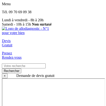
Menu
Tél.
09 70 69 09 38
Lundi à vendredi - 8h à 20h
Samedi - 10h à 15h
Non surtaxé
Devis
Gratuit
Prenez
Rendez-vous
Rechercher
Demande de devis gratuit
×