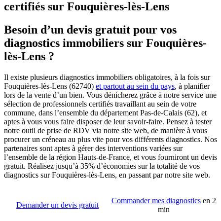
certifiés sur Fouquières-lès-Lens
Besoin d’un devis gratuit pour vos
diagnostics immobiliers sur Fouquières-
lès-Lens ?
Il existe plusieurs diagnostics immobiliers obligatoires, à la fois sur
Fouquières-lès-Lens (62740)
et partout au sein du pays
, à planifier
lors de la vente d’un bien. Vous dénicherez grâce à notre service une
sélection de professionnels certifiés travaillant au sein de votre
commune, dans l’ensemble du département Pas-de-Calais (62), et
aptes à vous vous faire disposer de leur savoir-faire. Pensez à tester
notre outil de prise de RDV via notre site web, de manière à vous
procurer un créneau au plus vite pour vos différents diagnostics. Nos
partenaires sont aptes à gérer des interventions variées sur
l’ensemble de la région Hauts-de-France, et vous fourniront un devis
gratuit. Réalisez jusqu’à 35% d’économies sur la totalité de vos
diagnostics sur Fouquières-lès-Lens, en passant par notre site web.
Commander mes diagnostics
en 2
Demander un devis gratuit
min