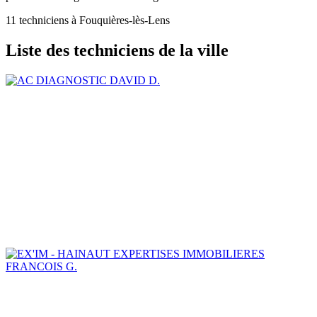
11 techniciens à Fouquières-lès-Lens
Liste des techniciens de la ville
DAVID D.
FRANCOIS G.