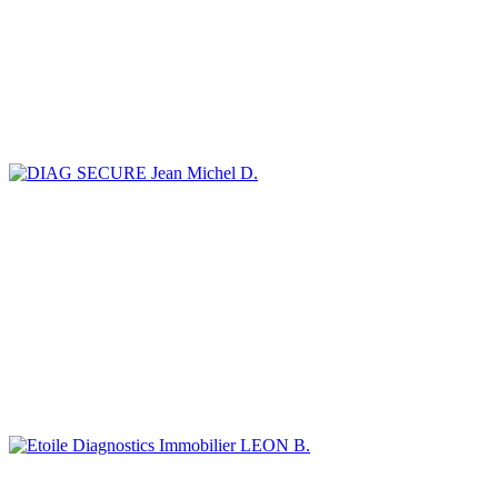
Jean Michel D.
LEON B.