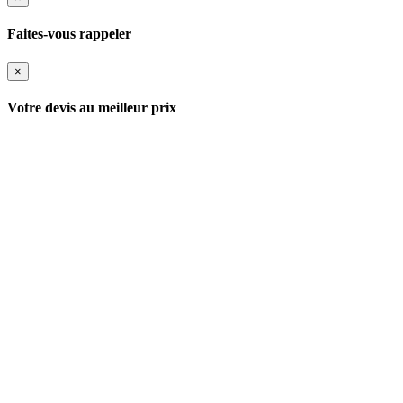
Faites-vous rappeler
×
Votre devis au meilleur prix