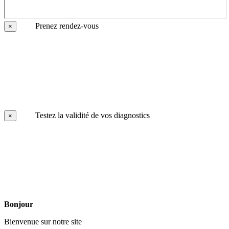
Prenez rendez-vous
×
Testez la validité de vos diagnostics
×
Bonjour
Bienvenue sur notre site