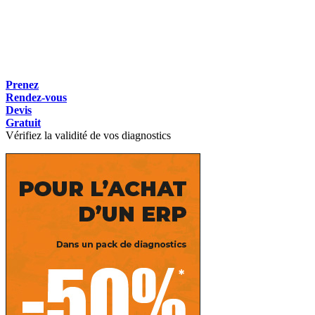
Prenez
Rendez-vous
Devis
Gratuit
Vérifiez la validité de vos diagnostics