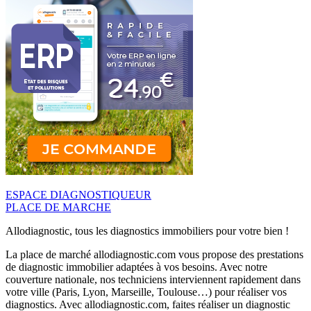
ESPACE DIAGNOSTIQUEUR
PLACE DE MARCHE
Allodiagnostic, tous les diagnostics immobiliers pour votre bien !
La place de marché allodiagnostic.com vous propose des prestations
de diagnostic immobilier adaptées à vos besoins. Avec notre
couverture nationale, nos techniciens interviennent rapidement dans
votre ville (Paris, Lyon, Marseille, Toulouse…) pour réaliser vos
diagnostics. Avec allodiagnostic.com, faites réaliser un diagnostic