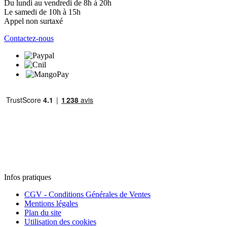
Du lundi au vendredi de 8h à 20h
Le samedi de 10h à 15h
Appel non surtaxé
Contactez-nous
Infos pratiques
CGV - Conditions Générales de Ventes
Mentions légales
Plan du site
Utilisation des cookies