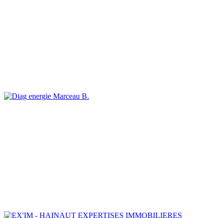
Marceau B.