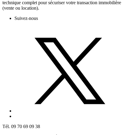
technique complet pour sécuriser votre transaction immobilière
(vente ou location).
Suivez-nous
Tél. 09 70 69 09 38