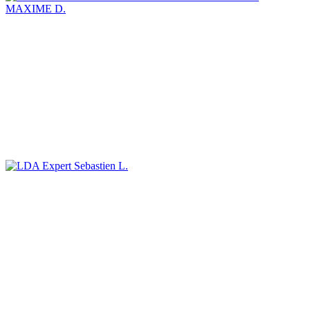
MAXIME D.
Sebastien L.