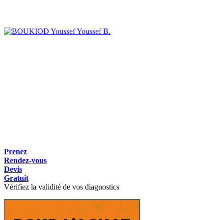
Youssef B.
Prenez
Rendez-vous
Devis
Gratuit
Vérifiez la validité de vos diagnostics