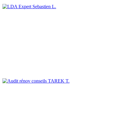
Sebastien L.
TAREK T.