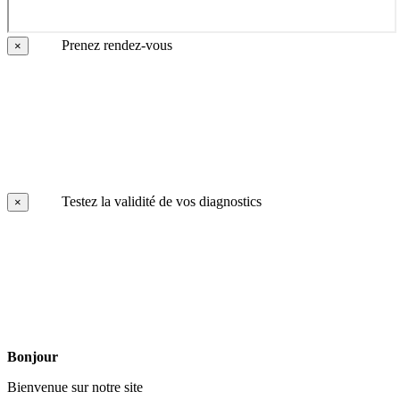
Prenez rendez-vous
×
Testez la validité de vos diagnostics
×
Bonjour
Bienvenue sur notre site