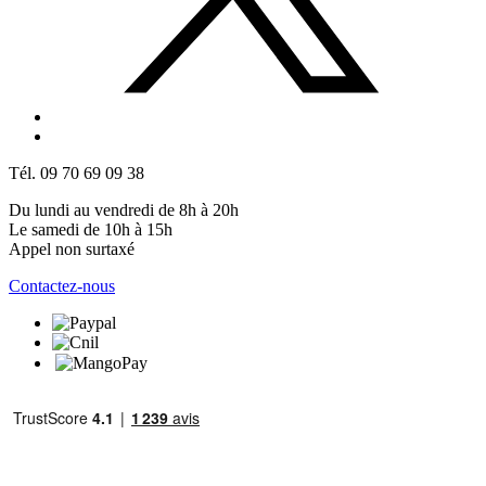
Tél. 09 70 69 09 38
Du lundi au vendredi de 8h à 20h
Le samedi de 10h à 15h
Appel non surtaxé
Contactez-nous