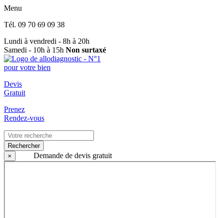
Menu
Tél.
09 70 69 09 38
Lundi à vendredi - 8h à 20h
Samedi - 10h à 15h
Non surtaxé
Devis
Gratuit
Prenez
Rendez-vous
Rechercher
Demande de devis gratuit
×