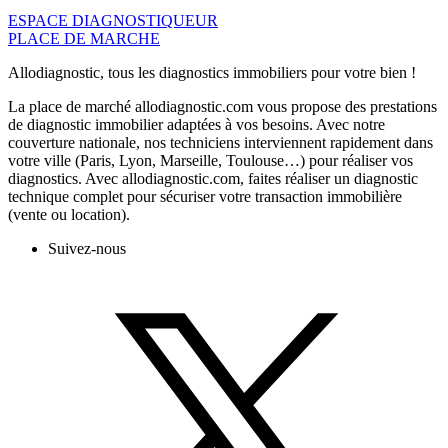
ESPACE DIAGNOSTIQUEUR
PLACE DE MARCHE
Allodiagnostic, tous les diagnostics immobiliers pour votre bien !
La place de marché allodiagnostic.com vous propose des prestations
de diagnostic immobilier adaptées à vos besoins. Avec notre
couverture nationale, nos techniciens interviennent rapidement dans
votre ville (Paris, Lyon, Marseille, Toulouse…) pour réaliser vos
diagnostics. Avec allodiagnostic.com, faites réaliser un diagnostic
technique complet pour sécuriser votre transaction immobilière
(vente ou location).
Suivez-nous