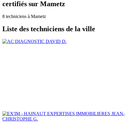
certifiés sur Mametz
8 techniciens à Mametz
Liste des techniciens de la ville
DAVID D.
JEAN-
CHRISTOPHE G.