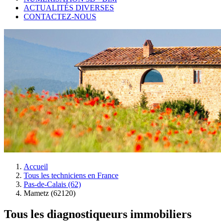
ACTUALITÉS DIVERSES
CONTACTEZ-NOUS
Accueil
Tous les techniciens en France
Pas-de-Calais (62)
Mametz (62120)
Tous les diagnostiqueurs immobiliers