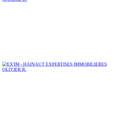
OLIVIER R.