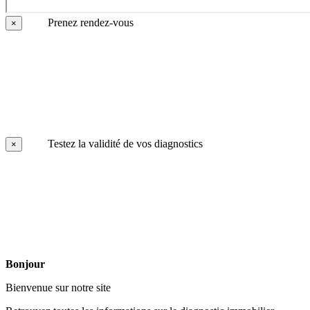
Prenez rendez-vous
×
Testez la validité de vos diagnostics
×
Bonjour
Bienvenue sur notre site