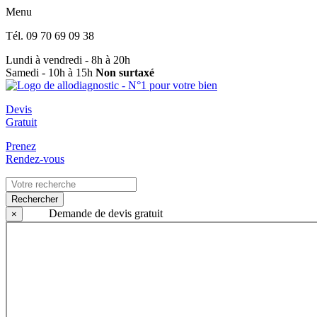
Menu
Tél.
09 70 69 09 38
Lundi à vendredi - 8h à 20h
Samedi - 10h à 15h
Non surtaxé
Devis
Gratuit
Prenez
Rendez-vous
Rechercher
Demande de devis gratuit
×