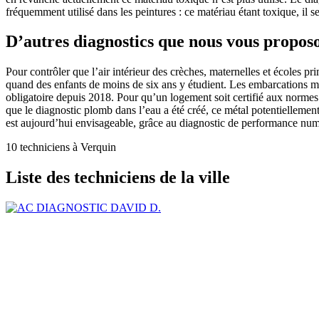
fréquemment utilisé dans les peintures : ce matériau étant toxique, il 
D’autres diagnostics que nous vous propos
Pour contrôler que l’air intérieur des crèches, maternelles et écoles pri
quand des enfants de moins de six ans y étudient. Les embarcations mar
obligatoire depuis 2018. Pour qu’un logement soit certifié aux normes 
que le diagnostic plomb dans l’eau a été créé, ce métal potentiellemen
est aujourd’hui envisageable, grâce au diagnostic de performance num
10 techniciens à Verquin
Liste des techniciens de la ville
DAVID D.