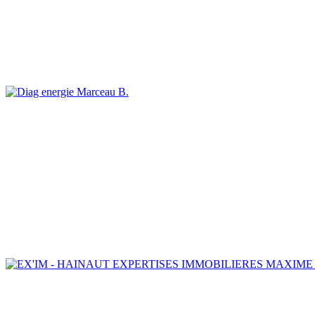
Marceau B.
MAXIME 