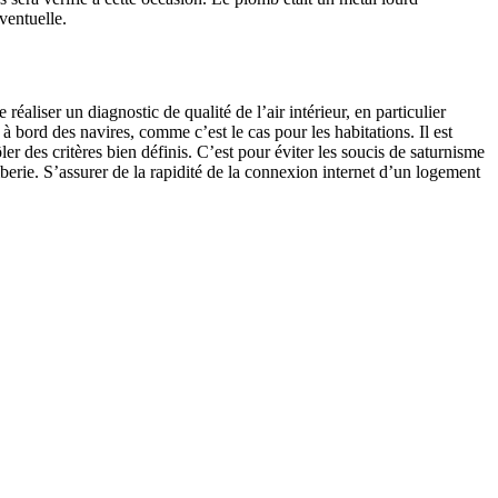
ventuelle.
éaliser un diagnostic de qualité de l’air intérieur, en particulier
 bord des navires, comme c’est le cas pour les habitations. Il est
 des critères bien définis. C’est pour éviter les soucis de saturnisme
berie. S’assurer de la rapidité de la connexion internet d’un logement