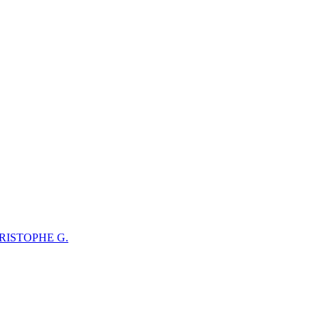
RISTOPHE G.