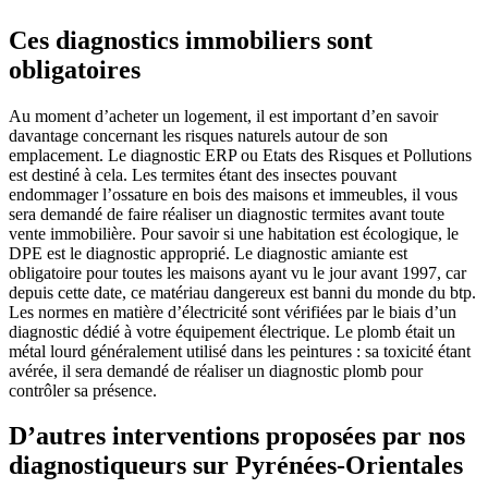
Ces diagnostics immobiliers sont
obligatoires
Au moment d’acheter un logement, il est important d’en savoir
davantage concernant les risques naturels autour de son
emplacement. Le diagnostic ERP ou Etats des Risques et Pollutions
est destiné à cela. Les termites étant des insectes pouvant
endommager l’ossature en bois des maisons et immeubles, il vous
sera demandé de faire réaliser un diagnostic termites avant toute
vente immobilière. Pour savoir si une habitation est écologique, le
DPE est le diagnostic approprié. Le diagnostic amiante est
obligatoire pour toutes les maisons ayant vu le jour avant 1997, car
depuis cette date, ce matériau dangereux est banni du monde du btp.
Les normes en matière d’électricité sont vérifiées par le biais d’un
diagnostic dédié à votre équipement électrique. Le plomb était un
métal lourd généralement utilisé dans les peintures : sa toxicité étant
avérée, il sera demandé de réaliser un diagnostic plomb pour
contrôler sa présence.
D’autres interventions proposées par nos
diagnostiqueurs sur Pyrénées-Orientales