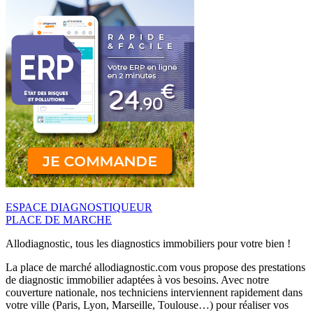
ESPACE DIAGNOSTIQUEUR
PLACE DE MARCHE
Allodiagnostic, tous les diagnostics immobiliers pour votre bien !
La place de marché allodiagnostic.com vous propose des prestations
de diagnostic immobilier adaptées à vos besoins. Avec notre
couverture nationale, nos techniciens interviennent rapidement dans
votre ville (Paris, Lyon, Marseille, Toulouse…) pour réaliser vos