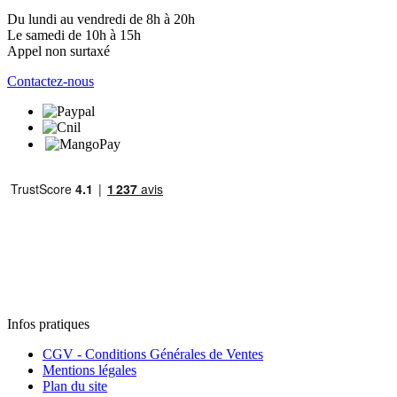
Du lundi au vendredi de 8h à 20h
Le samedi de 10h à 15h
Appel non surtaxé
Contactez-nous
Infos pratiques
CGV - Conditions Générales de Ventes
Mentions légales
Plan du site