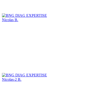
Nicolas B.
Nicolas-2 B.