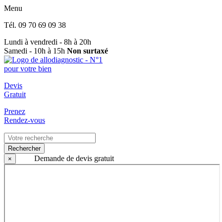
Menu
Tél.
09 70 69 09 38
Lundi à vendredi - 8h à 20h
Samedi - 10h à 15h
Non surtaxé
Devis
Gratuit
Prenez
Rendez-vous
Rechercher
Demande de devis gratuit
×