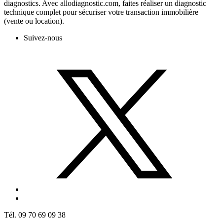
diagnostics. Avec allodiagnostic.com, faites réaliser un diagnostic
technique complet pour sécuriser votre transaction immobilière
(vente ou location).
Suivez-nous
Tél. 09 70 69 09 38