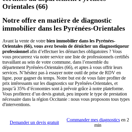
Orientales (66)
Notre offre en matière de diagnostic
immobilier dans les Pyrénées-Orientales
Avant la vente de votre
bien immobilier dans les Pyrénées-
Orientales (66), vous avez besoin de dénicher un diagnostiqueur
professionnel
afin d’effectuer les démarches obligatoires ? Vous
vous procurerez via notre service une liste de professionnels certifiés
travaillant au sein de votre commune, dans l’ensemble du
département Pyrénées-Orientales (66), et aptes à vous offrir leurs
services. N’hésitez pas à essayer notre outil de prise de RDV en
ligne, pour gagner du temps. Notre but est de vous faire profiter de
prix intéressants sur les diagnostics sur Pyrénées-Orientales, et
jusqu’à 35% d’économies sont à prévoir grâce à notre plateforme.
Vous profiterez d’un devis gratuit, peu importe le type de prestation
nécessaire dans la région Occitanie : nous vous proposons tous types
d'interventions.
Commander mes diagnostics
en 2
Demander un devis gratuit
min