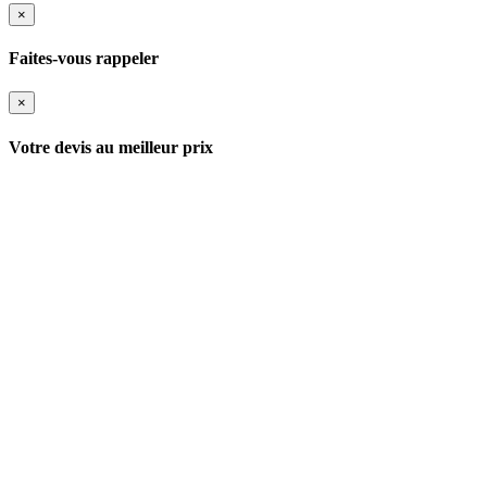
×
Faites-vous rappeler
×
Votre devis au meilleur prix