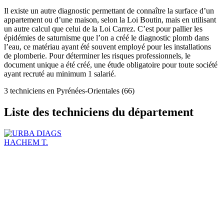
Il existe un autre diagnostic permettant de connaître la surface d’un
appartement ou d’une maison, selon la Loi Boutin, mais en utilisant
un autre calcul que celui de la Loi Carrez. C’est pour pallier les
épidémies de saturnisme que l’on a créé le diagnostic plomb dans
l’eau, ce matériau ayant été souvent employé pour les installations
de plomberie. Pour déterminer les risques professionnels, le
document unique a été créé, une étude obligatoire pour toute société
ayant recruté au minimum 1 salarié.
3 techniciens en Pyrénées-Orientales (66)
Liste des techniciens du département
HACHEM T.