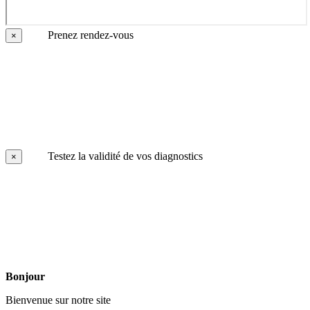
Prenez rendez-vous
×
Testez la validité de vos diagnostics
×
Bonjour
Bienvenue sur notre site