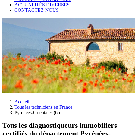
ACTUALITÉS DIVERSES
CONTACTEZ-NOUS
Accueil
Tous les techniciens en France
Pyrénées-Orientales (66)
Tous les diagnostiqueurs immobiliers
certifiés du département Pyrénées-