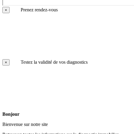
Prenez rendez-vous
×
Testez la validité de vos diagnostics
×
Bonjour
Bienvenue sur notre site