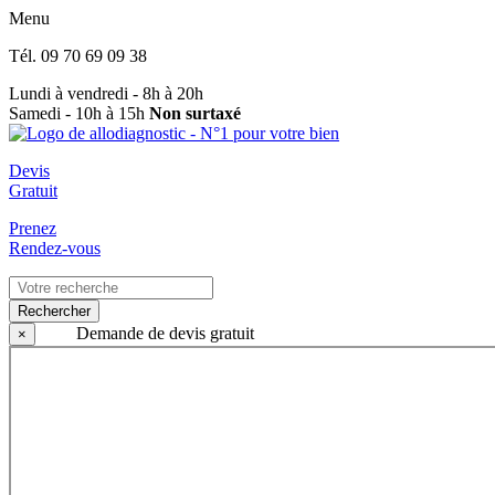
Menu
Tél.
09 70 69 09 38
Lundi à vendredi - 8h à 20h
Samedi - 10h à 15h
Non surtaxé
Devis
Gratuit
Prenez
Rendez-vous
Rechercher
Demande de devis gratuit
×