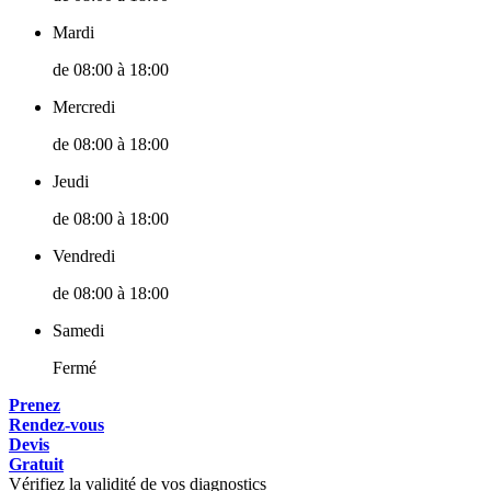
Mardi
de
08:00
à
18:00
Mercredi
de
08:00
à
18:00
Jeudi
de
08:00
à
18:00
Vendredi
de
08:00
à
18:00
Samedi
Fermé
Prenez
Rendez-vous
Devis
Gratuit
Vérifiez la validité de vos diagnostics