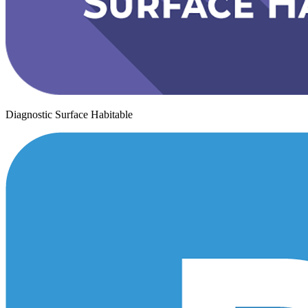
Diagnostic Surface Habitable