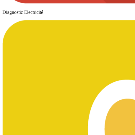
Diagnostic Electricité