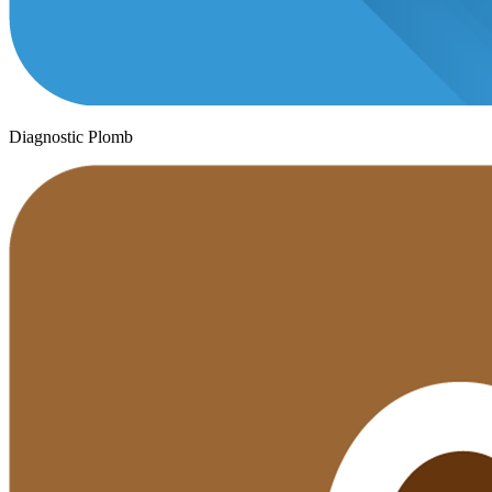
Diagnostic Plomb