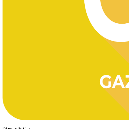
Diagnostic Gaz