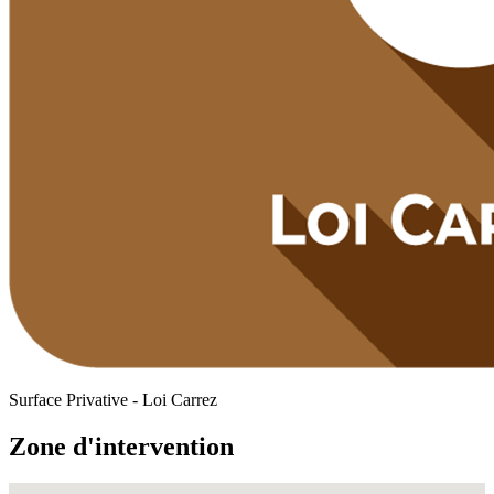
Surface Privative - Loi Carrez
Zone d'intervention