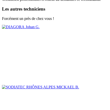
Les autres techniciens
Forcément un près de chez vous !
Johan G.
MICKAEL B.