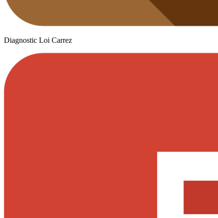
Diagnostic Loi Carrez