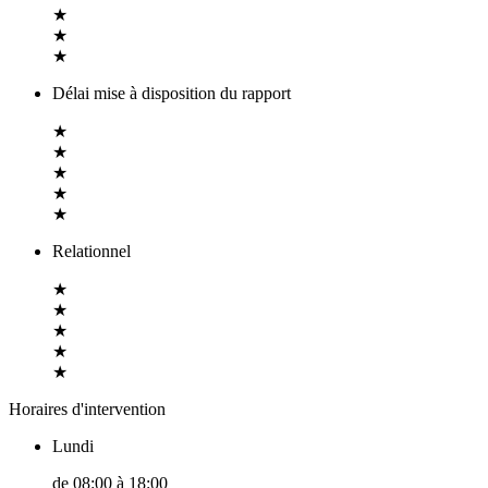
★
★
★
Délai mise à disposition du rapport
★
★
★
★
★
Relationnel
★
★
★
★
★
Horaires d'intervention
Lundi
de
08:00
à
18:00