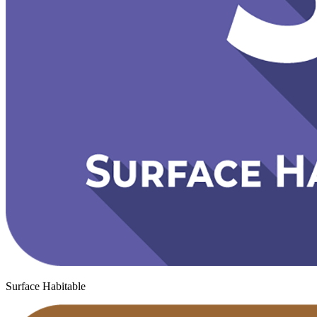
Surface Habitable