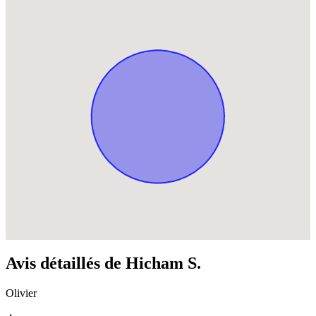
Avis détaillés de Hicham S.
Olivier