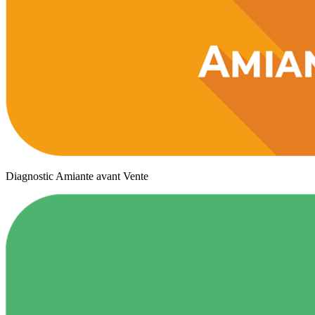
Diagnostic Amiante avant Vente