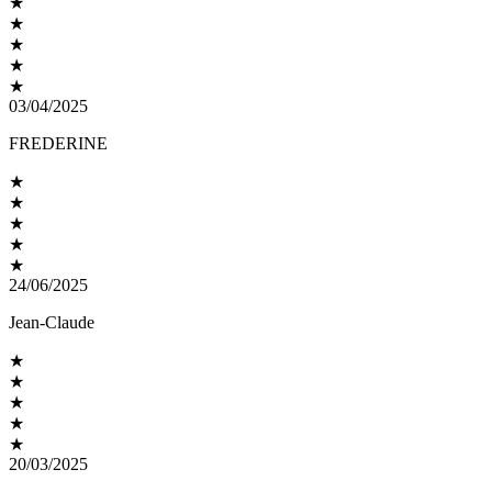
★
★
★
★
★
03/04/2025
FREDERINE
★
★
★
★
★
24/06/2025
Jean-Claude
★
★
★
★
★
20/03/2025