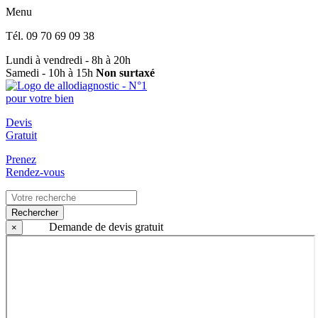
Menu
Tél.
09 70 69 09 38
Lundi à vendredi - 8h à 20h
Samedi - 10h à 15h
Non surtaxé
Devis
Gratuit
Prenez
Rendez-vous
Rechercher
Demande de devis gratuit
×