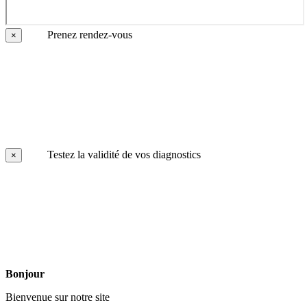
Prenez rendez-vous
×
Testez la validité de vos diagnostics
×
Bonjour
Bienvenue sur notre site