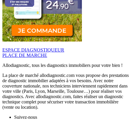
ESPACE DIAGNOSTIQUEUR
PLACE DE MARCHE
Allodiagnostic, tous les diagnostics immobiliers pour votre bien !
La place de marché allodiagnostic.com vous propose des prestations
de diagnostic immobilier adaptées à vos besoins. Avec notre
couverture nationale, nos techniciens interviennent rapidement dans
votre ville (Paris, Lyon, Marseille, Toulouse…) pour réaliser vos
diagnostics. Avec allodiagnostic.com, faites réaliser un diagnostic
technique complet pour sécuriser votre transaction immobilière
(vente ou location).
Suivez-nous