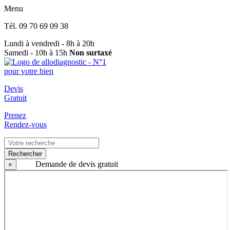
Menu
Tél.
09 70 69 09 38
Lundi à vendredi - 8h à 20h
Samedi - 10h à 15h
Non surtaxé
Devis
Gratuit
Prenez
Rendez-vous
Rechercher
Demande de devis gratuit
×