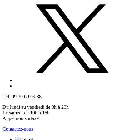
Tél. 09 70 69 09 38
Du lundi au vendredi de 8h à 20h
Le samedi de 10h à 15h
Appel non surtaxé
Contactez-nous