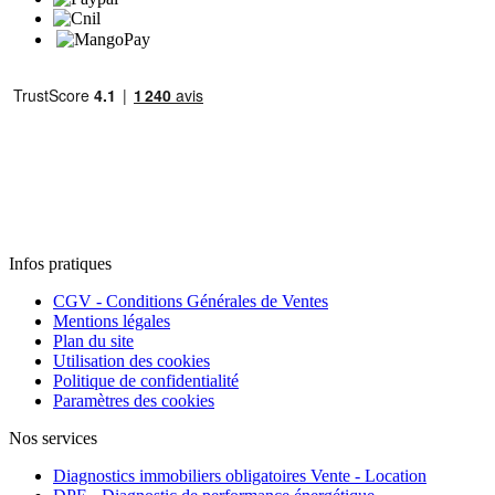
Infos pratiques
CGV - Conditions Générales de Ventes
Mentions légales
Plan du site
Utilisation des cookies
Politique de confidentialité
Paramètres des cookies
Nos services
Diagnostics immobiliers obligatoires Vente - Location