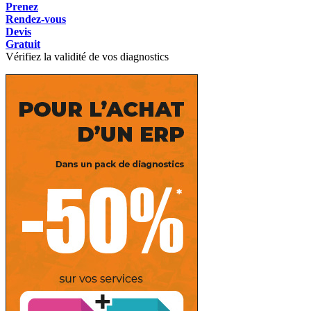
Prenez
Rendez-vous
Devis
Gratuit
Vérifiez la validité de vos diagnostics