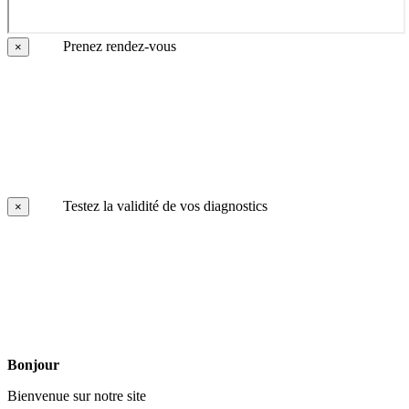
Prenez rendez-vous
×
Testez la validité de vos diagnostics
×
Bonjour
Bienvenue sur notre site