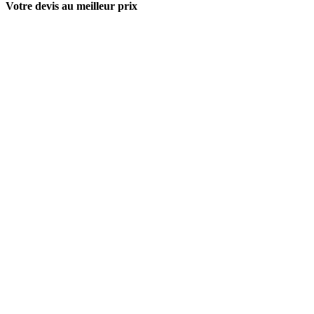
Votre devis au meilleur prix