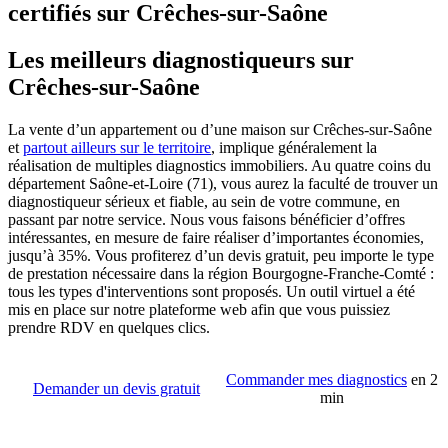
certifiés sur Crêches-sur-Saône
Les meilleurs diagnostiqueurs sur
Crêches-sur-Saône
La vente d’un appartement ou d’une maison sur Crêches-sur-Saône
et
partout ailleurs sur le territoire
, implique généralement la
réalisation de multiples diagnostics immobiliers. Au quatre coins du
département Saône-et-Loire (71), vous aurez la faculté de trouver un
diagnostiqueur sérieux et fiable, au sein de votre commune, en
passant par notre service. Nous vous faisons bénéficier d’offres
intéressantes, en mesure de faire réaliser d’importantes économies,
jusqu’à 35%. Vous profiterez d’un devis gratuit, peu importe le type
de prestation nécessaire dans la région Bourgogne-Franche-Comté :
tous les types d'interventions sont proposés. Un outil virtuel a été
mis en place sur notre plateforme web afin que vous puissiez
prendre RDV en quelques clics.
Commander mes diagnostics
en 2
Demander un devis gratuit
min