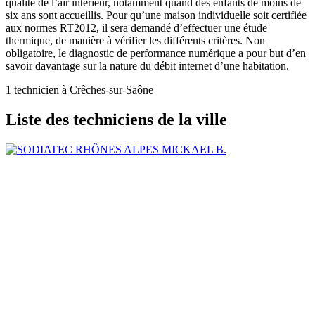
qualité de l’air intérieur, notamment quand des enfants de moins de
six ans sont accueillis. Pour qu’une maison individuelle soit certifiée
aux normes RT2012, il sera demandé d’effectuer une étude
thermique, de manière à vérifier les différents critères. Non
obligatoire, le diagnostic de performance numérique a pour but d’en
savoir davantage sur la nature du débit internet d’une habitation.
1 technicien à Crêches-sur-Saône
Liste des techniciens de la ville
MICKAEL B.