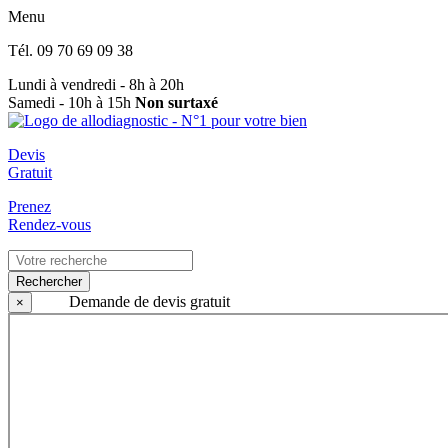
Menu
Tél.
09 70 69 09 38
Lundi à vendredi - 8h à 20h
Samedi - 10h à 15h
Non surtaxé
Devis
Gratuit
Prenez
Rendez-vous
Rechercher
Demande de devis gratuit
×