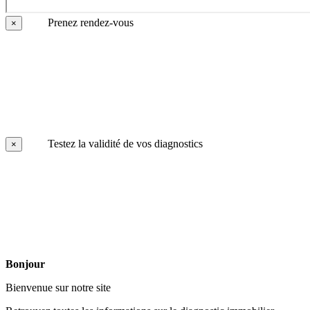
Prenez rendez-vous
×
Testez la validité de vos diagnostics
×
Bonjour
Bienvenue sur notre site