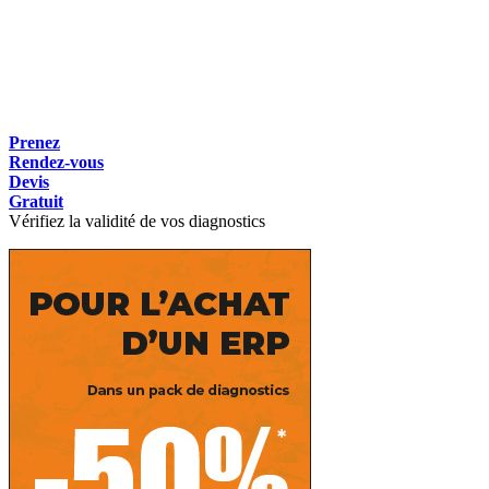
Prenez
Rendez-vous
Devis
Gratuit
Vérifiez la validité de vos diagnostics