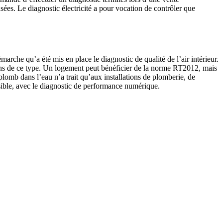
sées. Le diagnostic électricité a pour vocation de contrôler que
marche qu’a été mis en place le diagnostic de qualité de l’air intérieur.
ons de ce type. Un logement peut bénéficier de la norme RT2012, mais
plomb dans l’eau n’a trait qu’aux installations de plomberie, de
sible, avec le diagnostic de performance numérique.