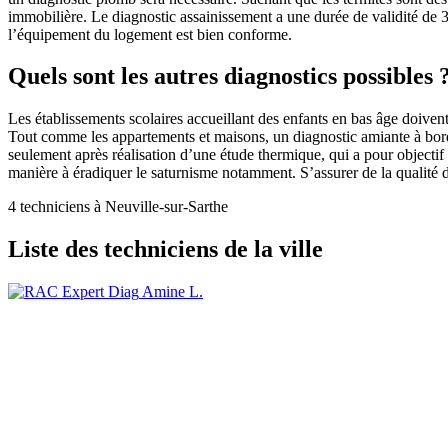
immobilière. Le diagnostic assainissement a une durée de validité de 3
l’équipement du logement est bien conforme.
Quels sont les autres diagnostics possibles 
Les établissements scolaires accueillant des enfants en bas âge doivent 
Tout comme les appartements et maisons, un diagnostic amiante à bord
seulement après réalisation d’une étude thermique, qui a pour objectif 
manière à éradiquer le saturnisme notamment. S’assurer de la qualité 
4 techniciens à Neuville-sur-Sarthe
Liste des techniciens de la ville
Amine L.