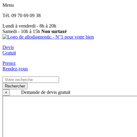
Menu
Tél.
09 70 69 09 38
Lundi à vendredi - 8h à 20h
Samedi - 10h à 15h
Non surtaxé
Devis
Gratuit
Prenez
Rendez-vous
Rechercher
Demande de devis gratuit
×