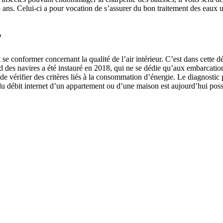
 ans. Celui-ci a pour vocation de s’assurer du bon traitement des eaux u
?
se conformer concernant la qualité de l’air intérieur. C’est dans cette dé
 des navires a été instauré en 2018, qui ne se dédie qu’aux embarcati
de vérifier des critères liés à la consommation d’énergie. Le diagnostic 
du débit internet d’un appartement ou d’une maison est aujourd’hui pos