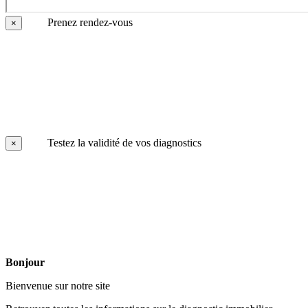
Prenez rendez-vous
×
Testez la validité de vos diagnostics
×
Bonjour
Bienvenue sur notre site