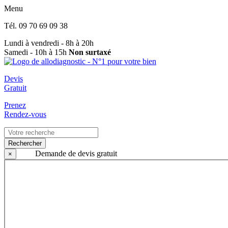
Menu
Tél.
09 70 69 09 38
Lundi à vendredi - 8h à 20h
Samedi - 10h à 15h
Non surtaxé
Devis
Gratuit
Prenez
Rendez-vous
Rechercher
Demande de devis gratuit
×