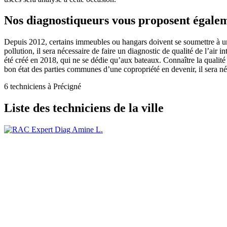
Nos diagnostiqueurs vous proposent égalem
Depuis 2012, certains immeubles ou hangars doivent se soumettre à un d
pollution, il sera nécessaire de faire un diagnostic de qualité de l’air 
été créé en 2018, qui ne se dédie qu’aux bateaux. Connaître la qualit
bon état des parties communes d’une copropriété en devenir, il sera né
6 techniciens à Précigné
Liste des techniciens de la ville
Amine L.