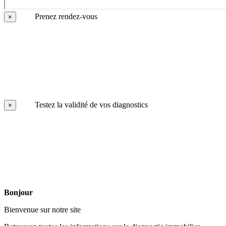
Prenez rendez-vous
×
Testez la validité de vos diagnostics
×
Bonjour
Bienvenue sur notre site