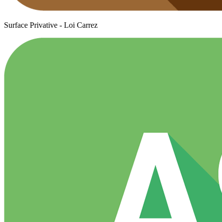
Surface Privative - Loi Carrez