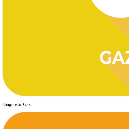
Diagnostic Gaz