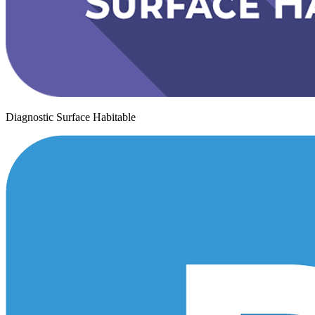
Diagnostic Surface Habitable