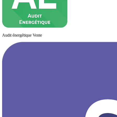
Audit énergétique Vente