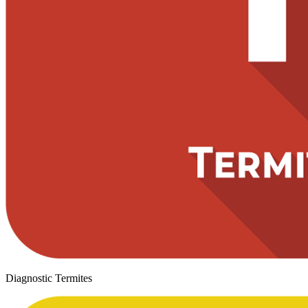
Diagnostic Termites