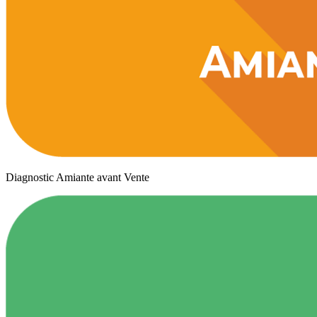
Diagnostic Amiante avant Vente