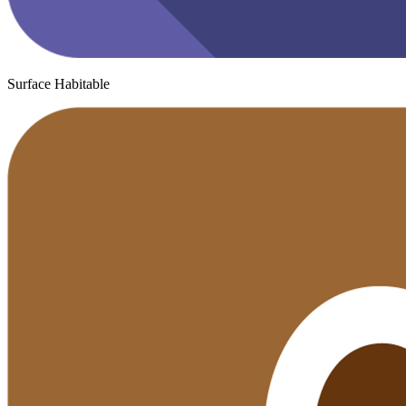
Surface Habitable