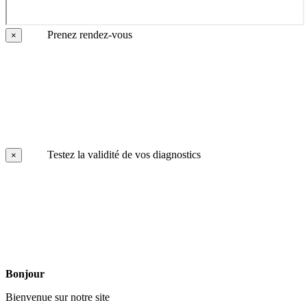
Prenez rendez-vous
×
Testez la validité de vos diagnostics
×
Bonjour
Bienvenue sur notre site