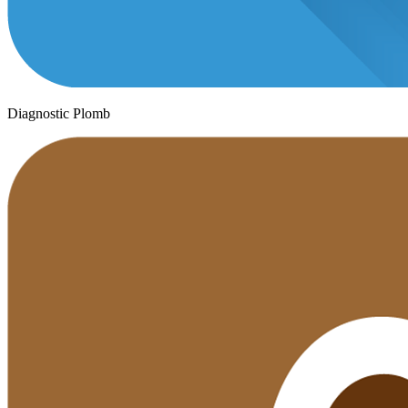
Diagnostic Plomb