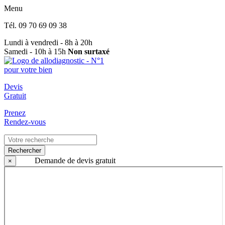
Menu
Tél.
09 70 69 09 38
Lundi à vendredi - 8h à 20h
Samedi - 10h à 15h
Non surtaxé
Devis
Gratuit
Prenez
Rendez-vous
Rechercher
Demande de devis gratuit
×