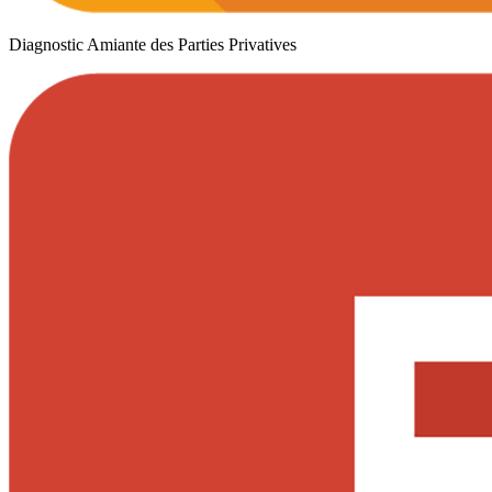
Diagnostic Amiante des Parties Privatives