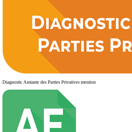
Diagnostic Amiante des Parties Privatives mention