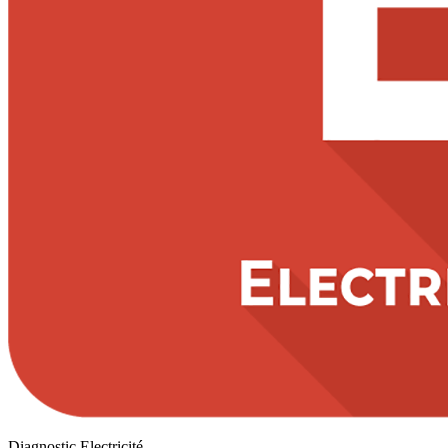
Diagnostic Electricité