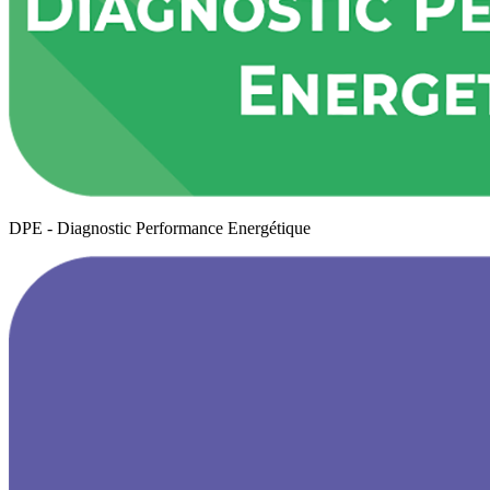
DPE - Diagnostic Performance Energétique