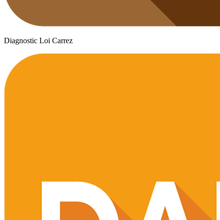
Diagnostic Loi Carrez