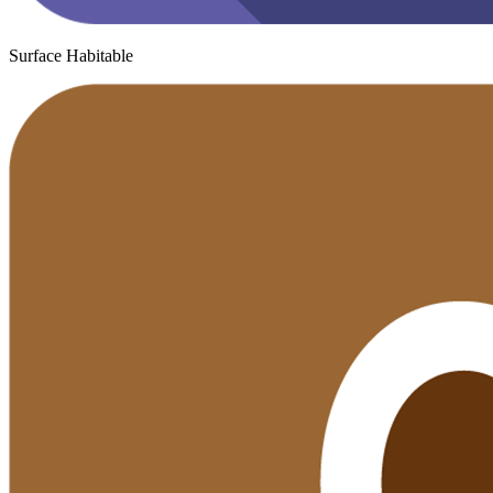
Surface Habitable