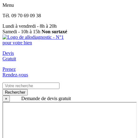
Menu
Tél.
09 70 69 09 38
Lundi à vendredi - 8h à 20h
Samedi - 10h à 15h
Non surtaxé
Devis
Gratuit
Prenez
Rendez-vous
Rechercher
Demande de devis gratuit
×