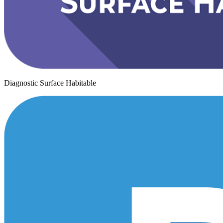
Diagnostic Surface Habitable