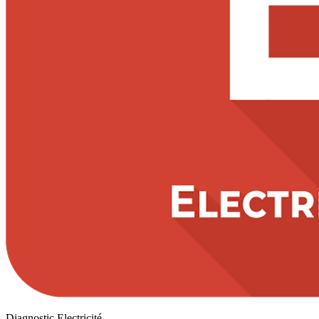
Diagnostic Electricité