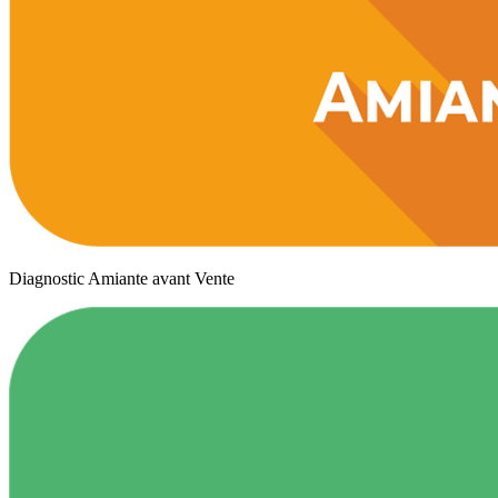
Diagnostic Amiante avant Vente