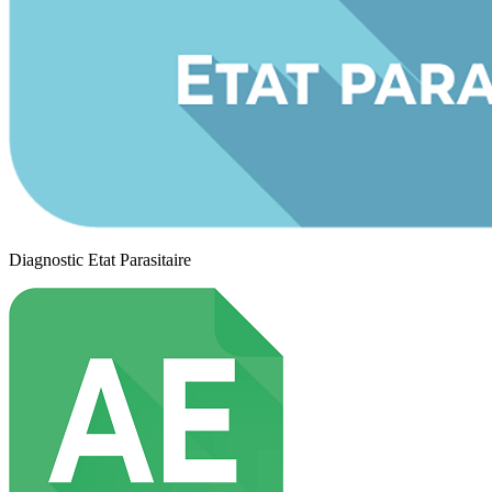
Diagnostic Etat Parasitaire