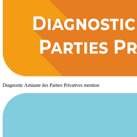
Diagnostic Amiante des Parties Privatives mention