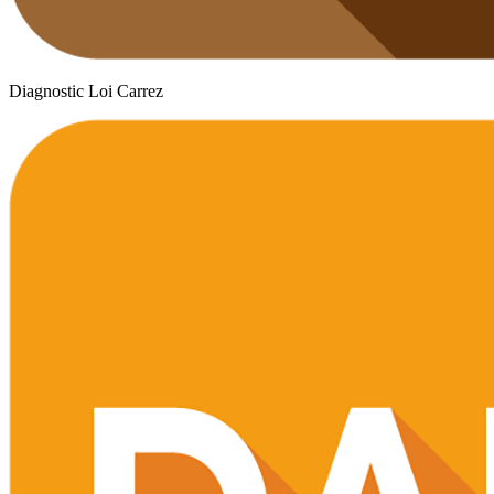
Diagnostic Loi Carrez