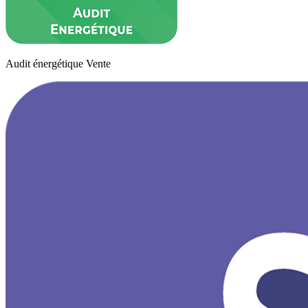
Audit énergétique Vente