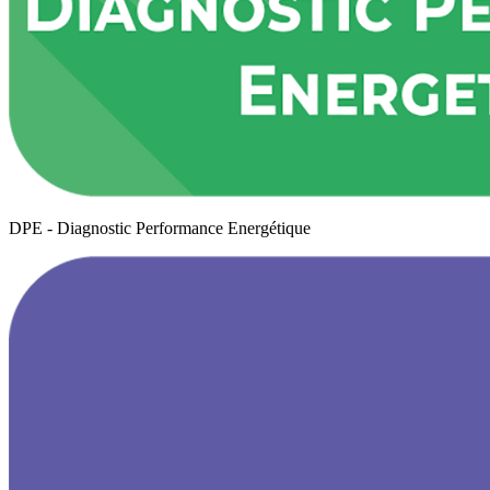
DPE - Diagnostic Performance Energétique