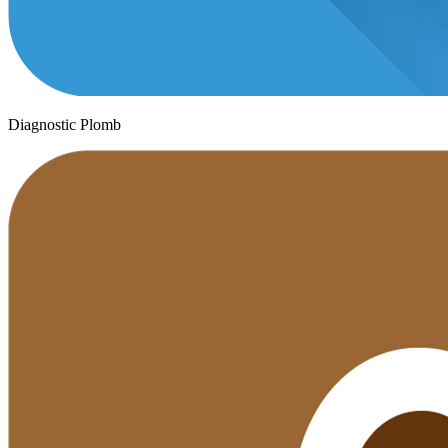
Diagnostic Plomb