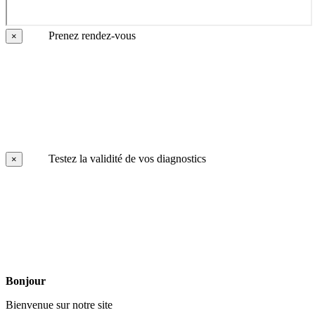
Prenez rendez-vous
×
Testez la validité de vos diagnostics
×
Bonjour
Bienvenue sur notre site