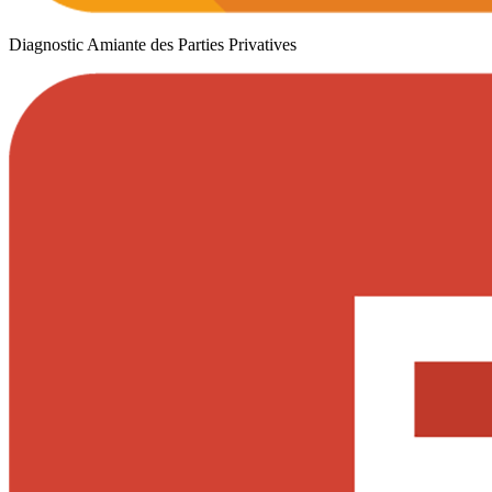
Diagnostic Amiante des Parties Privatives