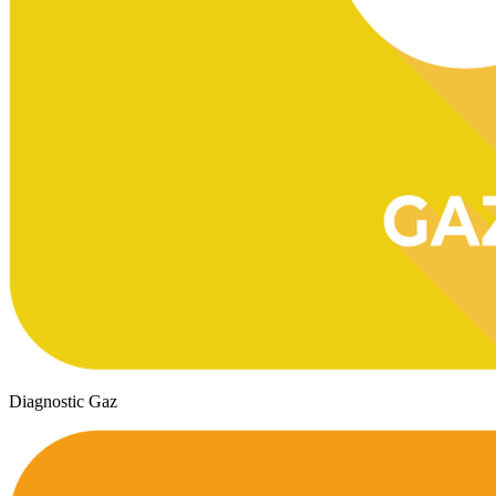
Diagnostic Gaz