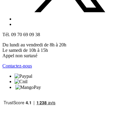
Tél. 09 70 69 09 38
Du lundi au vendredi de 8h à 20h
Le samedi de 10h à 15h
Appel non surtaxé
Contactez-nous