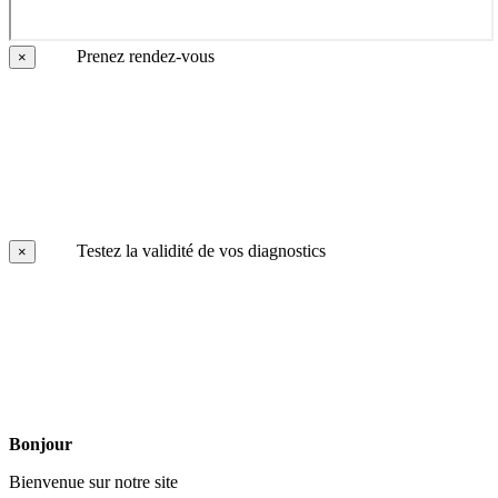
Prenez rendez-vous
×
Testez la validité de vos diagnostics
×
Bonjour
Bienvenue sur notre site