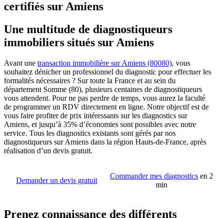
certifiés sur Amiens
Une multitude de diagnostiqueurs
immobiliers situés sur Amiens
Avant une
transaction immobilière sur Amiens (80080)
, vous
souhaitez dénicher un professionnel du diagnostic pour effectuer les
formalités nécessaires ? Sur toute la France et au sein du
département Somme (80), plusieurs centaines de diagnostiqueurs
vous attendent. Pour ne pas perdre de temps, vous aurez la faculté
de programmer un RDV directement en ligne. Notre objectif est de
vous faire profiter de prix intéressants sur les diagnostics sur
Amiens, et jusqu’à 35% d’économies sont possibles avec notre
service. Tous les diagnostics existants sont gérés par nos
diagnostiqueurs sur Amiens dans la région Hauts-de-France, après
réalisation d’un devis gratuit.
Commander mes diagnostics
en 2
Demander un devis gratuit
min
Prenez connaissance des différents