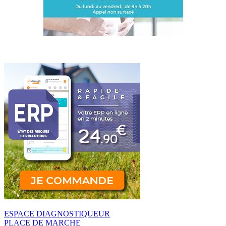
ESPACE DIAGNOSTIQUEUR
PLACE DE MARCHE