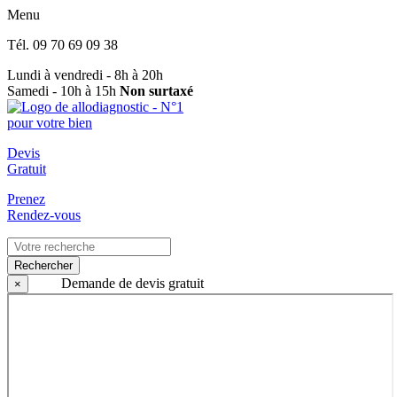
Menu
Tél.
09 70 69 09 38
Lundi à vendredi - 8h à 20h
Samedi - 10h à 15h
Non surtaxé
Devis
Gratuit
Prenez
Rendez-vous
Rechercher
Demande de devis gratuit
×