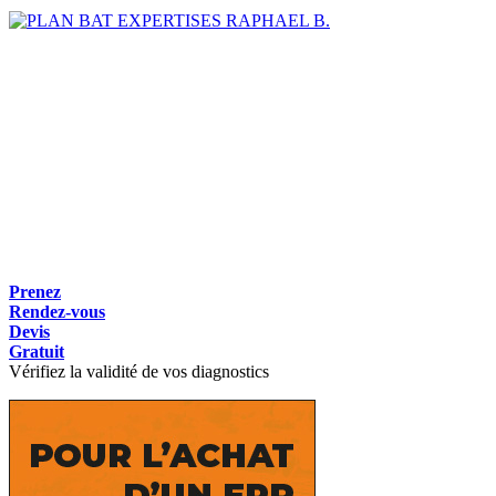
RAPHAEL B.
Prenez
Rendez-vous
Devis
Gratuit
Vérifiez la validité de vos diagnostics