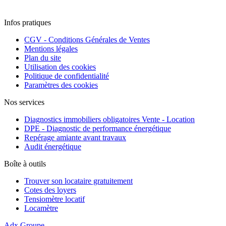
Infos pratiques
CGV - Conditions Générales de Ventes
Mentions légales
Plan du site
Utilisation des cookies
Politique de confidentialité
Paramètres des cookies
Nos services
Diagnostics immobiliers obligatoires Vente - Location
DPE - Diagnostic de performance énergétique
Repérage amiante avant travaux
Audit énergétique
Boîte à outils
Trouver son locataire gratuitement
Cotes des loyers
Tensiomètre locatif
Locamètre
Adx Groupe