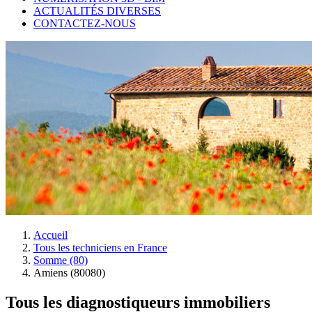
ACTUALITÉS DIVERSES
CONTACTEZ-NOUS
Accueil
Tous les techniciens en France
Somme (80)
Amiens (80080)
Tous les diagnostiqueurs immobiliers