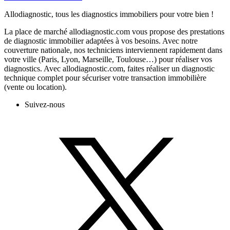
Allodiagnostic, tous les diagnostics immobiliers pour votre bien !
La place de marché allodiagnostic.com vous propose des prestations
de diagnostic immobilier adaptées à vos besoins. Avec notre
couverture nationale, nos techniciens interviennent rapidement dans
votre ville (Paris, Lyon, Marseille, Toulouse…) pour réaliser vos
diagnostics. Avec allodiagnostic.com, faites réaliser un diagnostic
technique complet pour sécuriser votre transaction immobilière
(vente ou location).
Suivez-nous