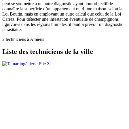
peut se soumettre à un autre diagnostic ayant pour objectif de
connaître la superficie d’un appartement ou d’une maison, selon la
Loi Boutin, mais en employant un autre calcul que celui de la Loi
Carrez. Pour détecter une infestation éventuelle de champignons
lignivores dans les régions humides, il faudra prévoir un diagnostic
parasitaire.
2 techniciens à Amiens
Liste des techniciens de la ville
Elie Z.