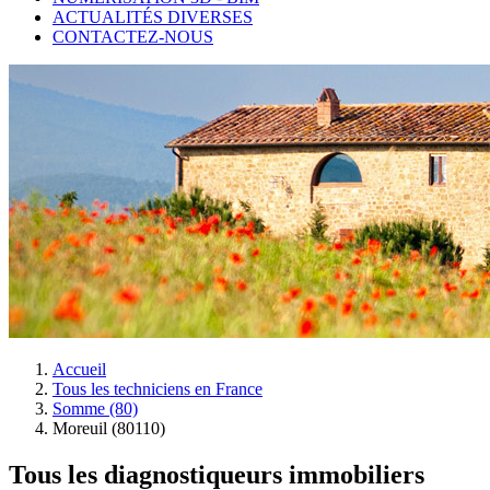
ACTUALITÉS DIVERSES
CONTACTEZ-NOUS
Accueil
Tous les techniciens en France
Somme (80)
Moreuil (80110)
Tous les diagnostiqueurs immobiliers