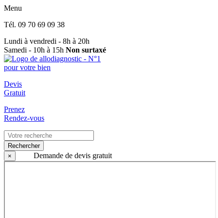
Menu
Tél.
09 70 69 09 38
Lundi à vendredi - 8h à 20h
Samedi - 10h à 15h
Non surtaxé
Devis
Gratuit
Prenez
Rendez-vous
Rechercher
Demande de devis gratuit
×