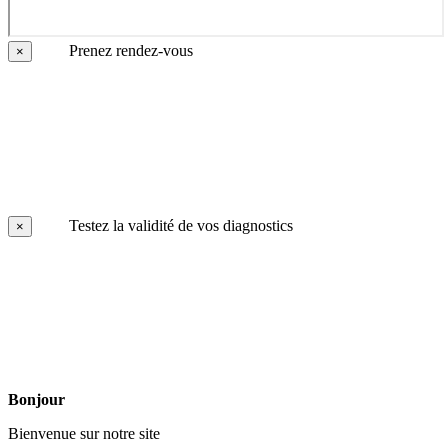
Prenez rendez-vous
×
Testez la validité de vos diagnostics
×
Bonjour
Bienvenue sur notre site