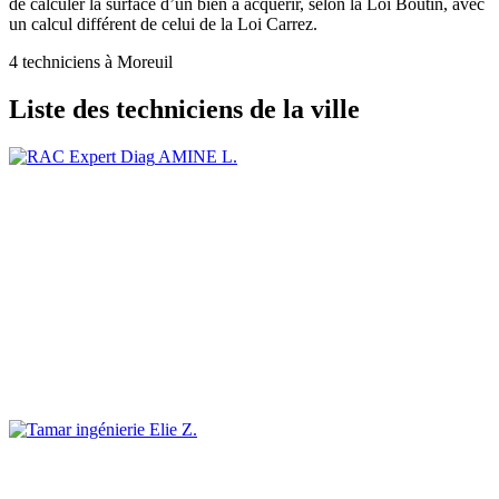
de calculer la surface d’un bien à acquérir, selon la Loi Boutin, avec
un calcul différent de celui de la Loi Carrez.
4 techniciens à Moreuil
Liste des techniciens de la ville
AMINE L.
Elie Z.