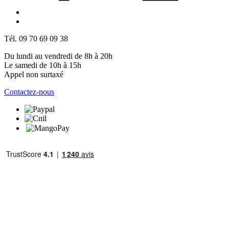
Tél. 09 70 69 09 38
Du lundi au vendredi de 8h à 20h
Le samedi de 10h à 15h
Appel non surtaxé
Contactez-nous