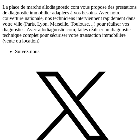
La place de marché allodiagnostic.com vous propose des prestations
de diagnostic immobilier adaptées à vos besoins. Avec notre
couverture nationale, nos techniciens interviennent rapidement dans
votre ville (Paris, Lyon, Marseille, Toulouse…) pour réaliser vos
diagnostics. Avec allodiagnostic.com, faites réaliser un diagnostic
technique complet pour sécuriser votre transaction immobilière
(vente ou location).
Suivez-nous