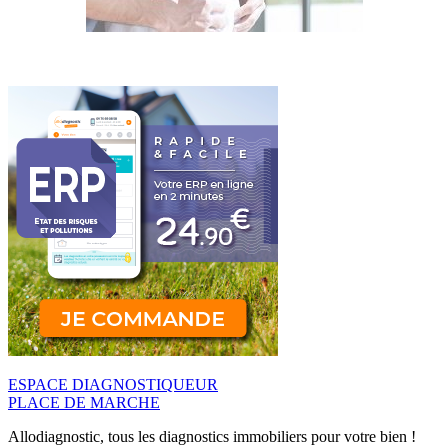
ESPACE DIAGNOSTIQUEUR
PLACE DE MARCHE
Allodiagnostic, tous les diagnostics immobiliers pour votre bien !