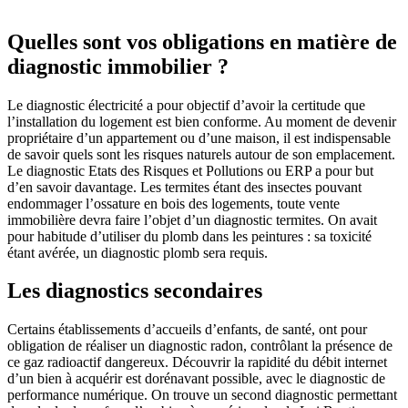
Quelles sont vos obligations en matière de
diagnostic immobilier ?
Le diagnostic électricité a pour objectif d’avoir la certitude que
l’installation du logement est bien conforme. Au moment de devenir
propriétaire d’un appartement ou d’une maison, il est indispensable
de savoir quels sont les risques naturels autour de son emplacement.
Le diagnostic Etats des Risques et Pollutions ou ERP a pour but
d’en savoir davantage. Les termites étant des insectes pouvant
endommager l’ossature en bois des logements, toute vente
immobilière devra faire l’objet d’un diagnostic termites. On avait
pour habitude d’utiliser du plomb dans les peintures : sa toxicité
étant avérée, un diagnostic plomb sera requis.
Les diagnostics secondaires
Certains établissements d’accueils d’enfants, de santé, ont pour
obligation de réaliser un diagnostic radon, contrôlant la présence de
ce gaz radioactif dangereux. Découvrir la rapidité du débit internet
d’un bien à acquérir est dorénavant possible, avec le diagnostic de
performance numérique. On trouve un second diagnostic permettant