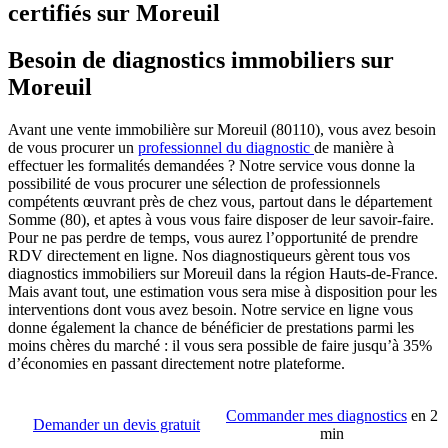
certifiés sur Moreuil
Besoin de diagnostics immobiliers sur
Moreuil
Avant une vente immobilière sur Moreuil (80110), vous avez besoin
de vous procurer un
professionnel du diagnostic
de manière à
effectuer les formalités demandées ? Notre service vous donne la
possibilité de vous procurer une sélection de professionnels
compétents œuvrant près de chez vous, partout dans le département
Somme (80), et aptes à vous vous faire disposer de leur savoir-faire.
Pour ne pas perdre de temps, vous aurez l’opportunité de prendre
RDV directement en ligne. Nos diagnostiqueurs gèrent tous vos
diagnostics immobiliers sur Moreuil dans la région Hauts-de-France.
Mais avant tout, une estimation vous sera mise à disposition pour les
interventions dont vous avez besoin. Notre service en ligne vous
donne également la chance de bénéficier de prestations parmi les
moins chères du marché : il vous sera possible de faire jusqu’à 35%
d’économies en passant directement notre plateforme.
Commander mes diagnostics
en 2
Demander un devis gratuit
min