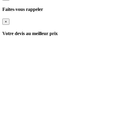
Faites-vous rappeler
×
Votre devis au meilleur prix