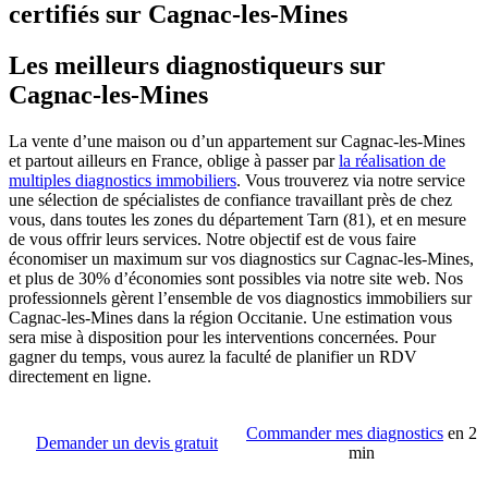
certifiés sur Cagnac-les-Mines
Les meilleurs diagnostiqueurs sur
Cagnac-les-Mines
La vente d’une maison ou d’un appartement sur Cagnac-les-Mines
et partout ailleurs en France, oblige à passer par
la réalisation de
multiples diagnostics immobiliers
. Vous trouverez via notre service
une sélection de spécialistes de confiance travaillant près de chez
vous, dans toutes les zones du département Tarn (81), et en mesure
de vous offrir leurs services. Notre objectif est de vous faire
économiser un maximum sur vos diagnostics sur Cagnac-les-Mines,
et plus de 30% d’économies sont possibles via notre site web. Nos
professionnels gèrent l’ensemble de vos diagnostics immobiliers sur
Cagnac-les-Mines dans la région Occitanie. Une estimation vous
sera mise à disposition pour les interventions concernées. Pour
gagner du temps, vous aurez la faculté de planifier un RDV
directement en ligne.
Commander mes diagnostics
en 2
Demander un devis gratuit
min