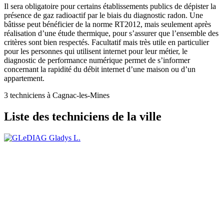
Il sera obligatoire pour certains établissements publics de dépister la
présence de gaz radioactif par le biais du diagnostic radon. Une
bâtisse peut bénéficier de la norme RT2012, mais seulement après
réalisation d’une étude thermique, pour s’assurer que l’ensemble des
critères sont bien respectés. Facultatif mais très utile en particulier
pour les personnes qui utilisent internet pour leur métier, le
diagnostic de performance numérique permet de s’informer
concernant la rapidité du débit internet d’une maison ou d’un
appartement.
3 techniciens à Cagnac-les-Mines
Liste des techniciens de la ville
Gladys L.