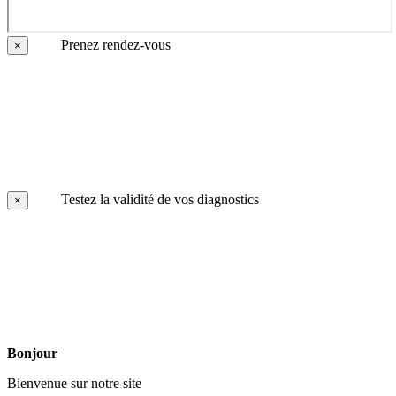
Prenez rendez-vous
×
Testez la validité de vos diagnostics
×
Bonjour
Bienvenue sur notre site