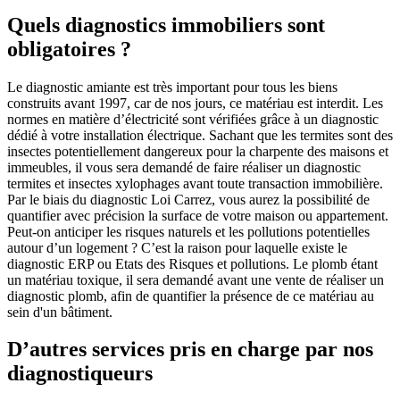
Quels diagnostics immobiliers sont
obligatoires ?
Le diagnostic amiante est très important pour tous les biens
construits avant 1997, car de nos jours, ce matériau est interdit. Les
normes en matière d’électricité sont vérifiées grâce à un diagnostic
dédié à votre installation électrique. Sachant que les termites sont des
insectes potentiellement dangereux pour la charpente des maisons et
immeubles, il vous sera demandé de faire réaliser un diagnostic
termites et insectes xylophages avant toute transaction immobilière.
Par le biais du diagnostic Loi Carrez, vous aurez la possibilité de
quantifier avec précision la surface de votre maison ou appartement.
Peut-on anticiper les risques naturels et les pollutions potentielles
autour d’un logement ? C’est la raison pour laquelle existe le
diagnostic ERP ou Etats des Risques et pollutions. Le plomb étant
un matériau toxique, il sera demandé avant une vente de réaliser un
diagnostic plomb, afin de quantifier la présence de ce matériau au
sein d'un bâtiment.
D’autres services pris en charge par nos
diagnostiqueurs