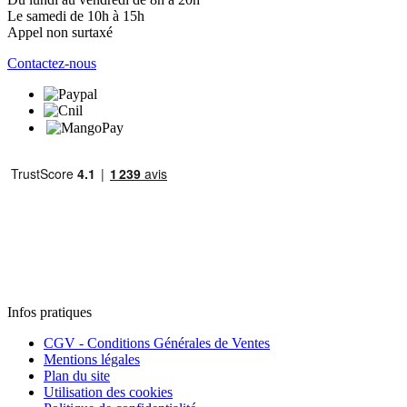
Le samedi de 10h à 15h
Appel non surtaxé
Contactez-nous
Infos pratiques
CGV - Conditions Générales de Ventes
Mentions légales
Plan du site
Utilisation des cookies