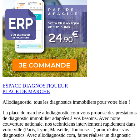
ESPACE DIAGNOSTIQUEUR
PLACE DE MARCHE
Allodiagnostic, tous les diagnostics immobiliers pour votre bien !
La place de marché allodiagnostic.com vous propose des prestations
de diagnostic immobilier adaptées à vos besoins. Avec notre
couverture nationale, nos techniciens interviennent rapidement dans
votre ville (Paris, Lyon, Marseille, Toulouse…) pour réaliser vos
diagnostics. Avec allodiagnostic.com, faites réaliser un diagnostic