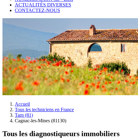
ACTUALITÉS DIVERSES
CONTACTEZ-NOUS
Accueil
Tous les techniciens en France
Tarn (81)
Cagnac-les-Mines (81130)
Tous les diagnostiqueurs immobiliers