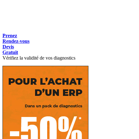
Prenez
Rendez-vous
Devis
Gratuit
Vérifiez la validité de vos diagnostics