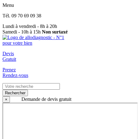
Menu
Tél.
09 70 69 09 38
Lundi à vendredi - 8h à 20h
Samedi - 10h à 15h
Non surtaxé
Devis
Gratuit
Prenez
Rendez-vous
Rechercher
Demande de devis gratuit
×