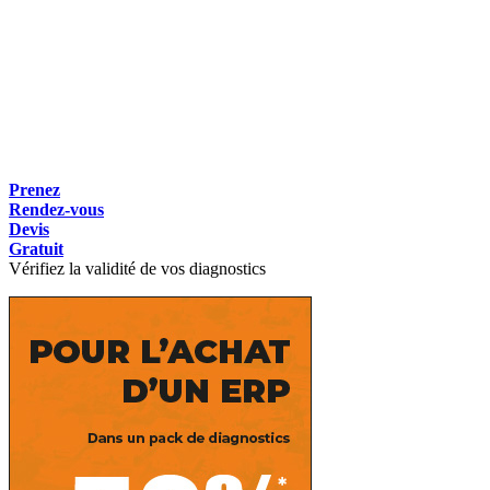
Prenez
Rendez-vous
Devis
Gratuit
Vérifiez la validité de vos diagnostics