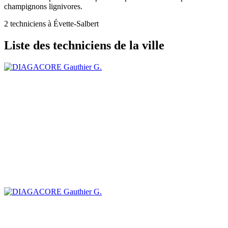
champignons lignivores.
2 techniciens à Évette-Salbert
Liste des techniciens de la ville
Gauthier G.
Gauthier G.