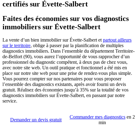
certifiés sur Évette-Salbert
Faites des économies sur vos diagnostics
immobiliers sur Évette-Salbert
La vente d’un bien immobilier sur Évette-Salbert et
partout ailleurs
sur le territoire
, oblige à passer par la planification de multiples
diagnostics immobiliers. Dans l’ensemble du département Territoire-
de-Belfort (90), vous aurez l’opportunité de vous rapprocher d’un
professionnel du diagnostic compétent, à deux pas de chez vous,
avec notre site web. Un outil pratique et fonctionnel a été mis en
place sur notre site web pour une prise de rendez-vous plus simple.
Vous pourrez compter sur nos partenaires pour vous proposer
l’ensemble des diagnostics existants, après avoir fourni un devis
gratuit. Réalisez des économies jusqu’à 35% sur la totalité de vos
diagnostics immobiliers sur Évette-Salbert, en passant par notre
service.
Commander mes diagnostics
en 2
Demander un devis gratuit
min