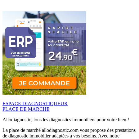
ESPACE DIAGNOSTIQUEUR
PLACE DE MARCHE
Allodiagnostic, tous les diagnostics immobiliers pour votre bien !
La place de marché allodiagnostic.com vous propose des prestations
de diagnostic immobilier adaptées à vos besoins. Avec notre