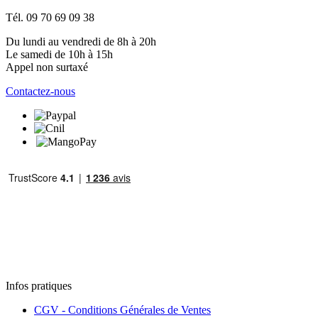
Tél. 09 70 69 09 38
Du lundi au vendredi de 8h à 20h
Le samedi de 10h à 15h
Appel non surtaxé
Contactez-nous
Infos pratiques
CGV - Conditions Générales de Ventes