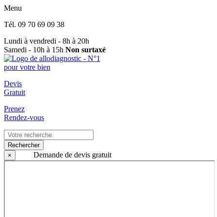
Menu
Tél.
09 70 69 09 38
Lundi à vendredi - 8h à 20h
Samedi - 10h à 15h
Non surtaxé
Devis
Gratuit
Prenez
Rendez-vous
Rechercher
Demande de devis gratuit
×