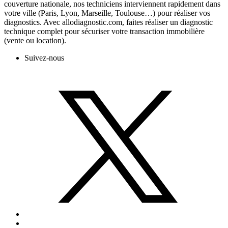
couverture nationale, nos techniciens interviennent rapidement dans
votre ville (Paris, Lyon, Marseille, Toulouse…) pour réaliser vos
diagnostics. Avec allodiagnostic.com, faites réaliser un diagnostic
technique complet pour sécuriser votre transaction immobilière
(vente ou location).
Suivez-nous