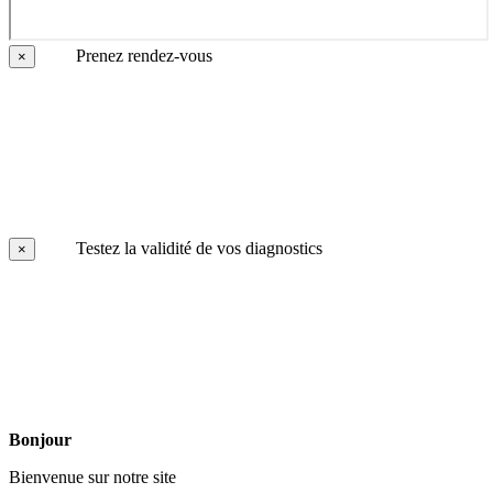
Prenez rendez-vous
×
Testez la validité de vos diagnostics
×
Bonjour
Bienvenue sur notre site