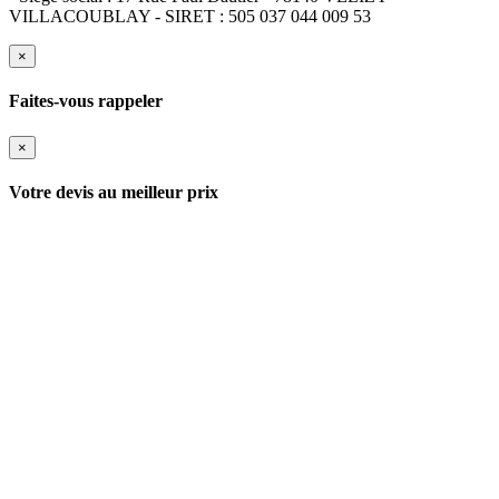
VILLACOUBLAY - SIRET : 505 037 044 009 53
×
Faites-vous rappeler
×
Votre devis au meilleur prix