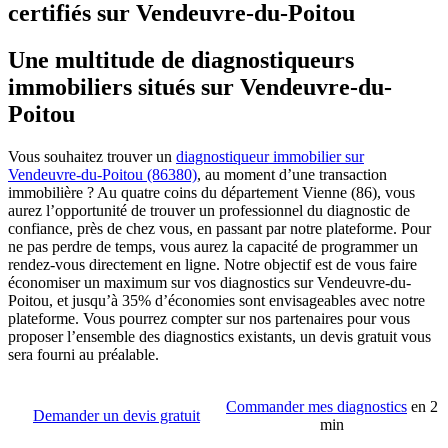
certifiés sur Vendeuvre-du-Poitou
Une multitude de diagnostiqueurs
immobiliers situés sur Vendeuvre-du-
Poitou
Vous souhaitez trouver un
diagnostiqueur immobilier sur
Vendeuvre-du-Poitou (86380)
, au moment d’une transaction
immobilière ? Au quatre coins du département Vienne (86), vous
aurez l’opportunité de trouver un professionnel du diagnostic de
confiance, près de chez vous, en passant par notre plateforme. Pour
ne pas perdre de temps, vous aurez la capacité de programmer un
rendez-vous directement en ligne. Notre objectif est de vous faire
économiser un maximum sur vos diagnostics sur Vendeuvre-du-
Poitou, et jusqu’à 35% d’économies sont envisageables avec notre
plateforme. Vous pourrez compter sur nos partenaires pour vous
proposer l’ensemble des diagnostics existants, un devis gratuit vous
sera fourni au préalable.
Commander mes diagnostics
en 2
Demander un devis gratuit
min