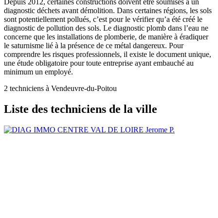
Depuis 2012, certaines constructions doivent être soumises à un
diagnostic déchets avant démolition. Dans certaines régions, les sols
sont potentiellement pollués, c’est pour le vérifier qu’a été créé le
diagnostic de pollution des sols. Le diagnostic plomb dans l’eau ne
concerne que les installations de plomberie, de manière à éradiquer
le saturnisme lié à la présence de ce métal dangereux. Pour
comprendre les risques professionnels, il existe le document unique,
une étude obligatoire pour toute entreprise ayant embauché au
minimum un employé.
2 techniciens à Vendeuvre-du-Poitou
Liste des techniciens de la ville
Jerome P.