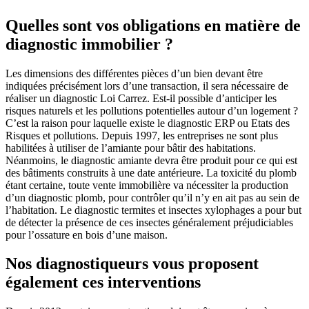
Quelles sont vos obligations en matière de
diagnostic immobilier ?
Les dimensions des différentes pièces d’un bien devant être
indiquées précisément lors d’une transaction, il sera nécessaire de
réaliser un diagnostic Loi Carrez. Est-il possible d’anticiper les
risques naturels et les pollutions potentielles autour d’un logement ?
C’est la raison pour laquelle existe le diagnostic ERP ou Etats des
Risques et pollutions. Depuis 1997, les entreprises ne sont plus
habilitées à utiliser de l’amiante pour bâtir des habitations.
Néanmoins, le diagnostic amiante devra être produit pour ce qui est
des bâtiments construits à une date antérieure. La toxicité du plomb
étant certaine, toute vente immobilière va nécessiter la production
d’un diagnostic plomb, pour contrôler qu’il n’y en ait pas au sein de
l’habitation. Le diagnostic termites et insectes xylophages a pour but
de détecter la présence de ces insectes généralement préjudiciables
pour l’ossature en bois d’une maison.
Nos diagnostiqueurs vous proposent
également ces interventions