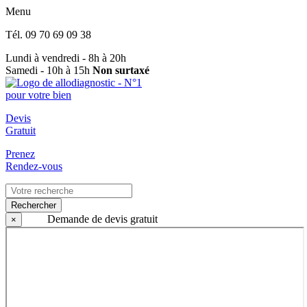
Menu
Tél.
09 70 69 09 38
Lundi à vendredi - 8h à 20h
Samedi - 10h à 15h
Non surtaxé
Devis
Gratuit
Prenez
Rendez-vous
Rechercher
Demande de devis gratuit
×