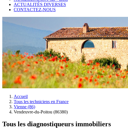
ACTUALITÉS DIVERSES
CONTACTEZ-NOUS
Accueil
Tous les techniciens en France
Vienne (86)
Vendeuvre-du-Poitou (86380)
Tous les diagnostiqueurs immobiliers