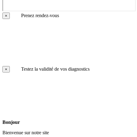
Prenez rendez-vous
×
Testez la validité de vos diagnostics
×
Bonjour
Bienvenue sur notre site