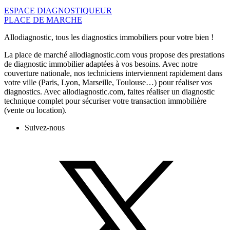
ESPACE DIAGNOSTIQUEUR
PLACE DE MARCHE
Allodiagnostic, tous les diagnostics immobiliers pour votre bien !
La place de marché allodiagnostic.com vous propose des prestations
de diagnostic immobilier adaptées à vos besoins. Avec notre
couverture nationale, nos techniciens interviennent rapidement dans
votre ville (Paris, Lyon, Marseille, Toulouse…) pour réaliser vos
diagnostics. Avec allodiagnostic.com, faites réaliser un diagnostic
technique complet pour sécuriser votre transaction immobilière
(vente ou location).
Suivez-nous