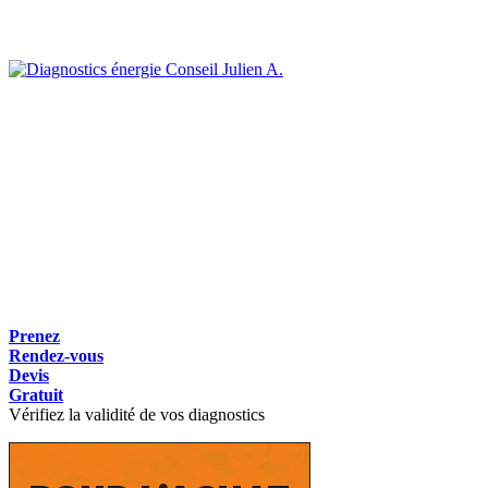
Julien A.
Prenez
Rendez-vous
Devis
Gratuit
Vérifiez la validité de vos diagnostics