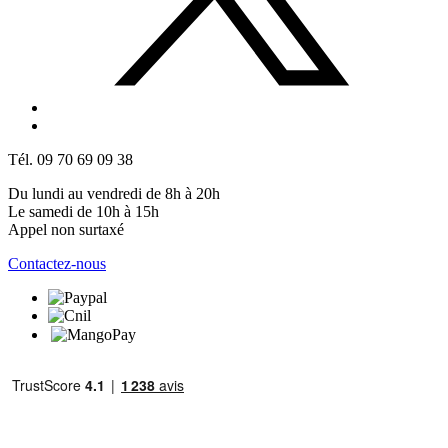
Tél. 09 70 69 09 38
Du lundi au vendredi de 8h à 20h
Le samedi de 10h à 15h
Appel non surtaxé
Contactez-nous