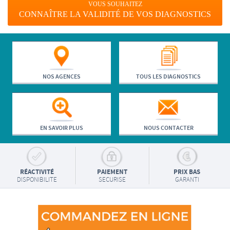
VOUS SOUHAITEZ
CONNAÎTRE LA VALIDITÉ DE VOS DIAGNOSTICS
NOS AGENCES
TOUS LES DIAGNOSTICS
EN SAVOIR PLUS
NOUS CONTACTER
RÉACTIVITÉ
PAIEMENT
PRIX BAS
DISPONIBILITE
SECURISE
GARANTI