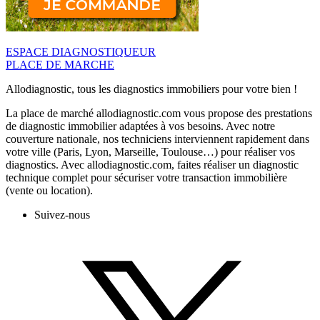
ESPACE DIAGNOSTIQUEUR
PLACE DE MARCHE
Allodiagnostic, tous les diagnostics immobiliers pour votre bien !
La place de marché allodiagnostic.com vous propose des prestations
de diagnostic immobilier adaptées à vos besoins. Avec notre
couverture nationale, nos techniciens interviennent rapidement dans
votre ville (Paris, Lyon, Marseille, Toulouse…) pour réaliser vos
diagnostics. Avec allodiagnostic.com, faites réaliser un diagnostic
technique complet pour sécuriser votre transaction immobilière
(vente ou location).
Suivez-nous