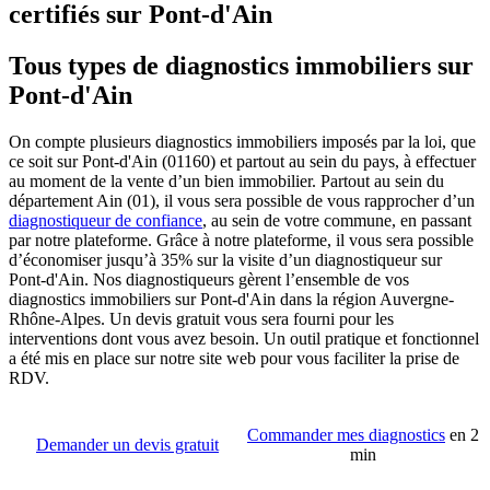
certifiés sur Pont-d'Ain
Tous types de diagnostics immobiliers sur
Pont-d'Ain
On compte plusieurs diagnostics immobiliers imposés par la loi, que
ce soit sur Pont-d'Ain (01160) et partout au sein du pays, à effectuer
au moment de la vente d’un bien immobilier. Partout au sein du
département Ain (01), il vous sera possible de vous rapprocher d’un
diagnostiqueur de confiance
, au sein de votre commune, en passant
par notre plateforme. Grâce à notre plateforme, il vous sera possible
d’économiser jusqu’à 35% sur la visite d’un diagnostiqueur sur
Pont-d'Ain. Nos diagnostiqueurs gèrent l’ensemble de vos
diagnostics immobiliers sur Pont-d'Ain dans la région Auvergne-
Rhône-Alpes. Un devis gratuit vous sera fourni pour les
interventions dont vous avez besoin. Un outil pratique et fonctionnel
a été mis en place sur notre site web pour vous faciliter la prise de
RDV.
Commander mes diagnostics
en 2
Demander un devis gratuit
min