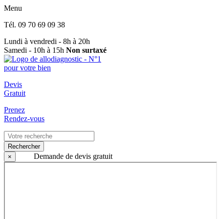
Menu
Tél.
09 70 69 09 38
Lundi à vendredi - 8h à 20h
Samedi - 10h à 15h
Non surtaxé
Devis
Gratuit
Prenez
Rendez-vous
Rechercher
Demande de devis gratuit
×