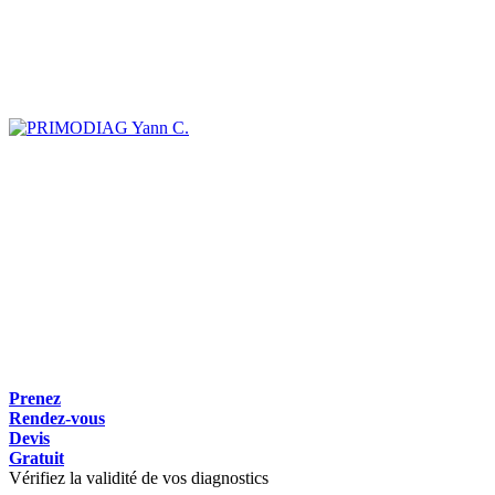
Yann C.
Prenez
Rendez-vous
Devis
Gratuit
Vérifiez la validité de vos diagnostics