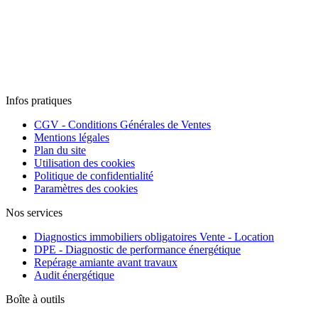
Infos pratiques
CGV - Conditions Générales de Ventes
Mentions légales
Plan du site
Utilisation des cookies
Politique de confidentialité
Paramètres des cookies
Nos services
Diagnostics immobiliers obligatoires Vente - Location
DPE - Diagnostic de performance énergétique
Repérage amiante avant travaux
Audit énergétique
Boîte à outils