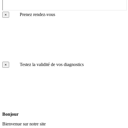
Prenez rendez-vous
×
Testez la validité de vos diagnostics
×
Bonjour
Bienvenue sur notre site