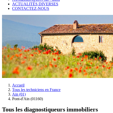
ACTUALITÉS DIVERSES
CONTACTEZ-NOUS
Accueil
Tous les techniciens en France
Ain (01)
Pont-d'Ain (01160)
Tous les diagnostiqueurs immobiliers