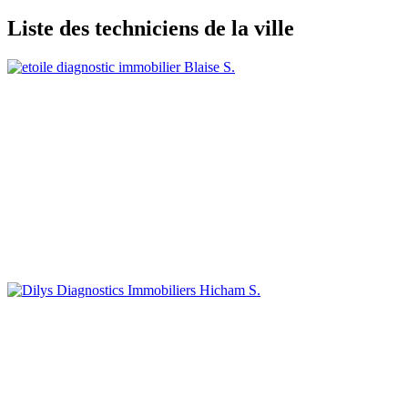
Liste des techniciens de la ville
Blaise S.
Hicham S.