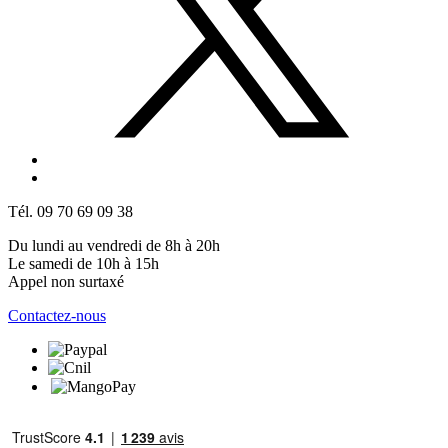
Tél. 09 70 69 09 38
Du lundi au vendredi de 8h à 20h
Le samedi de 10h à 15h
Appel non surtaxé
Contactez-nous