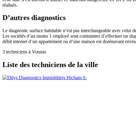
réalisés.
D’autres diagnostics
Le diagnostic surface habitable n’est pas interchangeable avec celui de
Les sociétés d’au moins 1 employé sont contraintes d’effectuer un diagn
débit internet d’un appartement ou d’une maison est dorénavant envis
3 techniciens à Vonnas
Liste des techniciens de la ville
Hicham S.