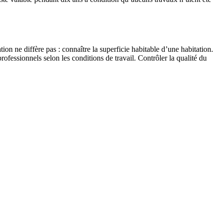
on ne diffère pas : connaître la superficie habitable d’une habitation.
ofessionnels selon les conditions de travail. Contrôler la qualité du