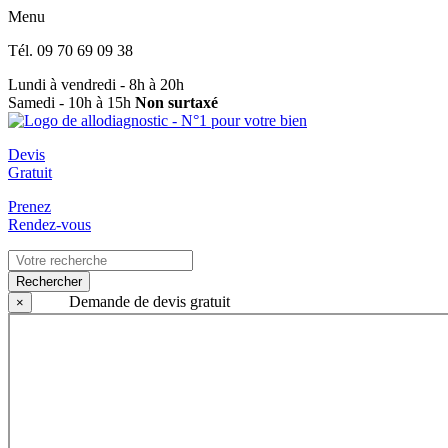
Menu
Tél.
09 70 69 09 38
Lundi à vendredi - 8h à 20h
Samedi - 10h à 15h
Non surtaxé
Devis
Gratuit
Prenez
Rendez-vous
Rechercher
Demande de devis gratuit
×