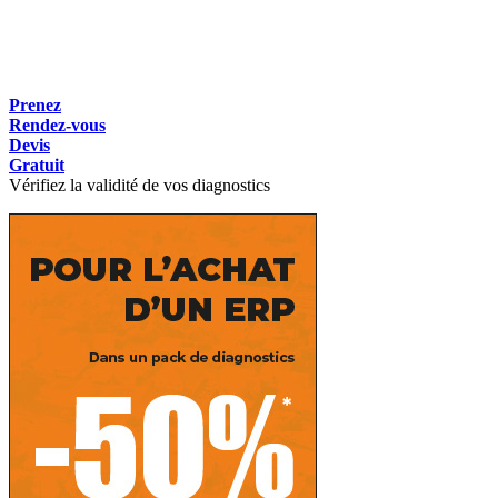
Prenez
Rendez-vous
Devis
Gratuit
Vérifiez la validité de vos diagnostics