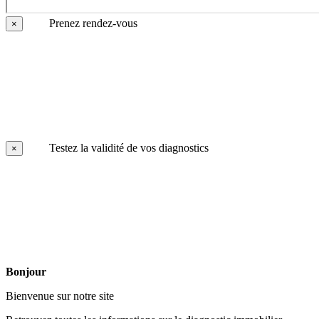
Prenez rendez-vous
×
Testez la validité de vos diagnostics
×
Bonjour
Bienvenue sur notre site