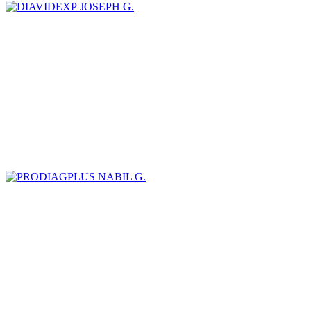
JOSEPH G.
NABIL G.