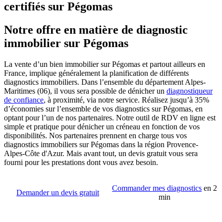
certifiés sur Pégomas
Notre offre en matière de diagnostic
immobilier sur Pégomas
La vente d’un bien immobilier sur Pégomas et partout ailleurs en
France, implique généralement la planification de différents
diagnostics immobiliers. Dans l’ensemble du département Alpes-
Maritimes (06), il vous sera possible de dénicher un
diagnostiqueur
de confiance
, à proximité, via notre service. Réalisez jusqu’à 35%
d’économies sur l’ensemble de vos diagnostics sur Pégomas, en
optant pour l’un de nos partenaires. Notre outil de RDV en ligne est
simple et pratique pour dénicher un créneau en fonction de vos
disponibilités. Nos partenaires prennent en charge tous vos
diagnostics immobiliers sur Pégomas dans la région Provence-
Alpes-Côte d'Azur. Mais avant tout, un devis gratuit vous sera
fourni pour les prestations dont vous avez besoin.
Commander mes diagnostics
en 2
Demander un devis gratuit
min