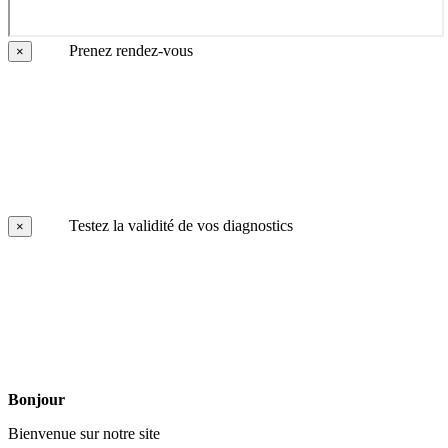
Prenez rendez-vous
×
Testez la validité de vos diagnostics
×
Bonjour
Bienvenue sur notre site