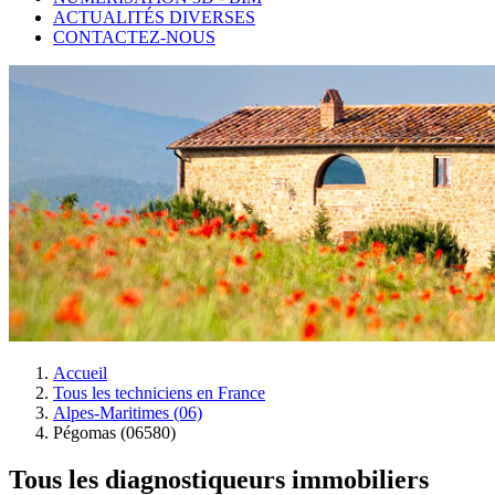
ACTUALITÉS DIVERSES
CONTACTEZ-NOUS
Accueil
Tous les techniciens en France
Alpes-Maritimes (06)
Pégomas (06580)
Tous les diagnostiqueurs immobiliers