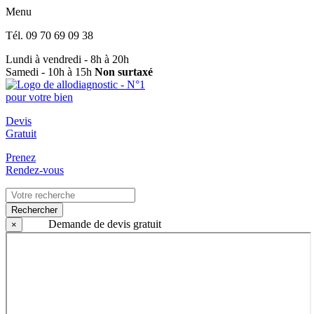
Menu
Tél.
09 70 69 09 38
Lundi à vendredi - 8h à 20h
Samedi - 10h à 15h
Non surtaxé
Devis
Gratuit
Prenez
Rendez-vous
Rechercher
Demande de devis gratuit
×