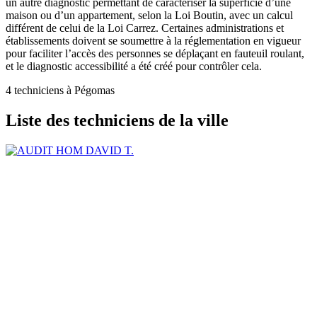
un autre diagnostic permettant de caractériser la superficie d’une
maison ou d’un appartement, selon la Loi Boutin, avec un calcul
différent de celui de la Loi Carrez. Certaines administrations et
établissements doivent se soumettre à la réglementation en vigueur
pour faciliter l’accès des personnes se déplaçant en fauteuil roulant,
et le diagnostic accessibilité a été créé pour contrôler cela.
4 techniciens à Pégomas
Liste des techniciens de la ville
DAVID T.