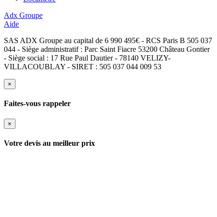
Adx Groupe
Aide
SAS ADX Groupe au capital de 6 990 495€ - RCS Paris B 505 037
044 - Siège administratif : Parc Saint Fiacre 53200 Château Gontier
- Siège social : 17 Rue Paul Dautier - 78140 VELIZY-
VILLACOUBLAY - SIRET : 505 037 044 009 53
×
Faites-vous rappeler
×
Votre devis au meilleur prix