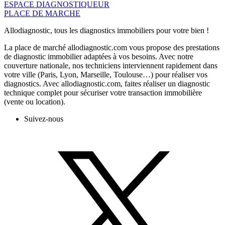
ESPACE DIAGNOSTIQUEUR
PLACE DE MARCHE
Allodiagnostic, tous les diagnostics immobiliers pour votre bien !
La place de marché allodiagnostic.com vous propose des prestations
de diagnostic immobilier adaptées à vos besoins. Avec notre
couverture nationale, nos techniciens interviennent rapidement dans
votre ville (Paris, Lyon, Marseille, Toulouse…) pour réaliser vos
diagnostics. Avec allodiagnostic.com, faites réaliser un diagnostic
technique complet pour sécuriser votre transaction immobilière
(vente ou location).
Suivez-nous