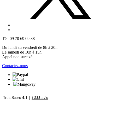
Tél. 09 70 69 09 38
Du lundi au vendredi de 8h à 20h
Le samedi de 10h à 15h
Appel non surtaxé
Contactez-nous